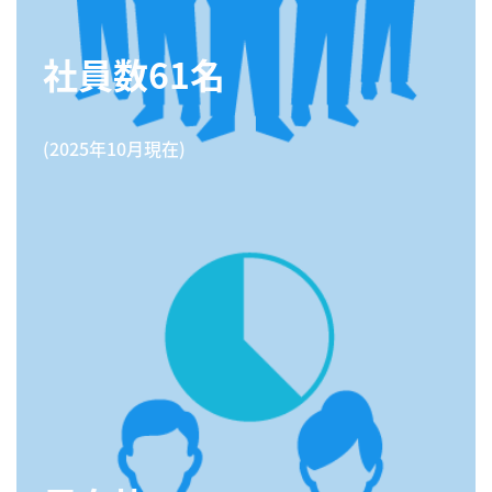
社員数61名
(2025年10月現在​)