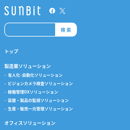
検 索
トップ
製造業ソリューション
省人化･自動化ソリューション
ビジョンカメラ検査ソリューション
稼働管理DXソリューション
装置・製品の監視ソリューション
生産・販売一元管理ソリューション
オフィスソリューション