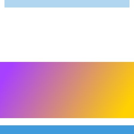
福利厚生・各種制度
エントリーはこちらから
採用に関するメールフォーム