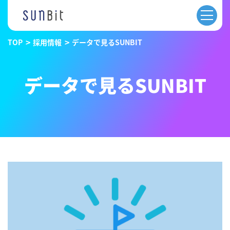
TOP
採用情報
データで見るSUNBIT
データで見るSUNBIT