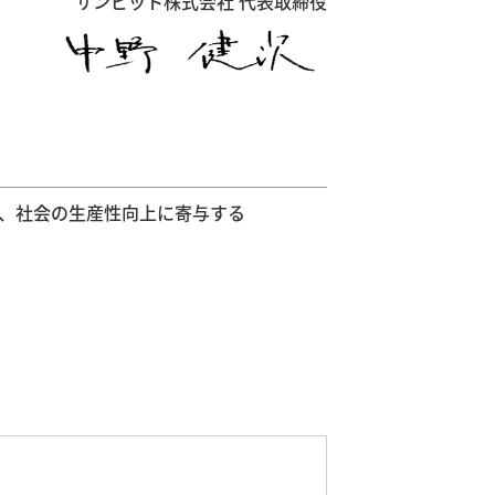
サンビット株式会社 代表取締役
、社会の生産性向上に寄与する