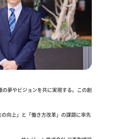
様の夢やビジョンを共に実現する。この創
性の向上」と「働き方改革」の課題に率先