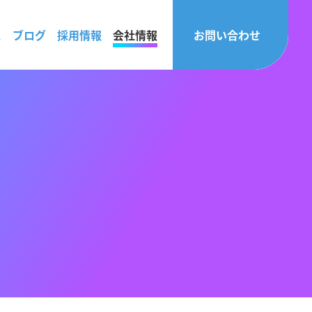
ス
ブログ
採用情報
会社情報
お問い合わせ