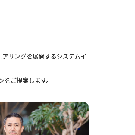
ジニアリングを展開するシステムイ
ンをご提案します。