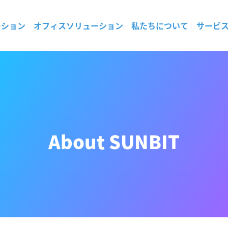
ーション
オフィスソリューション
私たちについて
サービ
About SUNBIT