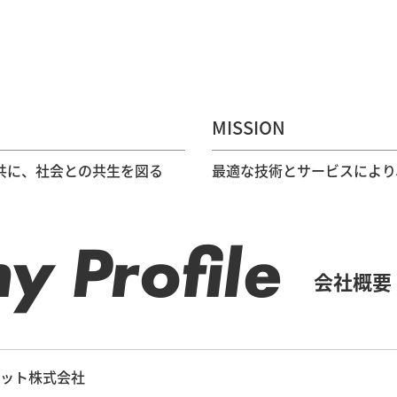
MISSION
共に、社会との共生を図る
最適な技術とサービスにより
 Profile
会社概要
ット株式会社