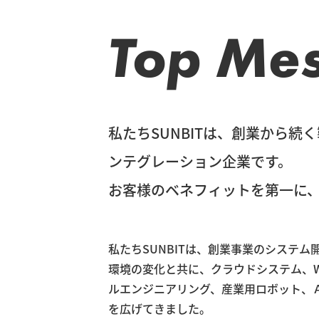
Top Me
私たちSUNBITは、創業から
ンテグレーション企業です。
お客様のベネフィットを第一に
私たちSUNBITは、創業事業のシステ
環境の変化と共に、クラウドシステム、W
ルエンジニアリング、産業用ロボット、
を広げてきました。