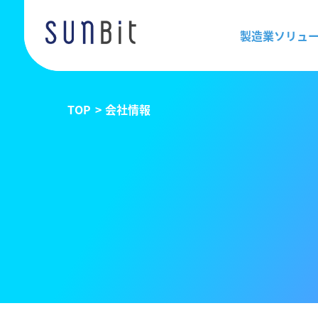
製造業ソリュ
TOP
会社情報