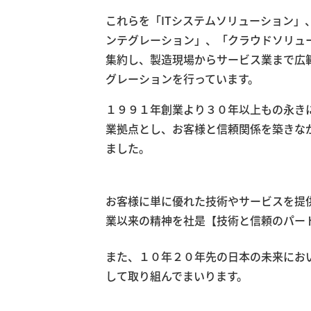
これらを「ITシステムソリューション」
ンテグレーション」、「クラウドソリュ
集約し、製造現場からサービス業まで広
グレーションを行っています。
１９９１年創業より３０年以上もの永き
業拠点とし、お客様と信頼関係を築きな
ました。
お客様に単に優れた技術やサービスを提
業以来の精神を社是【技術と信頼のパー
また、１０年２０年先の日本の未来にお
して取り組んでまいります。