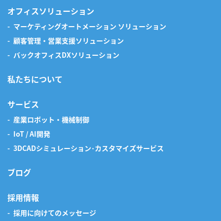
オフィスソリューション
マーケティングオートメーション ソリューション
顧客管理・営業支援ソリューション
バックオフィスDXソリューション
私たちについて
サービス
産業ロボット・機械制御
IoT / AI開発
3DCADシミュレーション･カスタマイズサービス
ブログ
採用情報
採用に向けてのメッセージ