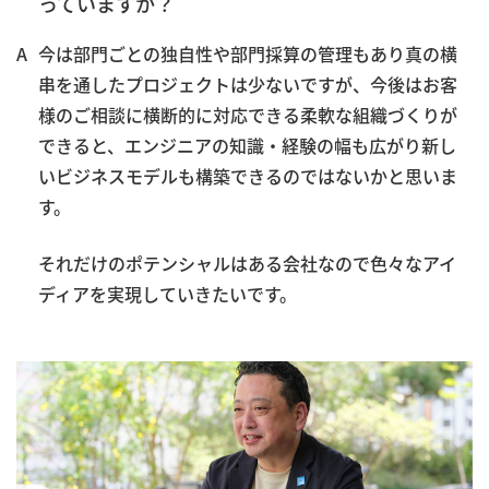
っていますか？
今は部門ごとの独自性や部門採算の管理もあり真の横
串を通したプロジェクトは少ないですが、今後はお客
様のご相談に横断的に対応できる柔軟な組織づくりが
できると、エンジニアの知識・経験の幅も広がり新し
いビジネスモデルも構築できるのではないかと思いま
す。
それだけのポテンシャルはある会社なので色々なアイ
ディアを実現していきたいです。