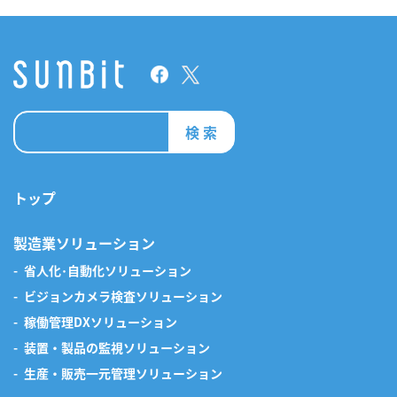
インタビュー一覧をみる
検 索
トップ
製造業ソリューション
省人化･自動化ソリューション
ビジョンカメラ検査ソリューション
稼働管理DXソリューション
装置・製品の監視ソリューション
生産・販売一元管理ソリューション