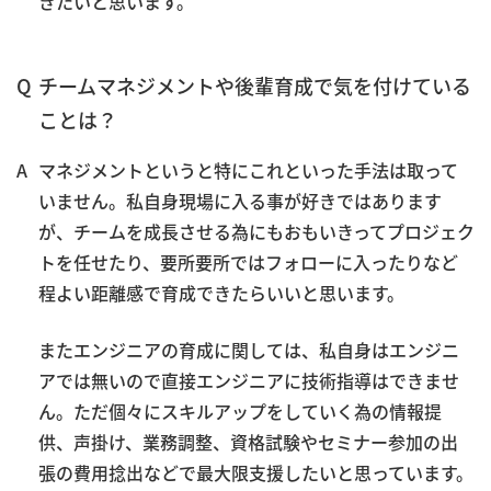
きたいと思います。
チームマネジメントや後輩育成で気を付けている
ことは？
マネジメントというと特にこれといった手法は取って
いません。私自身現場に入る事が好きではあります
が、チームを成長させる為にもおもいきってプロジェク
トを任せたり、要所要所ではフォローに入ったりなど
程よい距離感で育成できたらいいと思います。
またエンジニアの育成に関しては、私自身はエンジニ
アでは無いので直接エンジニアに技術指導はできませ
ん。ただ個々にスキルアップをしていく為の情報提
供、声掛け、業務調整、資格試験やセミナー参加の出
張の費用捻出などで最大限支援したいと思っています。