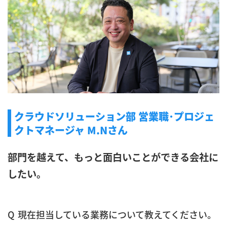
クラウドソリューション部 営業職･プロジェ
クトマネージャ M.Nさん
部門を越えて、もっと面白いことができる会社に
したい。
現在担当している業務について教えてください。