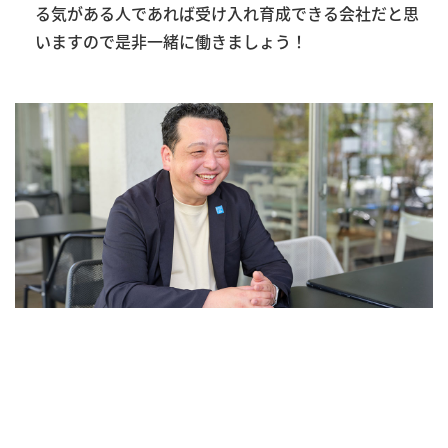
る気がある人であれば受け入れ育成できる会社だと思
いますので是非一緒に働きましょう！