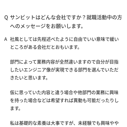
サンビットはどんな会社ですか？就職活動中の方
へのメッセージをお願いします。
社風としては先程述べたように自由でいい意味で緩い
ところがある会社だとおもいます。
部門によって業務内容が全然違いますので自分が目指
したいエンジニア像が実現できる部門を選んでいただ
きたいと思います。
仮に思っていた内容と違う場合や他部門の業務に興味
を持った場合などは希望すれば異動も可能だったりし
ます。
私は基礎的な素養は大事ですが、未経験でも興味やや