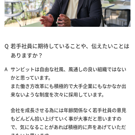
若手社員に期待していることや、伝えたいことは
ありますか？
サンビットは自由な社風、風通しの良い組織ではない
かと思っています。
また働き方改革にも積極的で大手企業にもなかなか出
来ないような制度を次々に採用しています。
会社を成長させる為には年齢関係なく若手社員の意見
もどんどん拾い上げていく事が大事だと思いますの
で、気になることがあれば積極的に声をあげていただ