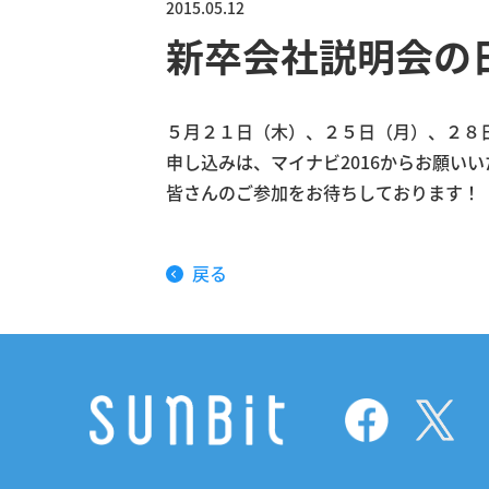
2015.05.12
新卒会社説明会の
５月２１日（木）、２５日（月）、２８
申し込みは、マイナビ2016からお願いい
皆さんのご参加をお待ちしております！
戻る