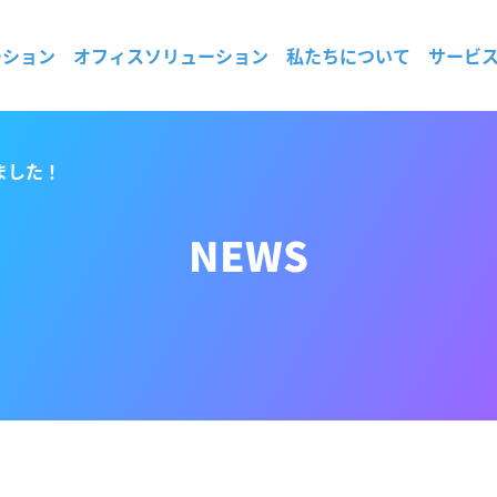
ーション
オフィスソリューション
私たちについて
サービ
ました！
NEWS