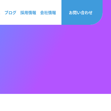
ス
ブログ
採用情報
会社情報
お問い合わせ