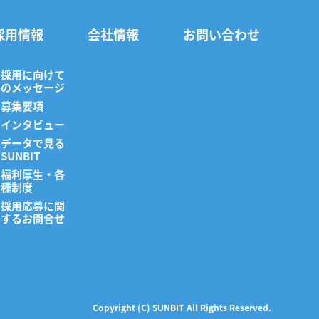
採用情報
会社情報
お問い合わせ
採用に向けて
のメッセージ
募集要項
インタビュー
データで見る
SUNBIT
福利厚生・各
種制度
採用応募に関
するお問合せ
Copyright (C) SUNBIT All Rights Reserved.