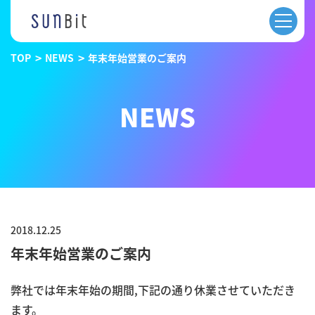
TOP
NEWS
年末年始営業のご案内
NEWS
2018.12.25
年末年始営業のご案内
弊社では年末年始の期間,下記の通り休業させていただき
ます。