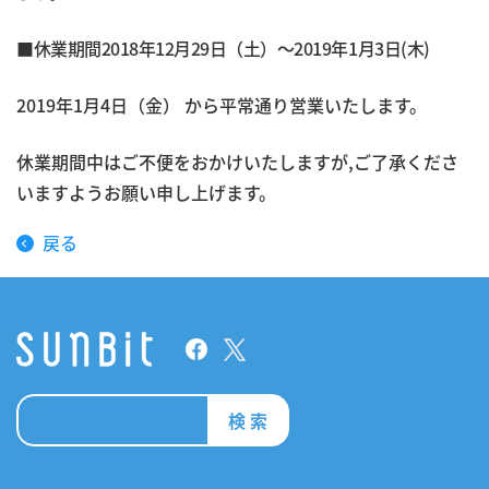
■休業期間2018年12月29日（土）～2019年1月3日(木)
2019年1月4日（金） から平常通り営業いたします。
休業期間中はご不便をおかけいたしますが,ご了承くださ
いますようお願い申し上げます。
戻る
検 索