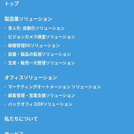
トップ
製造業ソリューション
省人化･自動化ソリューション
ビジョンカメラ検査ソリューション
稼働管理DXソリューション
装置・製品の監視ソリューション
生産・販売一元管理ソリューション
オフィスソリューション
マーケティングオートメーション ソリューション
顧客管理・営業支援ソリューション
バックオフィスDXソリューション
私たちについて
サービス