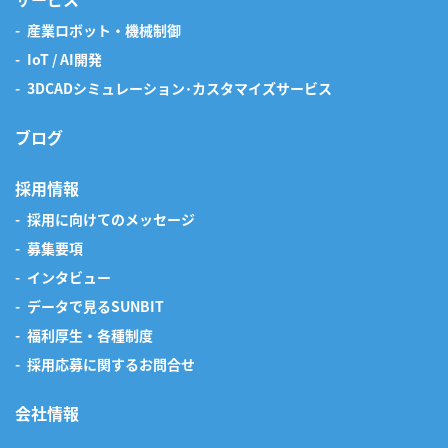
産業ロボット・機械制御
IoT / AI開発
3DCADシミュレーション･カスタマイズサービス
ブログ
採用情報
採用に向けてのメッセージ
募集要項
インタビュー
データで見るSUNBIT
福利厚生・各種制度
採用応募に関するお問合せ
会社情報