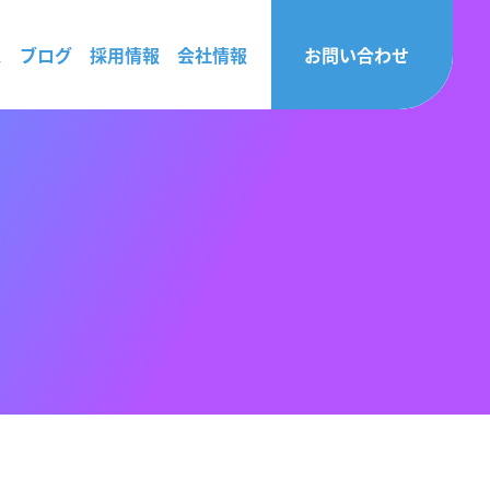
ス
ブログ
採用情報
会社情報
お問い合わせ