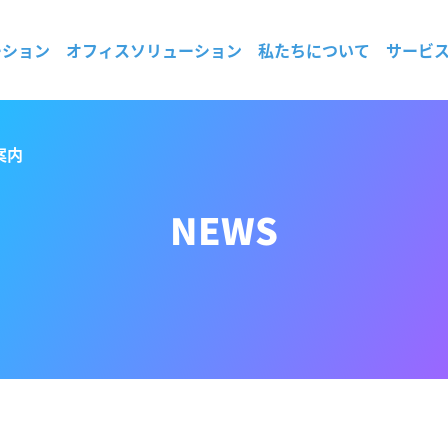
ーション
オフィスソリューション
私たちについて
サービ
案内
NEWS