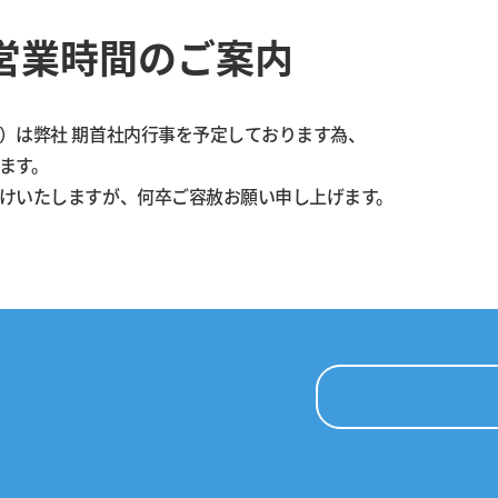
営業時間のご案内
）は弊社 期首社内行事を予定しております為、
ます。
けいたしますが、何卒ご容赦お願い申し上げます。