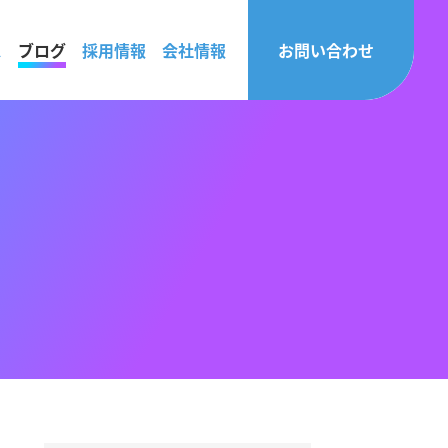
ス
ブログ
採用情報
会社情報
お問い合わせ