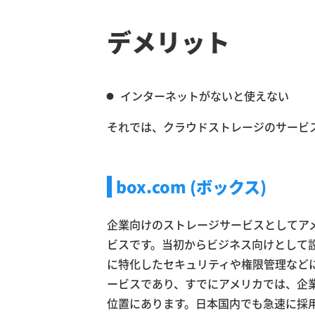
デメリット
インターネットがないと使えない
それでは、クラウドストレージのサービ
box.com (ボックス)
企業向けのストレージサービスとしてアメ
ビスです。当初からビジネス向けとして
に特化したセキュリティや権限管理など
ービスであり、すでにアメリカでは、企
位置にあります。日本国内でも急速に採