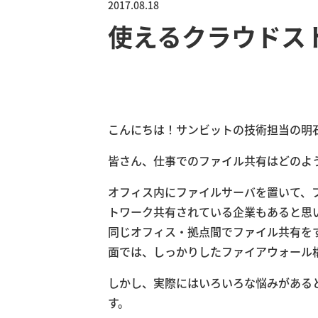
2017.08.18
使えるクラウドス
こんにちは！サンビットの技術担当の明
皆さん、仕事でのファイル共有はどのよ
オフィス内にファイルサーバを置いて、
トワーク共有されている企業もあると思
同じオフィス・拠点間でファイル共有を
面では、しっかりしたファイアウォール
しかし、実際にはいろいろな悩みがある
す。