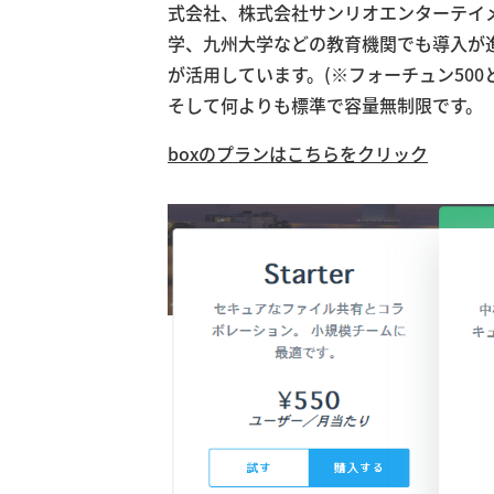
式会社、株式会社サンリオエンターテイ
学、九州大学などの教育機関でも導入が進
が活用しています。(※フォーチュン500
そして何よりも標準で容量無制限です。
boxのプランはこちらをクリック