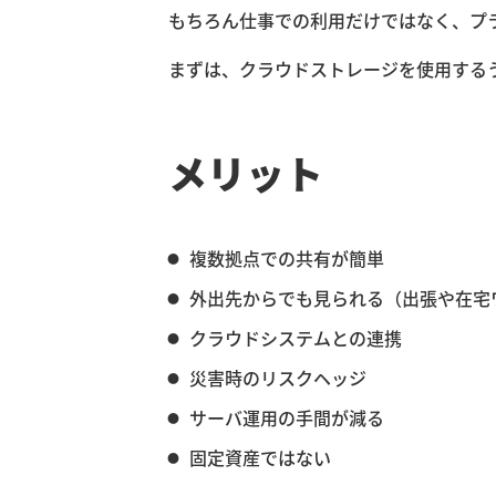
もちろん仕事での利用だけではなく、プ
まずは、クラウドストレージを使用する
メリット
複数拠点での共有が簡単
外出先からでも見られる（出張や在宅
クラウドシステムとの連携
災害時のリスクヘッジ
サーバ運用の手間が減る
固定資産ではない