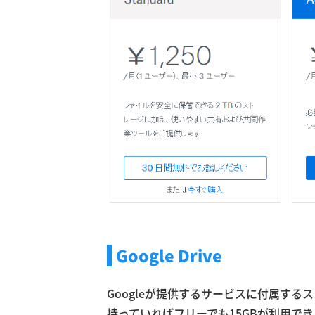
Google Drive
Googleが提供するサービスに付属するス
持っていればフリーでも15GBが利用できます