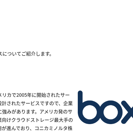
スについてご紹介します。
リカで2005年に開始されたサー
設計されたサービスですので、企業
に強みがあります。アメリカ発のサ
業向けクラウドストレージ最大手の
用が進んでおり、コニカミノルタ株