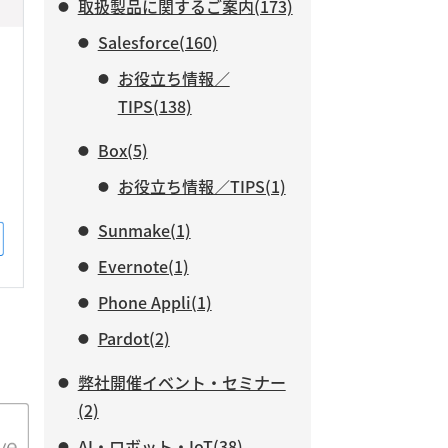
取扱製品に関するご案内(173)
Salesforce(160)
お役立ち情報／
TIPS(138)
Box(5)
お役立ち情報／TIPS(1)
Sunmake(1)
Evernote(1)
Phone Appli(1)
Pardot(2)
弊社開催イベント・セミナー
(2)
AI・ロボット・IoT(38)