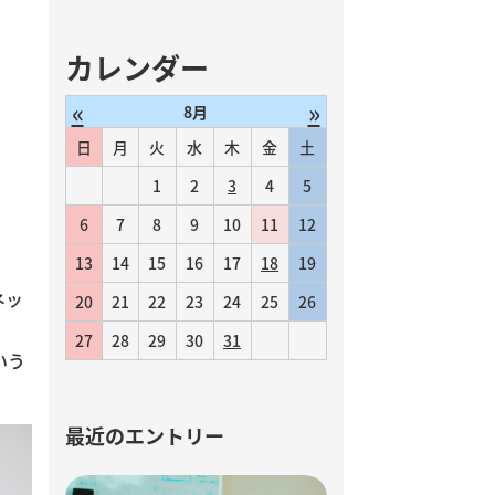
カレンダー
«
»
8月
日
月
火
水
木
金
土
1
2
3
4
5
6
7
8
9
10
11
12
13
14
15
16
17
18
19
ネッ
20
21
22
23
24
25
26
27
28
29
30
31
いう
最近のエントリー