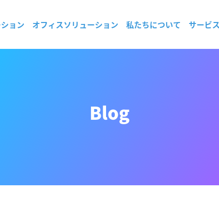
ーション
オフィスソリューション
私たちについて
サービ
Blog