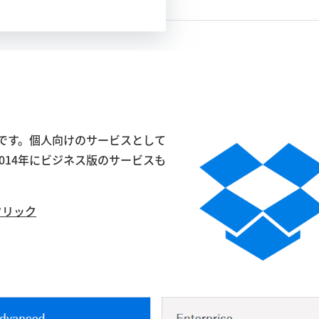
スです。個人向けのサービスとして
014年にビジネス版のサービスも
をクリック