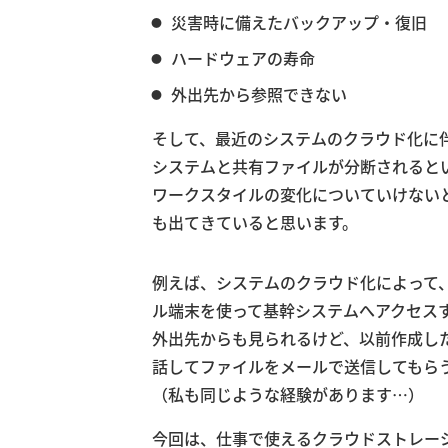
災害時に備えたバックアップ・復旧
ハードウェアの寿命
外出先から参照できない
そして、最近のシステムのクラウド化に
システムと共有ファイルが分断されると
ワークスタイルの変化についていけない
も出てきていると思います。
例えば、システムのクラウド化によって
ル端末を使って基幹システムへアクセス
外出先からも見られるけど、以前作成し
話してファイルをメールで送信してもら
（私も同じような経験があります…）
今回は、仕事で使えるクラウドストレー