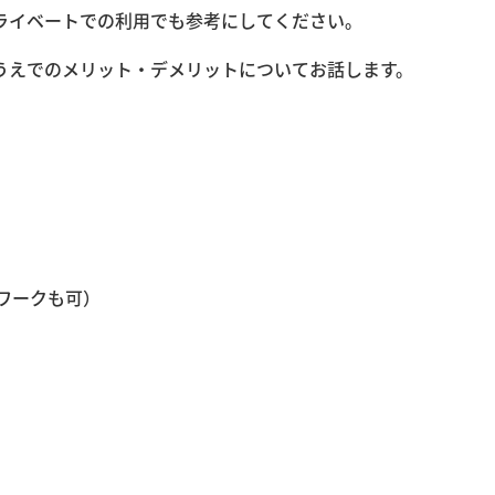
ライベートでの利用でも参考にしてください。
うえでのメリット・デメリットについてお話します。
ワークも可）