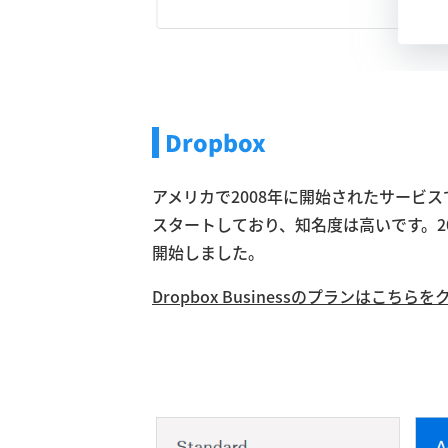
Dropbox
アメリカで2008年に開始されたサービ
スタートしており、知名度は高いです。2
開始しました。
Dropbox Businessのプランはこちら