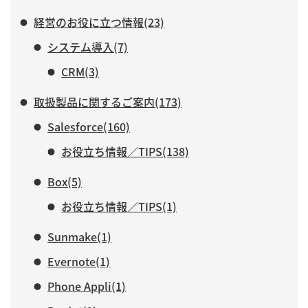
経営のお役に立つ情報(23)
システム導入(7)
CRM(3)
取扱製品に関するご案内(173)
Salesforce(160)
お役立ち情報／TIPS(138)
Box(5)
お役立ち情報／TIPS(1)
Sunmake(1)
Evernote(1)
Phone Appli(1)