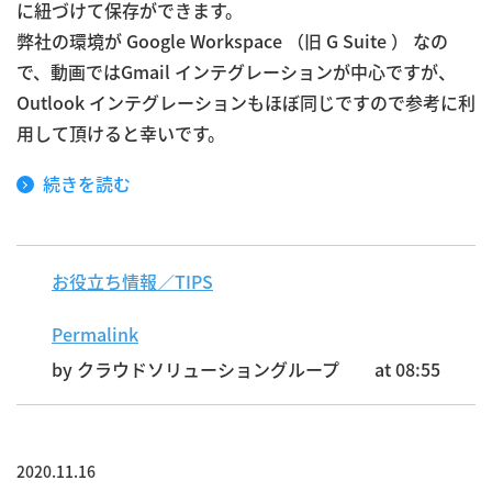
に紐づけて保存ができます。
弊社の環境が Google Workspace （旧 G Suite ） なの
で、動画ではGmail インテグレーションが中心ですが、
Outlook インテグレーションもほぼ同じですので参考に利
用して頂けると幸いです。
続きを読む
お役立ち情報／TIPS
Permalink
by クラウドソリューショングループ
at 08:55
2020.11.16