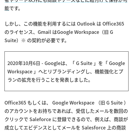
能
です。
しかし、この機能を利用するには Outlook は Office365
のライセンス、Gmail はGoogle Workspace（旧 G
Suite）※ の契約が必要です。
2020年10月6日 - Googleは、「 G Suite 」を「 Google
Workspace 」へとリブランディングし、機能強化とプ
ランの拡充を行うことを発表しました。
Office365 もしくは、 Google Workspace （旧 G Suite ）
のアカウントをお持ちであれば、受信したメールを数回の
クリックで Saleforce に登録できるので、例えば、商談が
成立してエビデンスとしてメールを Salesforce 上の商談