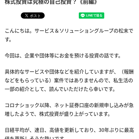
株式投資は究極の自己投資？《前編》
こんにちは。サービス＆ソリューショングループの松末で
す。
今回は、企業や団体等にお金を預ける投資の話です。
具体的なサービスや団体などを紹介していますが、（報酬
などをもらっている）案件ではありませんので、私生活の
一部の紹介として、読んでいただけたら幸いです。
コロナショック以降、ネット証券口座の新規申し込みが急
増したようで、株式投資が盛り上がっています。
日経平均が、連日、高値を更新しており、30年ぶりに最高
値を更新しそうな勢いです。