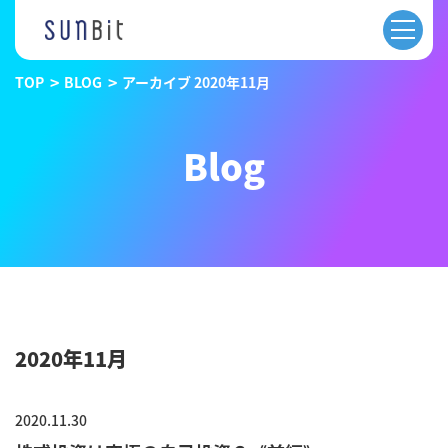
TOP
BLOG
アーカイブ 2020年11月
Blog
2020年11月
2020.11.30