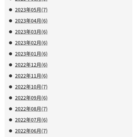
2023年05月(7)
2023年04月(6)
2023年03月(6)
2023年02月(6)
2023年01月(6)
2022年12月(6)
2022年11月(6)
2022年10月(7)
2022年09月(6)
2022年08月(7)
2022年07月(6)
2022年06月(7)