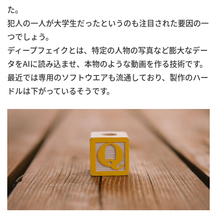
た。
犯人の一人が大学生だったというのも注目された要因の一
つでしょう。
ディープフェイクとは、特定の人物の写真など膨大なデー
タをAIに読み込ませ、本物のような動画を作る技術です。
最近では専用のソフトウエアも流通しており、製作のハー
ドルは下がっているそうです。