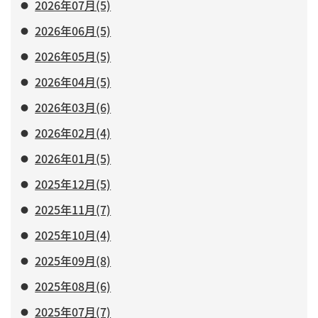
2026年07月(5)
2026年06月(5)
2026年05月(5)
2026年04月(5)
2026年03月(6)
2026年02月(4)
2026年01月(5)
2025年12月(5)
2025年11月(7)
2025年10月(4)
2025年09月(8)
2025年08月(6)
2025年07月(7)