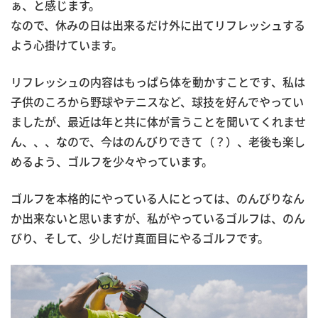
ぁ、と感じます。
なので、休みの日は出来るだけ外に出てリフレッシュする
よう心掛けています。
リフレッシュの内容はもっぱら体を動かすことです、私は
子供のころから野球やテニスなど、球技を好んでやってい
ましたが、最近は年と共に体が言うことを聞いてくれませ
ん、、、なので、今はのんびりできて（？）、老後も楽し
めるよう、ゴルフを少々やっています。
ゴルフを本格的にやっている人にとっては、のんびりなん
か出来ないと思いますが、私がやっているゴルフは、のん
びり、そして、少しだけ真面目にやるゴルフです。