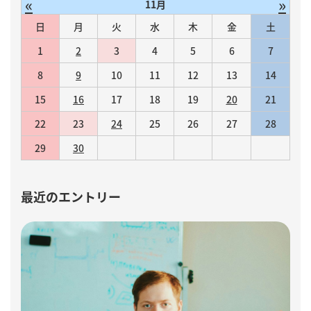
«
»
11月
日
月
火
水
木
金
土
1
2
3
4
5
6
7
8
9
10
11
12
13
14
15
16
17
18
19
20
21
22
23
24
25
26
27
28
29
30
最近のエントリー