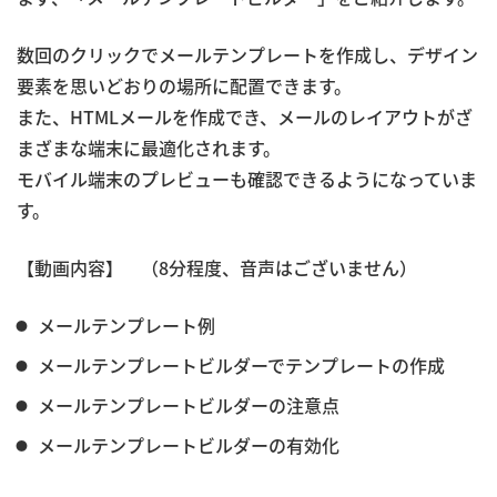
数回のクリックでメールテンプレートを作成し、デザイン
要素を思いどおりの場所に配置できます。
また、HTMLメールを作成でき、メールのレイアウトがざ
まざまな端末に最適化されます。
モバイル端末のプレビューも確認できるようになっていま
す。
【動画内容】 （8分程度、音声はございません）
メールテンプレート例
メールテンプレートビルダーでテンプレートの作成
メールテンプレートビルダーの注意点
メールテンプレートビルダーの有効化