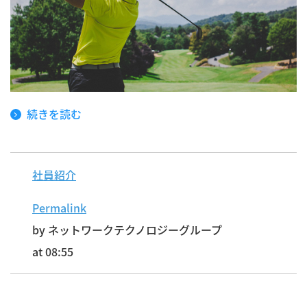
続きを読む
社員紹介
Permalink
by ネットワークテクノロジーグループ
at 08:55