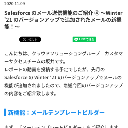
2020.11.09
Salesforce のメール送信機能のご紹介 ④ ～Winter
'21 のバージョンアップで追加されたメールの新機
能！～
こんにちは、クラウドソリューショングループ カスタマ
ーサクセスチームの坂井です。
レポートの動画を投稿する予定でしたが、先月の
Salesforce の Winter '21 のバージョンアップでメールの
機能が追加されましたので、急遽今回のバージョンアップ
の内容をご紹介致します。
新機能：メールテンプレートビルダー
まず、「メールテンプレートビルダー」をご紹介します。