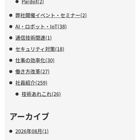
Pardot(2)
弊社開催イベント・セミナー(2)
AI・ロボット・IoT(38)
通信技術関連(1)
セキュリティ対策(18)
仕事の効率化(30)
働き方改革(27)
社員紹介(259)
技術あれこれ(26)
アーカイブ
2026年08月(1)