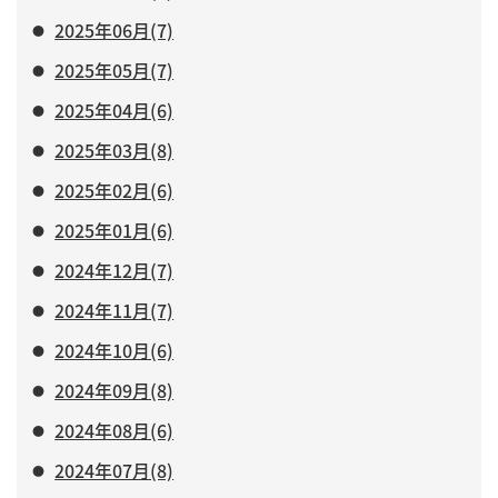
2025年06月(7)
2025年05月(7)
2025年04月(6)
2025年03月(8)
2025年02月(6)
2025年01月(6)
2024年12月(7)
2024年11月(7)
2024年10月(6)
2024年09月(8)
2024年08月(6)
2024年07月(8)