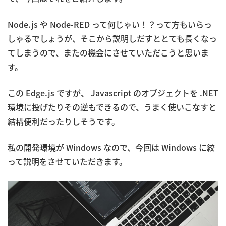
Node.js や Node-RED って何じゃい！？って方もいらっ
しゃるでしょうが、そこから説明しだすととても長くなっ
てしまうので、またの機会にさせていただこうと思いま
す。
この Edge.js ですが、 Javascript のオブジェクトを .NET
環境に投げたりその逆もできるので、うまく使いこなすと
結構便利だったりしそうです。
私の開発環境が Windows なので、今回は Windows に絞
って説明をさせていただきます。