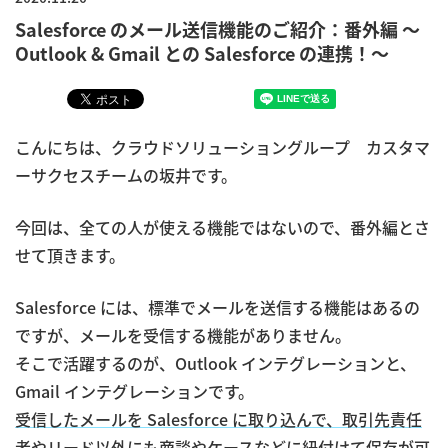
Salesforce のメール送信機能のご紹介：番外編 ～
Outlook & Gmail との Salesforce の連携！～
こんにちは、クラウドソリューショングループ カスタマ
ーサクセスチームの坂井です。
今回は、全ての人が使える機能ではないので、番外編とさ
せて頂きます。
Salesforce には、標準でメールを送信する機能はあるの
ですが、メールを受信する機能がありません。
そこで活躍するのが、Outlook インテグレーションと、
Gmail インテグレーションです。
受信したメールを Salesforce に取り込んで、取引先責任
者やリード以外にも商談やケースなどに紐付けて保存が可