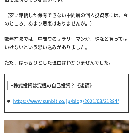
（安い銘柄しか保有できない中間層の個人投資家には、今
のところ、あまり恩恵はありませんが。）
数年前までは、中間層のサラリーマンが、株など買っては
いけないという思い込みがありました。
ただ、はっきりとした理由はわかりませんでした。
+株式投資は究極の自己投資？《後編》
https://www.sunbit.co.jp/blog/2021/03/21884/