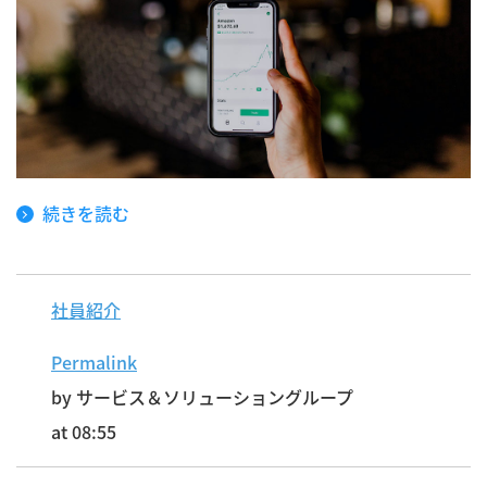
続きを読む
社員紹介
Permalink
by サービス＆ソリューショングループ
at 08:55