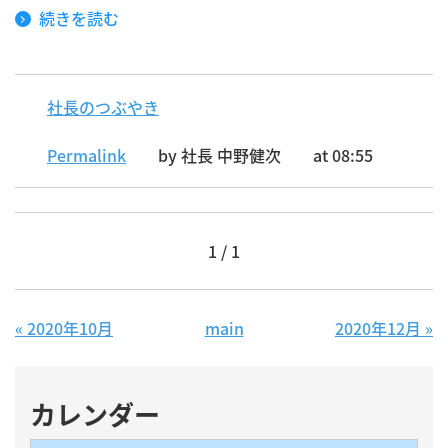
続きを読む
社長のつぶやき
Permalink
by 社長 中野健次
at 08:55
1 / 1
«
2020年10月
main
2020年12月
»
カレンダー