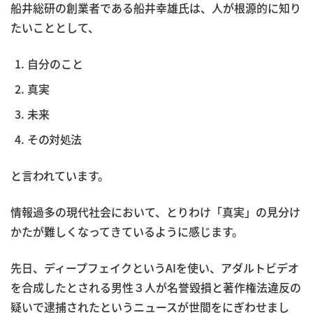
船井総研の創業者である船井幸雄氏は、人が根源的に知り
たいこととして、
自分のこと
真実
未来
その対処法
と言われています。
情報過多の現代社会において、とりわけ「真実」の見分け
かたが難しくなってきているように感じます。
先日、ディープフェイクというAIを使い、アダルトビデオ
を合成したとされる男性３人が名誉毀損と著作権法違反の
疑いで逮捕されたというニュースが世間をにぎわせまし