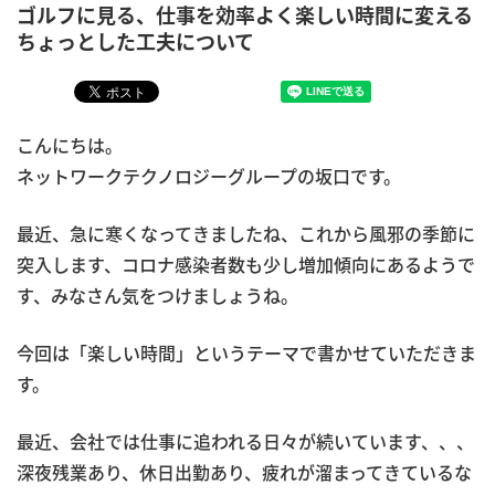
ゴルフに見る、仕事を効率よく楽しい時間に変える
ちょっとした工夫について
こんにちは。
ネットワークテクノロジーグループの坂口です。
最近、急に寒くなってきましたね、これから風邪の季節に
突入します、コロナ感染者数も少し増加傾向にあるようで
す、みなさん気をつけましょうね。
今回は「楽しい時間」というテーマで書かせていただきま
す。
最近、会社では仕事に追われる日々が続いています、、、
深夜残業あり、休日出勤あり、疲れが溜まってきているな