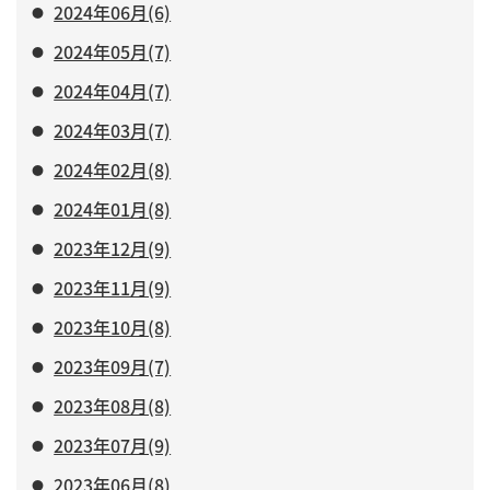
2024年06月(6)
2024年05月(7)
2024年04月(7)
2024年03月(7)
2024年02月(8)
2024年01月(8)
2023年12月(9)
2023年11月(9)
2023年10月(8)
2023年09月(7)
2023年08月(8)
2023年07月(9)
2023年06月(8)