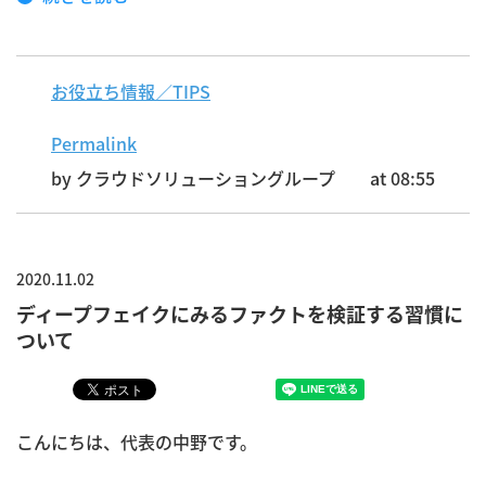
お役立ち情報／TIPS
Permalink
by クラウドソリューショングループ
at 08:55
2020.11.02
ディープフェイクにみるファクトを検証する習慣に
ついて
こんにちは、代表の中野です。