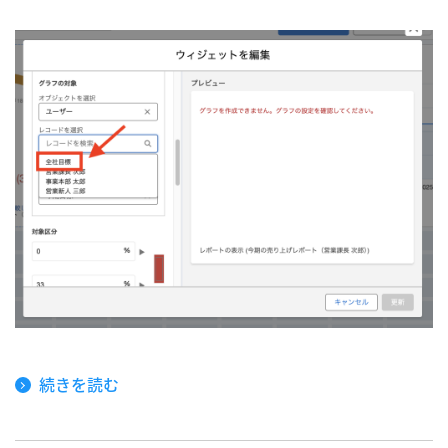
続きを読む