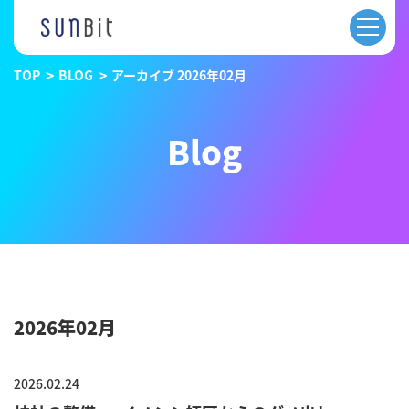
TOP
BLOG
アーカイブ 2026年02月
Blog
2026年02月
2026.02.24