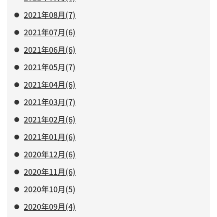
2021年08月(7)
2021年07月(6)
2021年06月(6)
2021年05月(7)
2021年04月(6)
2021年03月(7)
2021年02月(6)
2021年01月(6)
2020年12月(6)
2020年11月(6)
2020年10月(5)
2020年09月(4)