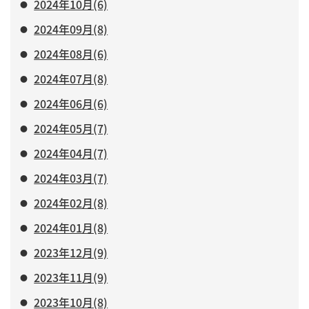
2024年10月(6)
2024年09月(8)
2024年08月(6)
2024年07月(8)
2024年06月(6)
2024年05月(7)
2024年04月(7)
2024年03月(7)
2024年02月(8)
2024年01月(8)
2023年12月(9)
2023年11月(9)
2023年10月(8)