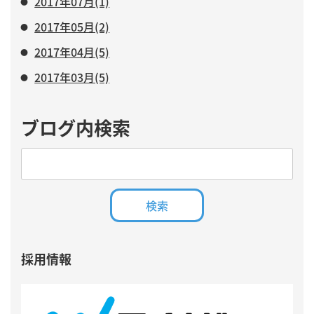
2017年07月(1)
2017年05月(2)
2017年04月(5)
2017年03月(5)
ブログ内検索
採用情報