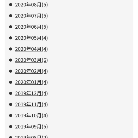
2020年08月(5)
2020年07月(5)
2020年06月(5)
2020年05月(4)
2020年04月(4)
2020年03月(6)
2020年02月(4)
2020年01月(4)
2019年12月(4)
2019年11月(4)
2019年10月(4)
2019年09月(5)
2019年08月(2)