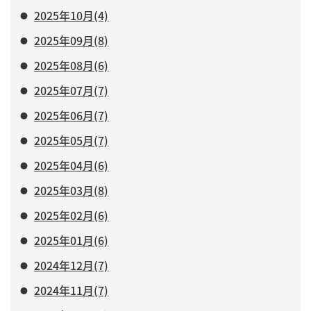
2025年10月(4)
2025年09月(8)
2025年08月(6)
2025年07月(7)
2025年06月(7)
2025年05月(7)
2025年04月(6)
2025年03月(8)
2025年02月(6)
2025年01月(6)
2024年12月(7)
2024年11月(7)