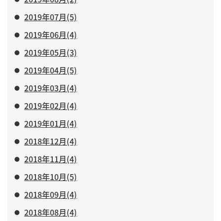
2019年07月(5)
2019年06月(4)
2019年05月(3)
2019年04月(5)
2019年03月(4)
2019年02月(4)
2019年01月(4)
2018年12月(4)
2018年11月(4)
2018年10月(5)
2018年09月(4)
2018年08月(4)