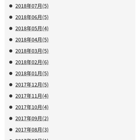
2018年07月(5)
2018年06月(5)
2018年05月(4)
2018年04月(5)
2018年03月(5)
2018年02月(6)
2018年01月(5)
2017年12月(5)
2017年11月(4)
2017年10月(4)
2017年09月(2)
2017年08月(3)