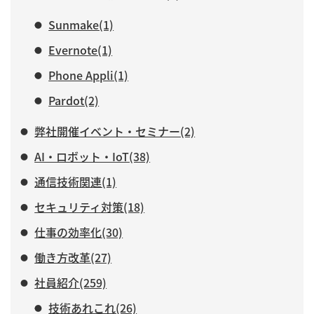
Sunmake(1)
Evernote(1)
Phone Appli(1)
Pardot(2)
弊社開催イベント・セミナー(2)
AI・ロボット・IoT(38)
通信技術関連(1)
セキュリティ対策(18)
仕事の効率化(30)
働き方改革(27)
社員紹介(259)
技術あれこれ(26)