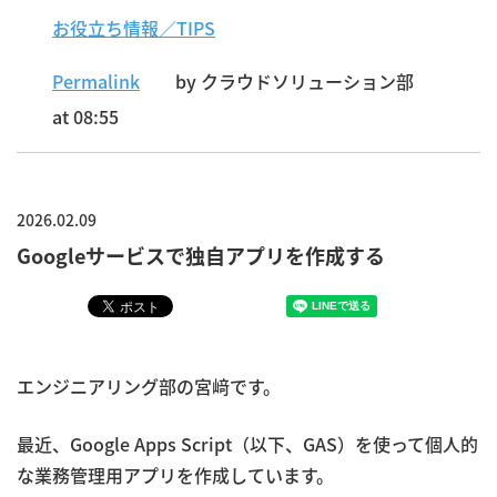
お役立ち情報／TIPS
Permalink
by クラウドソリューション部
at 08:55
2026.02.09
Googleサービスで独自アプリを作成する
エンジニアリング部の宮﨑です。
最近、Google Apps Script（以下、GAS）を使って個人的
な業務管理用アプリを作成しています。