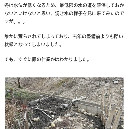
冬は水位が低くなるため、最低限の水の道を確保しておか
ないといけないと思い、湧き水の様子を見に来てみたので
すが。。。
誰かに荒らされてしまっており、去年の整備前よりも酷い
状態となってしまいました。
でも、すぐに誰の仕業かはわかりました。