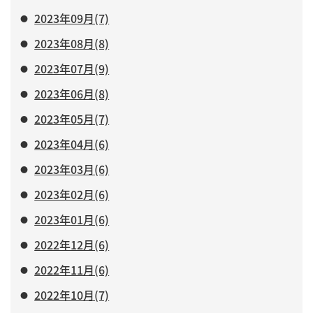
2023年09月(7)
2023年08月(8)
2023年07月(9)
2023年06月(8)
2023年05月(7)
2023年04月(6)
2023年03月(6)
2023年02月(6)
2023年01月(6)
2022年12月(6)
2022年11月(6)
2022年10月(7)