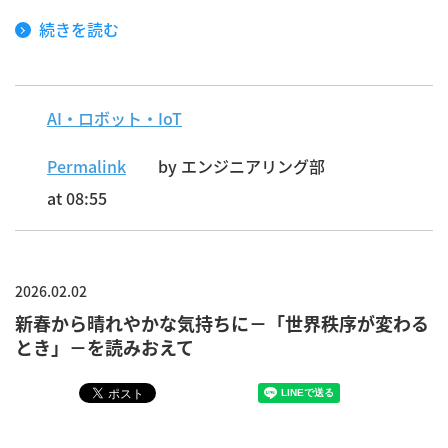
続きを読む
AI・ロボット・IoT
Permalink
by エンジニアリング部
at 08:55
2026.02.02
新春から晴れやかな気持ちに－「世界秩序が変わる
とき」－を読みおえて