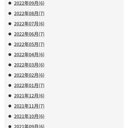
2022年09月(6)
2022年08月(7)
2022年07月(6)
2022年06月(7)
2022年05月(7)
2022年04月(6)
2022年03月(6)
2022年02月(6)
2022年01月(7)
2021年12月(6)
2021年11月(7)
2021年10月(6)
2021年09月(6)