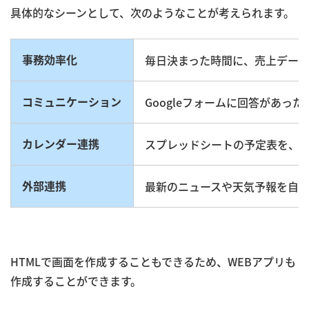
具体的なシーンとして、次のようなことが考えられます。
事務効率化
毎日決まった時間に、売上デー
コミュニケーション
Googleフォームに回答があったら
カレンダー連携
スプレッドシートの予定表を、ボ
外部連携
最新のニュースや天気予報を自
HTMLで画面を作成することもできるため、WEBアプリも
作成することができます。