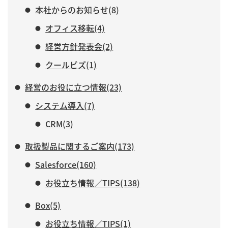
本社からのお知らせ(8)
オフィス移転(4)
経営方針発表会(2)
クールビズ(1)
経営のお役に立つ情報(23)
システム導入(7)
CRM(3)
取扱製品に関するご案内(173)
Salesforce(160)
お役立ち情報／TIPS(138)
Box(5)
お役立ち情報／TIPS(1)