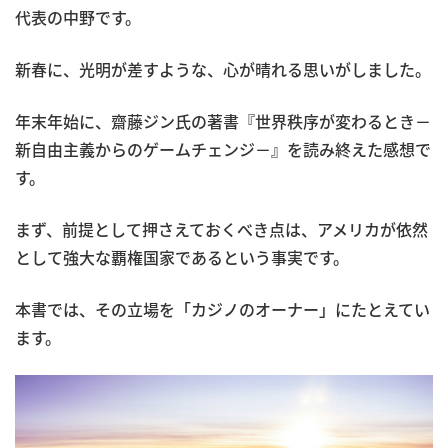
代表の中野です。
新春に、光明が差すような、心が晴れる思いがしました。
年末年始に、齋藤ジン氏の著書『世界秩序が変わるとき－
新自由主義からのゲームチェンジ－』を読み終えた感想で
す。
まず、前提として押さえておくべき点は、アメリカが依然
として強大な覇権国家であるという事実です。
本書では、その立場を「カジノのオーナー」にたとえてい
ます。