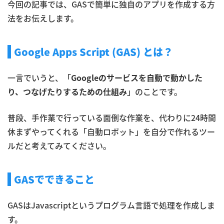
今回の記事では、GASで簡単に独自のアプリを作成する方
法をお伝えします。
Google Apps Script (GAS) とは？
一言でいうと、「
Googleのサービスを自動で動かした
り、つなげたりするための仕組み
」のことです。
普段、手作業で行っている面倒な作業を、代わりに24時間
休まずやってくれる「自動ロボット」を自分で作れるツー
ルだと考えてみてください。
GASでできること
GASはJavascriptというプログラム言語で処理を作成しま
す。