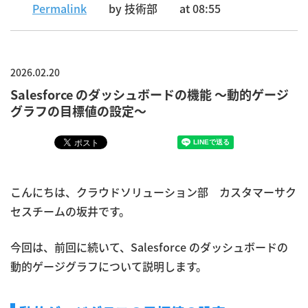
Permalink
by 技術部
at 08:55
2026.02.20
Salesforce のダッシュボードの機能 〜動的ゲージ
グラフの目標値の設定〜
こんにちは、クラウドソリューション部 カスタマーサク
セスチームの坂井です。
今回は、前回に続いて、Salesforce のダッシュボードの
動的ゲージグラフについて説明します。