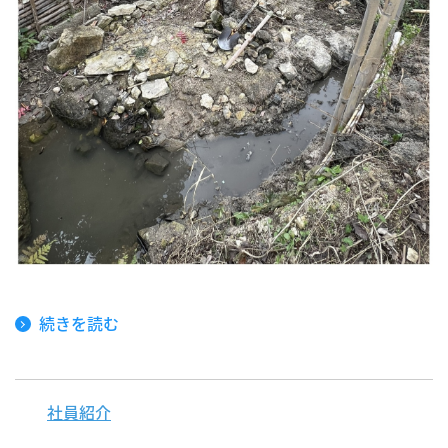
続きを読む
社員紹介