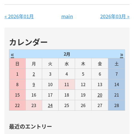
«
2026年01月
main
2026年03月
»
カレンダー
«
»
2月
日
月
火
水
木
金
土
1
2
3
4
5
6
7
8
9
10
11
12
13
14
15
16
17
18
19
20
21
22
23
24
25
26
27
28
最近のエントリー