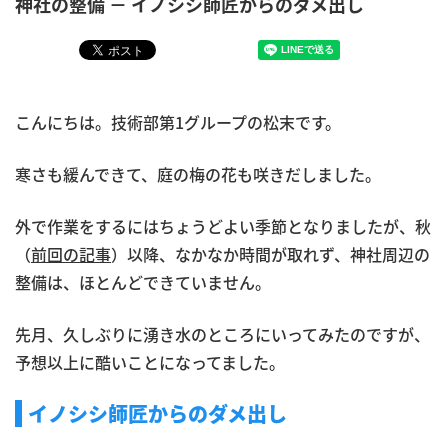
神社の整備 － イノシシ師匠からのダメ出し
こんにちは。技術部第1グループの松末です。
寒さも緩んできて、庭の梅の花も咲きだしました。
外で作業をするにはちょうどよい季節となりましたが、秋
（
前回の記事
）以降、なかなか時間が取れず、神社周辺の
整備は、ほとんどできていません。
先月、久しぶりに湧き水のところにいってみたのですが、
予想以上に酷いことになってました。
イノシシ師匠からのダメ出し