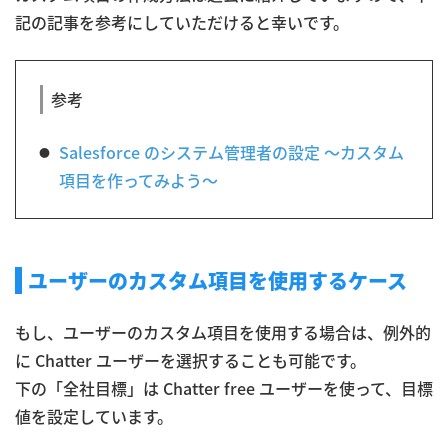
記の記事を参考にしていただけると幸いです。
参考
Salesforce のシステム管理者の設定 〜カスタム
項目を作ってみよう〜
ユーザーのカスタム項目を使用するケース
もし、ユーザーのカスタム項目を使用する場合は、例外的
に Chatter ユーザーを選択することも可能です。
下の「全社目標」は Chatter free ユーザーを使って、目標
値を設定しています。