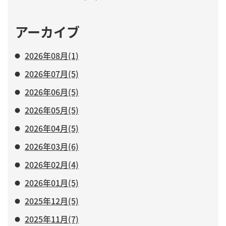
アーカイブ
2026年08月(1)
2026年07月(5)
2026年06月(5)
2026年05月(5)
2026年04月(5)
2026年03月(6)
2026年02月(4)
2026年01月(5)
2025年12月(5)
2025年11月(7)