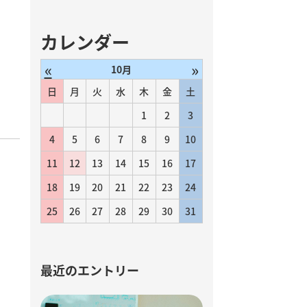
カレンダー
«
»
10月
日
月
火
水
木
金
土
1
2
3
4
5
6
7
8
9
10
11
12
13
14
15
16
17
18
19
20
21
22
23
24
25
26
27
28
29
30
31
最近のエントリー