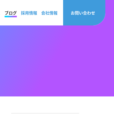
ス
ブログ
採用情報
会社情報
お問い合わせ