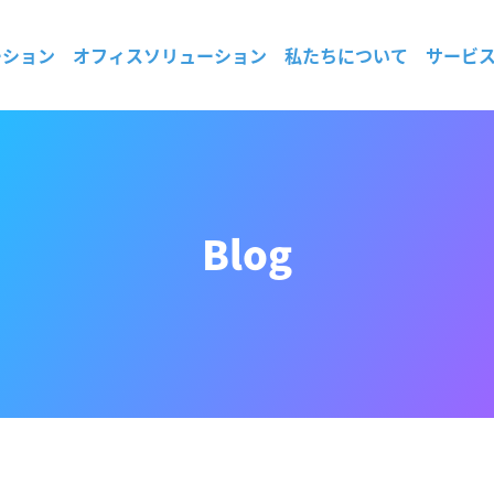
ーション
オフィスソリューション
私たちについて
サービ
Blog