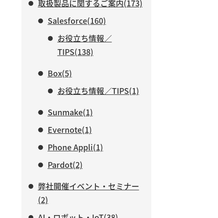
取扱製品に関するご案内(173)
Salesforce(160)
お役立ち情報／
TIPS(138)
Box(5)
お役立ち情報／TIPS(1)
Sunmake(1)
Evernote(1)
Phone Appli(1)
Pardot(2)
弊社開催イベント・セミナー
(2)
AI・ロボット・IoT(38)