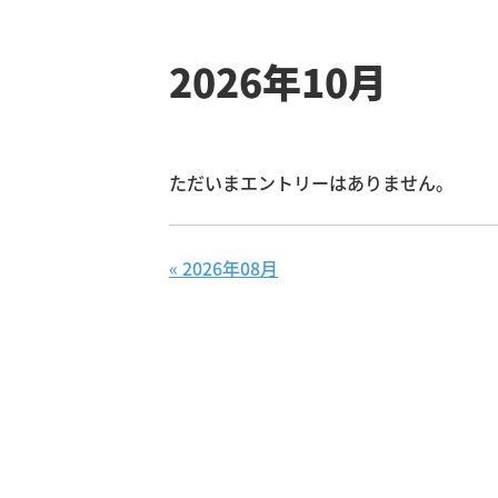
2026年10月
ただいまエントリーはありません。
«
2026年08月