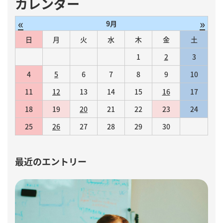
カレンダー
«
»
9月
日
月
火
水
木
金
土
1
2
3
4
5
6
7
8
9
10
11
12
13
14
15
16
17
18
19
20
21
22
23
24
25
26
27
28
29
30
最近のエントリー