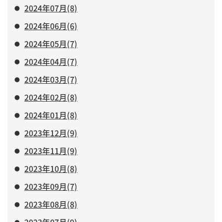
2024年07月(8)
2024年06月(6)
2024年05月(7)
2024年04月(7)
2024年03月(7)
2024年02月(8)
2024年01月(8)
2023年12月(9)
2023年11月(9)
2023年10月(8)
2023年09月(7)
2023年08月(8)