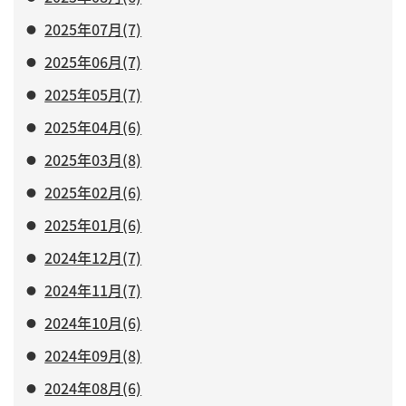
2025年07月(7)
2025年06月(7)
2025年05月(7)
2025年04月(6)
2025年03月(8)
2025年02月(6)
2025年01月(6)
2024年12月(7)
2024年11月(7)
2024年10月(6)
2024年09月(8)
2024年08月(6)