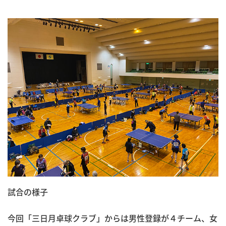
試合の様子
今回「三日月卓球クラブ」からは男性登録が４チーム、女