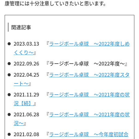
康管理には十分注意していきたいと思います。
関連記事
2023.03.13 『
ラージボール卓球 ～2022年度しめ
くくり～
』
2022.09.26 『ラージボール卓球 ～2022年度～』
2022.04.25 『
ラージボール卓球 ～2022年度スタ
ート～
』
2021.11.29 『
ラージボール卓球 ～2021年度の状
況【続】
』
2021.06.28 『
ラージボール卓球 ～2021年度の状
況～
』
2021.02.08 『
ラージボール卓球 ～今年度初試合