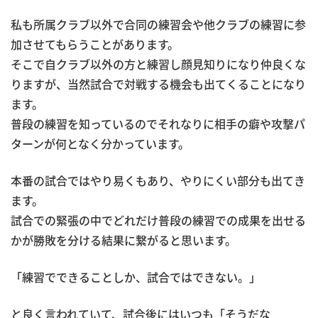
私も所属クラブ以外で合同の練習会や他クラブの練習に参
加させてもらうことがあります。
そこで自クラブ以外の方と練習し顔見知りになり仲良くな
りますが、当然試合で対戦する機会も出てくることになり
ます。
普段の練習を知っているのでそれなりに相手の癖や攻撃パ
ターンが何となく分かっています。
本番の試合ではやり易くもあり、やりにくい部分も出てき
ます。
試合での緊張の中でどれだけ普段の練習での成果を出せる
かが勝敗を分ける結果に繋がると思います。
「練習でできることしか、試合ではできない。」
と良く言われていて、試合後にはいつも「そうだな