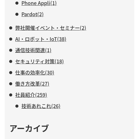
Phone Appli(1)
Pardot(2)
弊社開催イベント・セミナー(2)
AI・ロボット・IoT(38)
通信技術関連(1)
セキュリティ対策(18)
仕事の効率化(30)
働き方改革(27)
社員紹介(259)
技術あれこれ(26)
アーカイブ