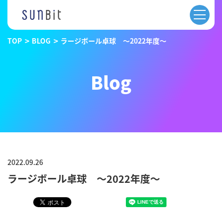
TOP
BLOG
ラージボール卓球 ～2022年度～
Blog
2022.09.26
ラージボール卓球 ～2022年度～