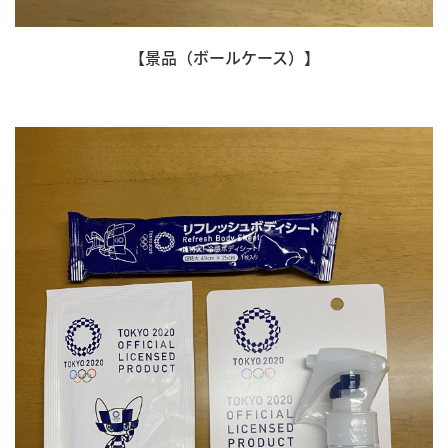
【景品（ボールケース）】