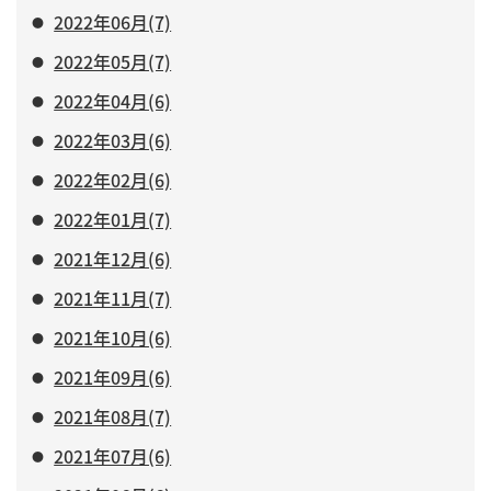
2022年06月(7)
2022年05月(7)
2022年04月(6)
2022年03月(6)
2022年02月(6)
2022年01月(7)
2021年12月(6)
2021年11月(7)
2021年10月(6)
2021年09月(6)
2021年08月(7)
2021年07月(6)