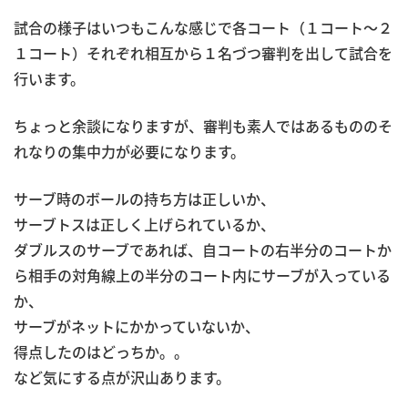
試合の様子はいつもこんな感じで各コート（１コート～２
１コート）それぞれ相互から１名づつ審判を出して試合を
行います。
ちょっと余談になりますが、審判も素人ではあるもののそ
れなりの集中力が必要になります。
サーブ時のボールの持ち方は正しいか、
サーブトスは正しく上げられているか、
ダブルスのサーブであれば、自コートの右半分のコートか
ら相手の対角線上の半分のコート内にサーブが入っている
か、
サーブがネットにかかっていないか、
得点したのはどっちか。。
など気にする点が沢山あります。