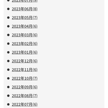
2023年07月(9)
2023年06月(8)
2023年05月(7)
2023年04月(6)
2023年03月(6)
2023年02月(6)
2023年01月(6)
2022年12月(6)
2022年11月(6)
2022年10月(7)
2022年09月(6)
2022年08月(7)
2022年07月(6)