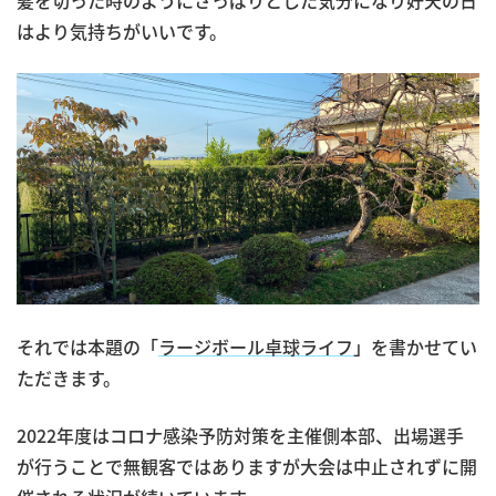
髪を切った時のようにさっぱりとした気分になり好天の日
はより気持ちがいいです。
それでは本題の「
ラージボール卓球ライフ
」を書かせてい
ただきます。
2022年度はコロナ感染予防対策を主催側本部、出場選手
が行うことで無観客ではありますが大会は中止されずに開