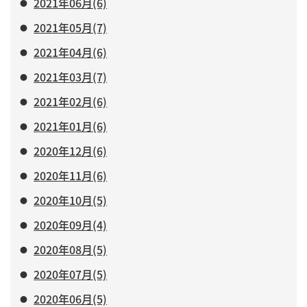
2021年06月(6)
2021年05月(7)
2021年04月(6)
2021年03月(7)
2021年02月(6)
2021年01月(6)
2020年12月(6)
2020年11月(6)
2020年10月(5)
2020年09月(4)
2020年08月(5)
2020年07月(5)
2020年06月(5)