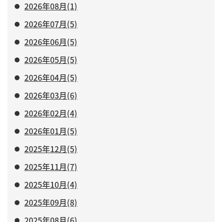
2026年08月(1)
2026年07月(5)
2026年06月(5)
2026年05月(5)
2026年04月(5)
2026年03月(6)
2026年02月(4)
2026年01月(5)
2025年12月(5)
2025年11月(7)
2025年10月(4)
2025年09月(8)
2025年08月(6)