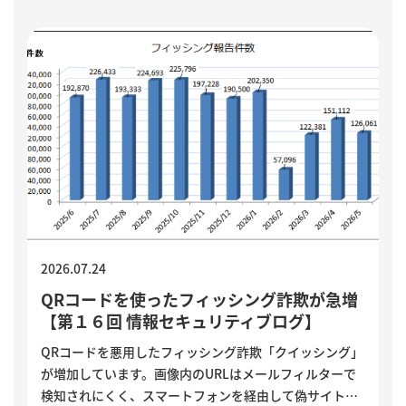
ど、小さく試しながら実用化を進める方法を解説してい
ます。
2026.07.24
QRコードを使ったフィッシング詐欺が急増
【第１６回 情報セキュリティブログ】
QRコードを悪用したフィッシング詐欺「クイッシング」
が増加しています。画像内のURLはメールフィルターで
検知されにくく、スマートフォンを経由して偽サイトへ