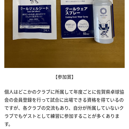
【参加賞】
個人はどこかのクラブに所属して年度ごとに佐賀県卓球協
会の会員登録を行って試合に出場できる資格を得ているの
ですが、各クラブの交流もあり、自分が所属していないク
ラブでもゲストとして練習に参加することが多くありま
す。