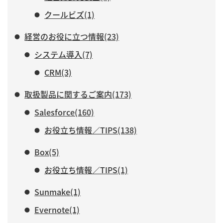
クールビズ(1)
経営のお役に立つ情報(23)
システム導入(7)
CRM(3)
取扱製品に関するご案内(173)
Salesforce(160)
お役立ち情報／TIPS(138)
Box(5)
お役立ち情報／TIPS(1)
Sunmake(1)
Evernote(1)