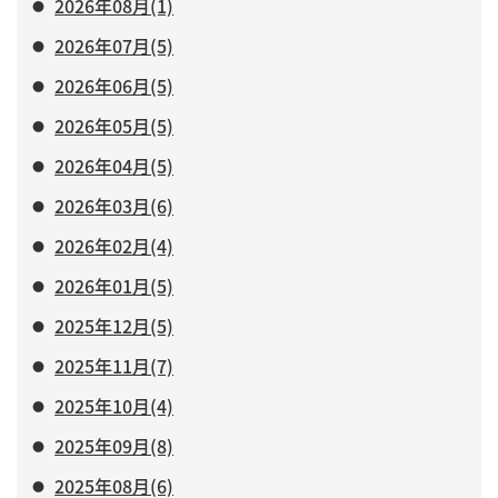
2026年08月(1)
2026年07月(5)
2026年06月(5)
2026年05月(5)
2026年04月(5)
2026年03月(6)
2026年02月(4)
2026年01月(5)
2025年12月(5)
2025年11月(7)
2025年10月(4)
2025年09月(8)
2025年08月(6)