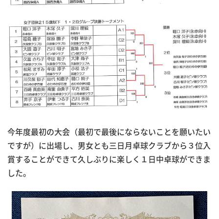
今年度最初の大会（最初で最後にならないことを願いたい
ですが）に出場し、男女とも三日月卓球クラブから３位入
賞することができて久しぶりに楽しく１日中卓球ができま
した。