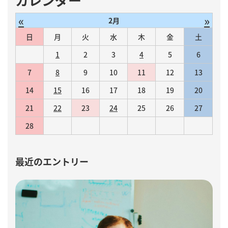
«
»
2月
日
月
火
水
木
金
土
1
2
3
4
5
6
7
8
9
10
11
12
13
14
15
16
17
18
19
20
21
22
23
24
25
26
27
28
最近のエントリー