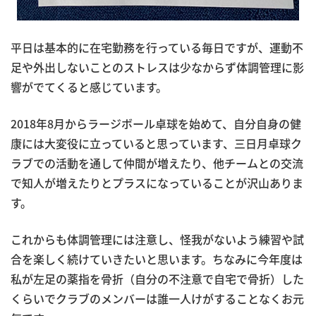
平日は基本的に在宅勤務を行っている毎日ですが、運動不
足や外出しないことのストレスは少なからず体調管理に影
響がでてくると感じています。
2018年8月からラージボール卓球を始めて、自分自身の健
康には大変役に立っていると思っています、三日月卓球ク
ラブでの活動を通して仲間が増えたり、他チームとの交流
で知人が増えたりとプラスになっていることが沢山ありま
す。
これからも体調管理には注意し、怪我がないよう練習や試
合を楽しく続けていきたいと思います。ちなみに今年度は
私が左足の薬指を骨折（自分の不注意で自宅で骨折）した
くらいでクラブのメンバーは誰一人けがすることなくお元