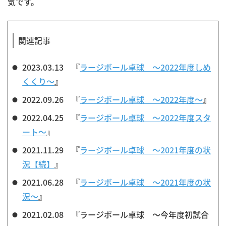
気です。
関連記事
2023.03.13 『
ラージボール卓球 ～2022年度しめ
くくり～
』
2022.09.26 『
ラージボール卓球 ～2022年度～
』
2022.04.25 『
ラージボール卓球 ～2022年度スタ
ート～
』
2021.11.29 『
ラージボール卓球 ～2021年度の状
況【続】
』
2021.06.28 『
ラージボール卓球 ～2021年度の状
況～
』
2021.02.08 『ラージボール卓球 ～今年度初試合