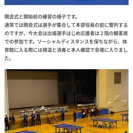
開会式と開始前の練習の様子です。
通常では開会式は選手が集合して本部役員の前に整列する
のですが、今大会は出場選手はじめ応援者は２階の観客席
での参加です。ソーシャルディスタンスを保ちながら、体
育館に入る際には検温と消毒と本人確認で会場に入りまし
た。