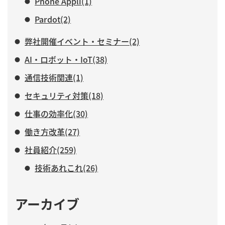
Phone Appli(1)
Pardot(2)
弊社開催イベント・セミナー(2)
AI・ロボット・IoT(38)
通信技術関連(1)
セキュリティ対策(18)
仕事の効率化(30)
働き方改革(27)
社員紹介(259)
技術あれこれ(26)
アーカイブ