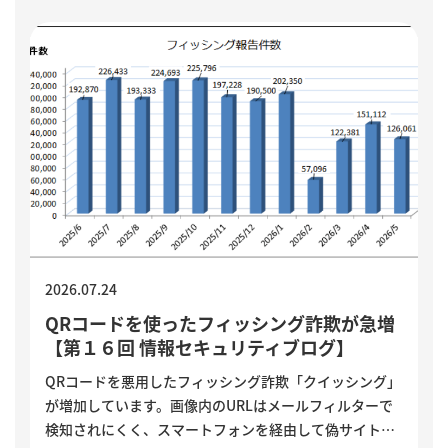
ど、小さく試しながら実用化を進める方法を解説してい
ます。
2026.07.24
QRコードを使ったフィッシング詐欺が急増
【第１６回 情報セキュリティブログ】
QRコードを悪用したフィッシング詐欺「クイッシング」
が増加しています。画像内のURLはメールフィルターで
検知されにくく、スマートフォンを経由して偽サイトへ