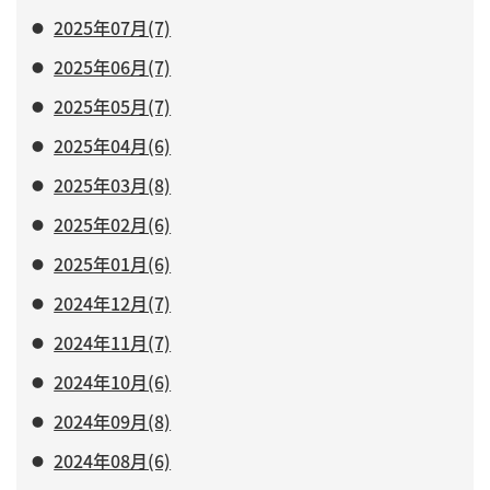
2025年07月(7)
2025年06月(7)
2025年05月(7)
2025年04月(6)
2025年03月(8)
2025年02月(6)
2025年01月(6)
2024年12月(7)
2024年11月(7)
2024年10月(6)
2024年09月(8)
2024年08月(6)