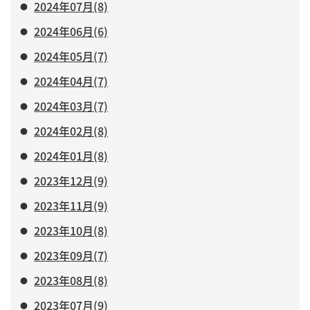
2024年07月(8)
2024年06月(6)
2024年05月(7)
2024年04月(7)
2024年03月(7)
2024年02月(8)
2024年01月(8)
2023年12月(9)
2023年11月(9)
2023年10月(8)
2023年09月(7)
2023年08月(8)
2023年07月(9)