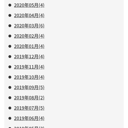
2020年05月(4)
2020年04月(4)
2020年03月(6)
2020年02月(4)
2020年01月(4)
2019年12月(4)
2019年11月(4)
2019年10月(4)
2019年09月(5)
2019年08月(2)
2019年07月(5)
2019年06月(4)