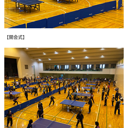
【開会式】