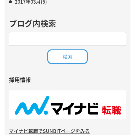
2017年03月(5)
ブログ内検索
採用情報
マイナビ転職でSUNBITページをみる