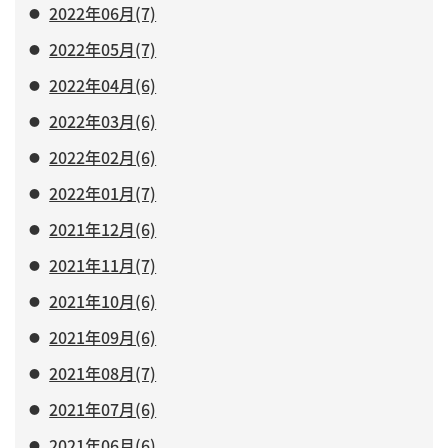
2022年06月(7)
2022年05月(7)
2022年04月(6)
2022年03月(6)
2022年02月(6)
2022年01月(7)
2021年12月(6)
2021年11月(7)
2021年10月(6)
2021年09月(6)
2021年08月(7)
2021年07月(6)
2021年06月(6)