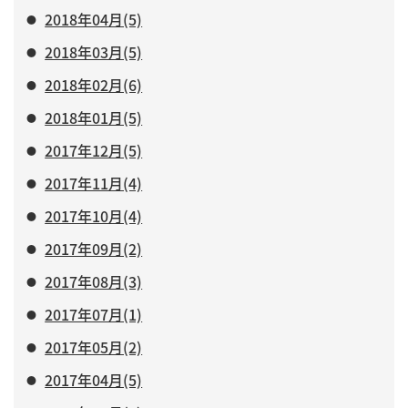
2018年04月(5)
2018年03月(5)
2018年02月(6)
2018年01月(5)
2017年12月(5)
2017年11月(4)
2017年10月(4)
2017年09月(2)
2017年08月(3)
2017年07月(1)
2017年05月(2)
2017年04月(5)