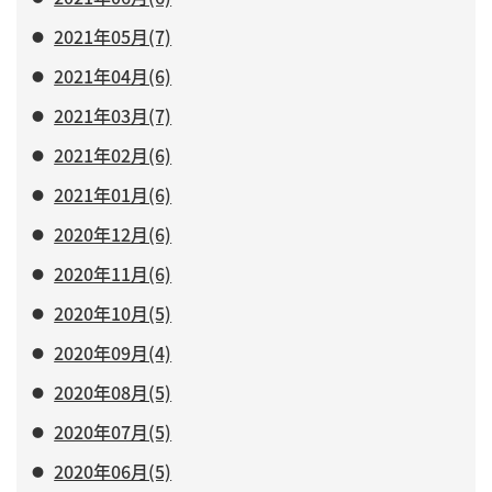
2021年05月(7)
2021年04月(6)
2021年03月(7)
2021年02月(6)
2021年01月(6)
2020年12月(6)
2020年11月(6)
2020年10月(5)
2020年09月(4)
2020年08月(5)
2020年07月(5)
2020年06月(5)