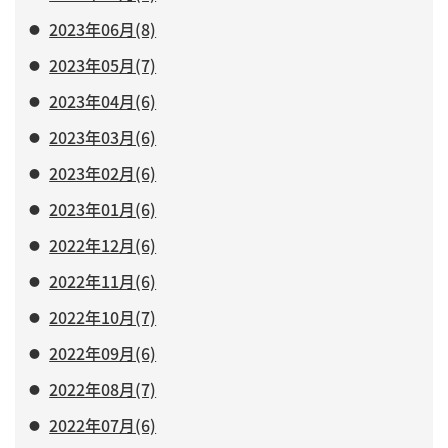
2023年06月(8)
2023年05月(7)
2023年04月(6)
2023年03月(6)
2023年02月(6)
2023年01月(6)
2022年12月(6)
2022年11月(6)
2022年10月(7)
2022年09月(6)
2022年08月(7)
2022年07月(6)