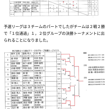
予選リーグは３チームのパートでしたがチームは２戦２勝
で「１位通過」１，２位グループの決勝トーナメントに出
られることになりました。