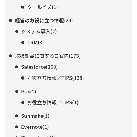
クールビズ(1)
経営のお役に立つ情報(23)
システム導入(7)
CRM(3)
取扱製品に関するご案内(173)
Salesforce(160)
お役立ち情報／TIPS(138)
Box(5)
お役立ち情報／TIPS(1)
Sunmake(1)
Evernote(1)