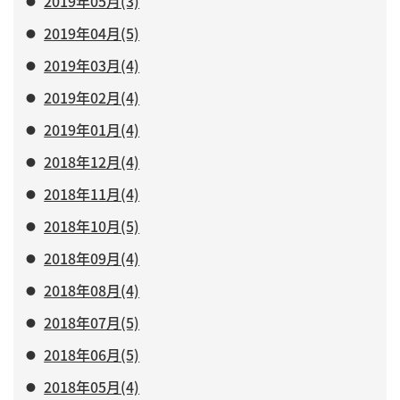
2019年05月(3)
2019年04月(5)
2019年03月(4)
2019年02月(4)
2019年01月(4)
2018年12月(4)
2018年11月(4)
2018年10月(5)
2018年09月(4)
2018年08月(4)
2018年07月(5)
2018年06月(5)
2018年05月(4)