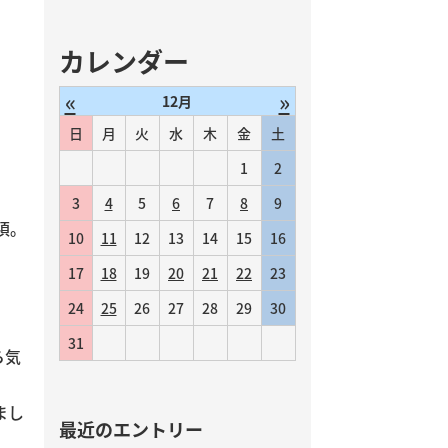
カレンダー
«
»
12月
日
月
火
水
木
金
土
1
2
3
4
5
6
7
8
9
頃。
10
11
12
13
14
15
16
17
18
19
20
21
22
23
24
25
26
27
28
29
30
31
ら気
まし
最近のエントリー