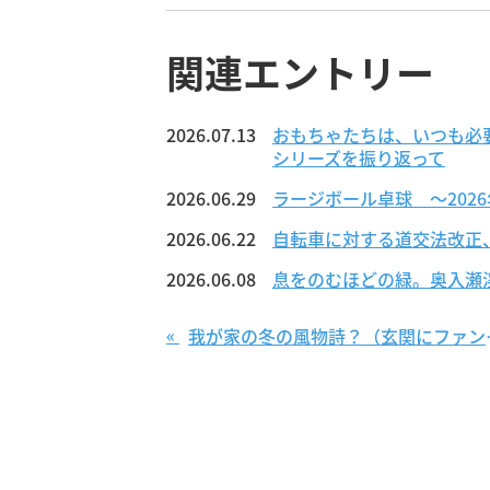
関連エントリー
2026.07.13
おもちゃたちは、いつも必
シリーズを振り返って
2026.06.29
ラージボール卓球 ～202
2026.06.22
自転車に対する道交法改正
2026.06.08
息をのむほどの緑。奥入瀬
«
我が家の冬の