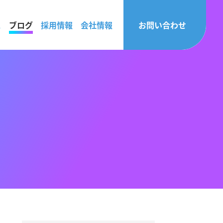
ス
ブログ
採用情報
会社情報
お問い合わせ