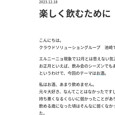
2023.12.18
楽しく飲むために
こんにちは。
クラウドソリューショングループ 池崎
エルニーニョ現象で12月とは思えない
お正月といえば、飲み会のシーズンでも
というわけで、今回のテーマは
お酒
。
私はお酒、あまり飲めません。
元々大好き、なんてことはなかったですし
持ち悪くなるくらいに弱かったことがあ
飲める歳になった頃はそんなに弱くなか
た。