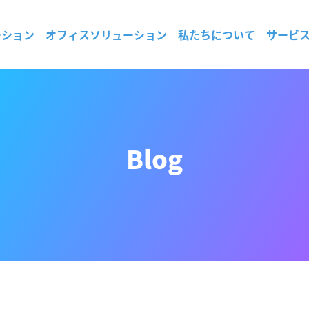
ーション
オフィスソリューション
私たちについて
サービ
Blog