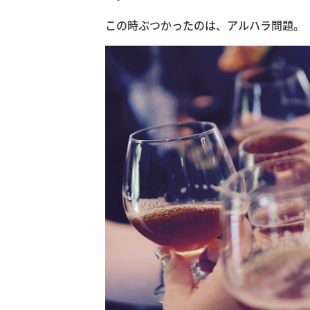
この時ぶつかったのは、アルハラ問題。