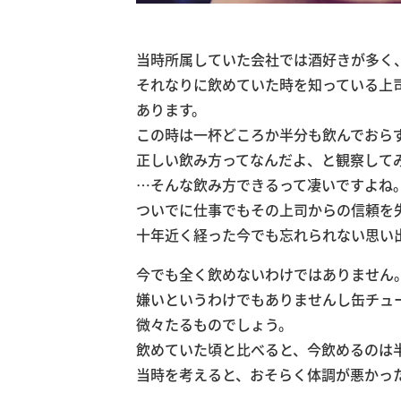
当時所属していた会社では酒好きが多く
それなりに飲めていた時を知っている上
あります。
この時は一杯どころか半分も飲んでおら
正しい飲み方ってなんだよ、と観察して
…そんな飲み方できるって凄いですよね
ついでに仕事でもその上司からの信頼を
十年近く経った今でも忘れられない思い
今でも全く飲めないわけではありません
嫌いというわけでもありませんし缶チュ
微々たるものでしょう。
飲めていた頃と比べると、今飲めるのは
当時を考えると、おそらく体調が悪かっ