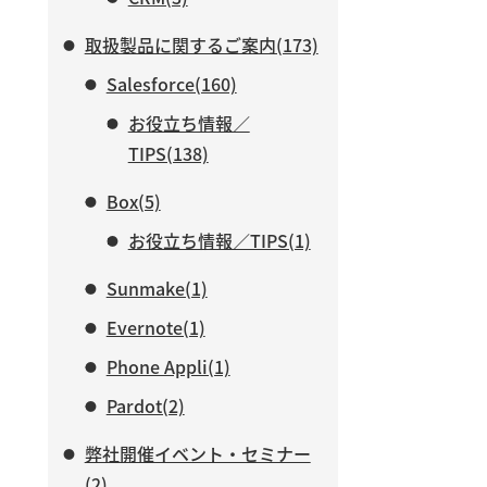
取扱製品に関するご案内(173)
Salesforce(160)
お役立ち情報／
TIPS(138)
Box(5)
お役立ち情報／TIPS(1)
Sunmake(1)
Evernote(1)
Phone Appli(1)
Pardot(2)
弊社開催イベント・セミナー
(2)