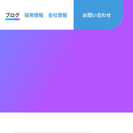
ス
ブログ
採用情報
会社情報
お問い合わせ