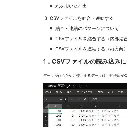
式を用いた抽出
CSVファイルを結合・連結する
結合・連結のパターンについて
CSVファイルを結合する（内部結
CSVファイルを連結する（縦方向
1．CSVファイルの読み込み
データ操作のために使用するデータは、郵便局が公