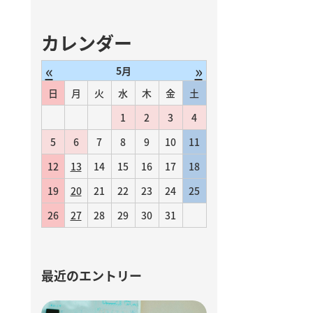
カレンダー
«
»
5月
日
月
火
水
木
金
土
1
2
3
4
5
6
7
8
9
10
11
12
13
14
15
16
17
18
19
20
21
22
23
24
25
26
27
28
29
30
31
最近のエントリー