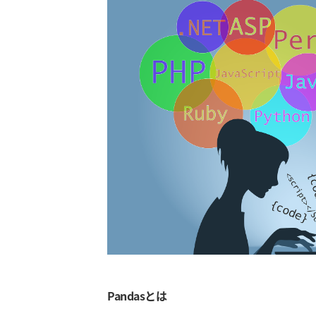
Pandasとは