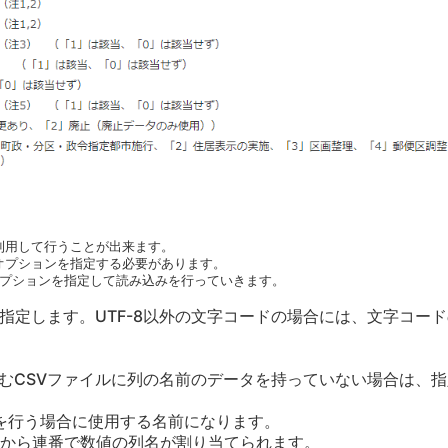
利用して行うことが出来ます。
せたオプションを指定する必要があります。
オプションを指定して読み込みを行っていきます。
指定します。UTF-8以外の文字コードの場合には、文字コード
むCSVファイルに列の名前のデータを持っていない場合は、指
を行う場合に使用する名前になります。
から連番で数値の列名が割り当てられます。