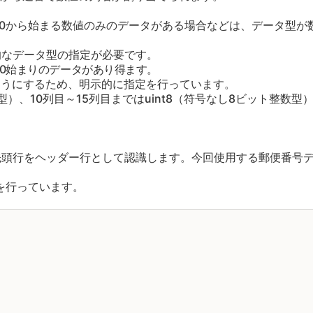
0から始まる数値のみのデータがある場合などは、データ型が
なデータ型の指定が必要です。
0始まりのデータがあり得ます。
ようにするため、明示的に指定を行っています。
）、10列目～15列目まではuint8（符号なし8ビット整数型
の先頭行をヘッダー行として認識します。今回使用する郵便番号
を行っています。