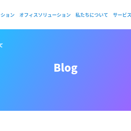
ーション
オフィスソリューション
私たちについて
サービ
て
Blog