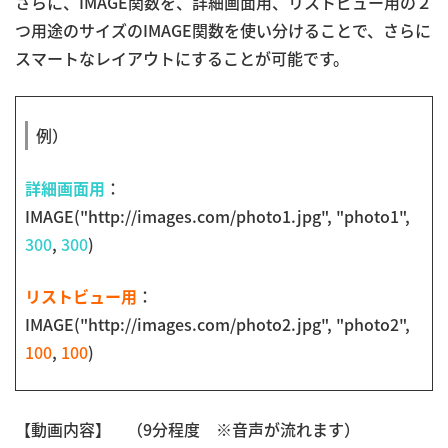
さらに、IMAGE関数を、詳細画面用、リストビュー用の２
つ用途のサイズのIMAGE関数を使い分けることで、さらに
スマートなレイアウトにすることが可能です。
例）
詳細画面用
：
IMAGE("http://images.com/photo1.jpg", "photo1",
300
,
300
)
リストビュー用
：
IMAGE("http://images.com/photo2.jpg", "photo2",
100
,
100
)
【動画内容】 （9分程度 ※音声が流れます）