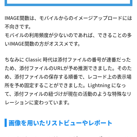
IMAGE関数は、モバイルからのイメージアップロードには
不向きです。
モバイルの利用頻度が少ないのであれば、できることの多
いIMAGE関数の方がオススメです。
ちなみに Classic 時代は添付ファイルの番号が連番だった
ため、添付ファイルのURLが予め推測できました。そのた
め、添付ファイルの保存する順番で、レコード上の表示場
所を予め固定することができました。Lightning になっ
て、添付ファイルの紐づけが現在の活動のような特殊なリ
レーションに変わっています。
画像を用いたリストビューやレポート