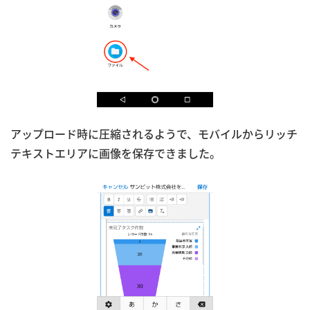
アップロード時に圧縮されるようで、モバイルからリッチ
テキストエリアに画像を保存できました。