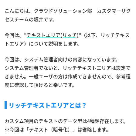
こんにちは、クラウドソリューション部 カスタマーサク
セスチームの坂井です。
今回は、”
テキストエリア(リッチ)
”（以下、リッチテキス
トエリア）について説明をします。
今回は、システム管理者向けの内容になっています。
システム管理者でないと、リッチテキストエリアは設定で
きません。一般ユーザの方は作成できませんので、参考程
度に確認して頂けると幸いです。
リッチテキストエリアとは？
カスタム項目のテキストのデータ型は4種類存在します。
※今回は「テキスト（暗号化）」は省略します。