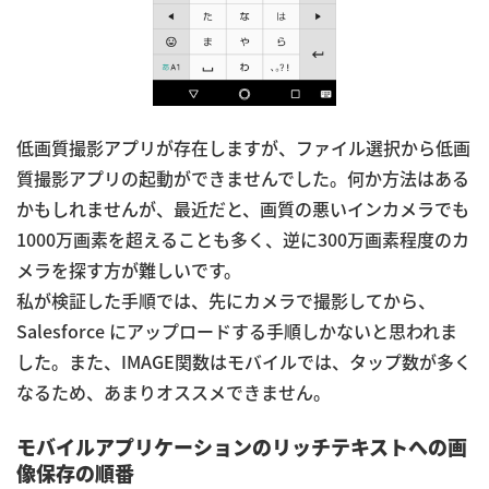
低画質撮影アプリが存在しますが、ファイル選択から低画
質撮影アプリの起動ができませんでした。何か方法はある
かもしれませんが、最近だと、画質の悪いインカメラでも
1000万画素を超えることも多く、逆に300万画素程度のカ
メラを探す方が難しいです。
私が検証した手順では、先にカメラで撮影してから、
Salesforce にアップロードする手順しかないと思われま
した。また、IMAGE関数はモバイルでは、タップ数が多く
なるため、あまりオススメできません。
モバイルアプリケーションのリッチテキストへの画
像保存の順番