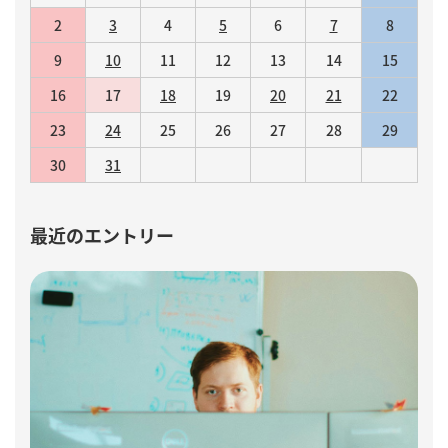
2
3
4
5
6
7
8
9
10
11
12
13
14
15
16
17
18
19
20
21
22
23
24
25
26
27
28
29
30
31
最近のエントリー