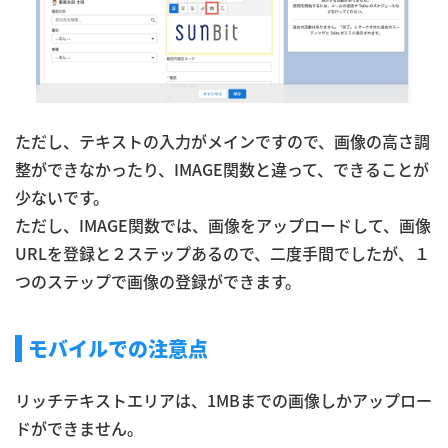
ただし、テキストの入力がメインですので、画像の高さ調
整ができなかったり、IMAGE関数と違って、できることが
少ないです。
ただし、IMAGE関数では、画像をアップロードして、画像
URLを登録と２ステップあるので、二度手間でしたが、１
つのステップで画像の登録ができます。
モバイルでの注意点
リッチテキストエリアは、1MBまでの画像しかアップロー
ドができません。