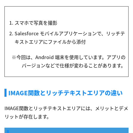
スマホで写真を撮影
Salesforce モバイルアプリケーションで、リッチテ
キストエリアにファイルから添付
※今回は、Android 端末を使用しています。アプリの
バージョンなどで仕様が変わることがあります。
IMAGE関数とリッチテキストエリアの違い
IMAGE関数とリッチテキストエリアには、メリットとデメ
リットが存在します。