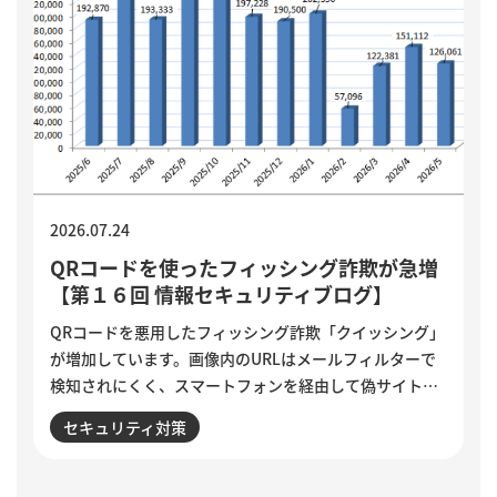
2026.07.24
QRコードを使ったフィッシング詐欺が急増
【第１６回 情報セキュリティブログ】
QRコードを悪用したフィッシング詐欺「クイッシング」
が増加しています。画像内のURLはメールフィルターで
検知されにくく、スマートフォンを経由して偽サイトへ
誘導される点が特徴です。セキュリティ意識が高い人ほ
セキュリティ対策
ど狙われる巧妙な手口と、被害を防ぐために実践したい3
つの確認ポイントをご紹介します。