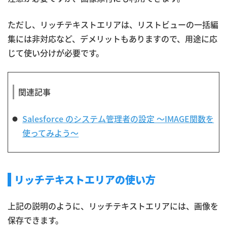
ただし、リッチテキストエリアは、リストビューの一括編
集には非対応など、デメリットもありますので、用途に応
じて使い分けが必要です。
関連記事
Salesforce のシステム管理者の設定 〜IMAGE関数を
使ってみよう〜
リッチテキストエリアの使い方
上記の説明のように、リッチテキストエリアには、画像を
保存できます。