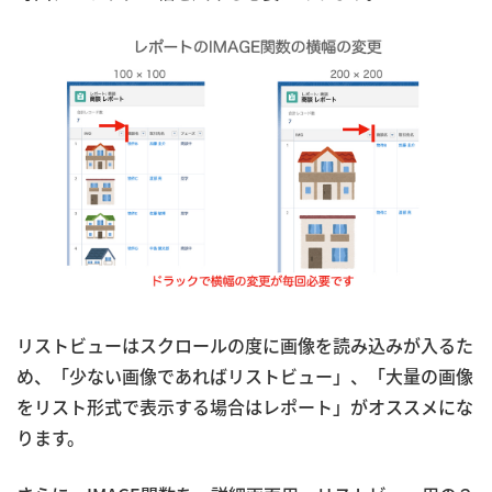
リストビューはスクロールの度に画像を読み込みが入るた
め、「少ない画像であればリストビュー」、「大量の画像
をリスト形式で表示する場合はレポート」がオススメにな
ります。