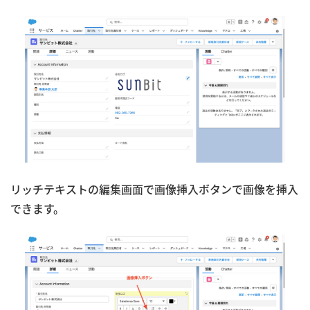
リッチテキストの編集画面で画像挿入ボタンで画像を挿入
できます。