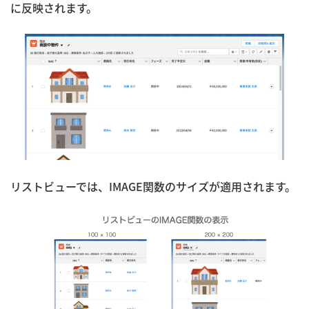
に反映されます。
リストビューでは、IMAGE関数のサイズが適用されます。