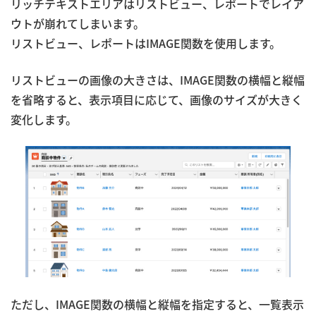
リッチテキストエリアはリストビュー、レポートでレイア
ウトが崩れてしまいます。
リストビュー、レポートはIMAGE関数を使用します。
リストビューの画像の大きさは、IMAGE関数の横幅と縦幅
を省略すると、表示項目に応じて、画像のサイズが大きく
変化します。
ただし、IMAGE関数の横幅と縦幅を指定すると、一覧表示