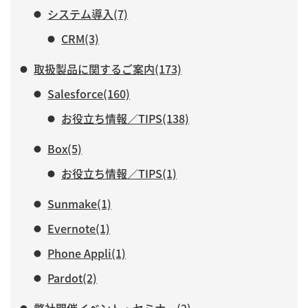
システム導入(7)
CRM(3)
取扱製品に関するご案内(173)
Salesforce(160)
お役立ち情報／TIPS(138)
Box(5)
お役立ち情報／TIPS(1)
Sunmake(1)
Evernote(1)
Phone Appli(1)
Pardot(2)
弊社開催イベント・セミナー(2)