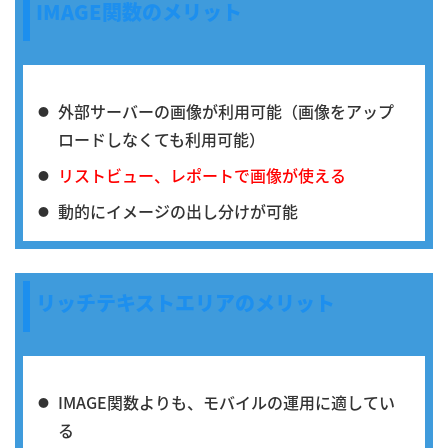
IMAGE関数のメリット
外部サーバーの画像が利用可能（画像をアップ
ロードしなくても利用可能）
リストビュー、レポートで画像が使える
動的にイメージの出し分けが可能
リッチテキストエリアのメリット
IMAGE関数よりも、モバイルの運用に適してい
る