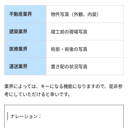
不動産業界
物件写真（外観、内装）
建築業界
竣工前の現場写真
医療業界
術前・術後の写真
運送業界
置き配の状況写真
業界によっては、キーになる機能になりますので、是非参
考にしていただけると幸いです。
ナレーション：