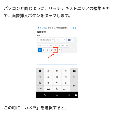
パソコンと同じように、リッチテキストエリアの編集画面
で、画像挿入ボタンをタップします。
この時に「カメラ」を選択すると、