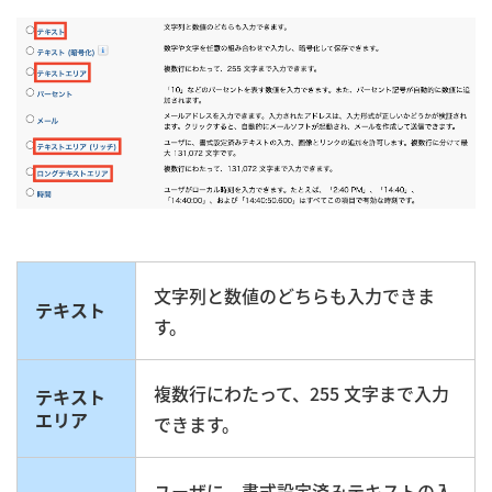
文字列と数値のどちらも入力できま
テキスト
す。
複数行にわたって、255 文字まで入力
テキスト
エリア
できます。
ユーザに、書式設定済みテキストの入