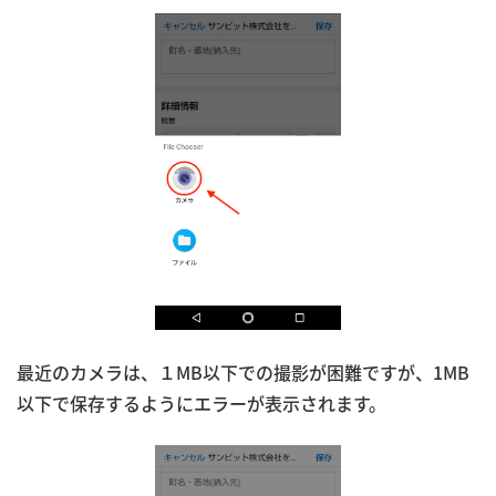
最近のカメラは、１MB以下での撮影が困難ですが、1MB
以下で保存するようにエラーが表示されます。