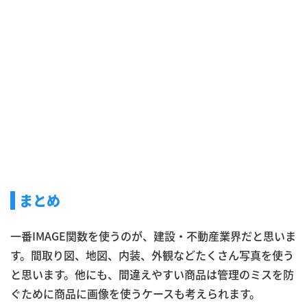
まとめ
一番IMAGE関数を使うのが、建設・不動産業界だと思いま
す。間取り図、地図、内装、外観などたくさん写真を使う
と思います。他にも、間違えやすい商品は管理のミスを防
ぐために商品に画像を使うケースも考えられます。