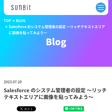
TOP
BLOG
Salesforce のシステム管理者の設定 〜リッチテキストエリア
に画像を貼ってみよう〜
Blog
2023.07.20
Salesforce のシステム管理者の設定 〜リッチ
テキストエリアに画像を貼ってみよう〜