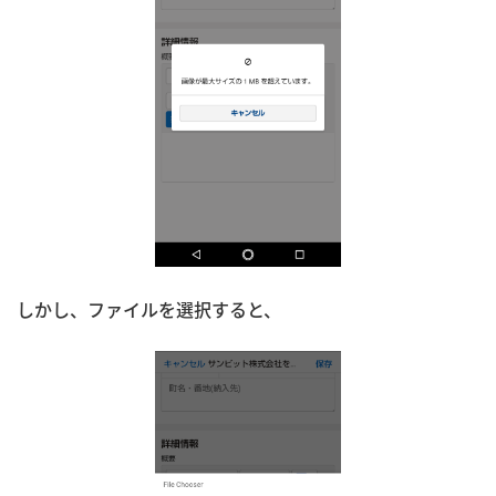
しかし、ファイルを選択すると、