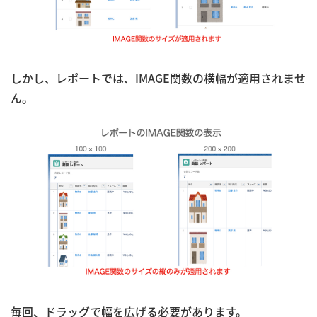
しかし、レポートでは、IMAGE関数の横幅が適用されませ
ん。
毎回、ドラッグで幅を広げる必要があります。