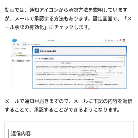
動画では、通知アイコンから承認方法を説明しています
が、メールで承認する方法もあります。設定画面で、「メ
ール承認の有効化」にチェックします。
メールで通知が届きますので、メールに下記の内容を返信
することで、承認することができるようになります。
返信内容