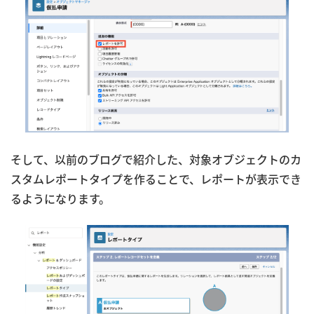
そして、以前のブログで紹介した、対象オブジェクトのカ
スタムレポートタイプを作ることで、レポートが表示でき
るようになります。