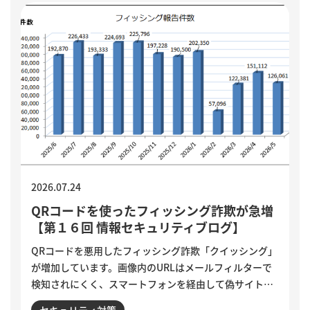
ます。
2026.07.24
QRコードを使ったフィッシング詐欺が急増
【第１６回 情報セキュリティブログ】
QRコードを悪用したフィッシング詐欺「クイッシング」
が増加しています。画像内のURLはメールフィルターで
検知されにくく、スマートフォンを経由して偽サイトへ
誘導される点が特徴です。セキュリティ意識が高い人ほ
セキュリティ対策