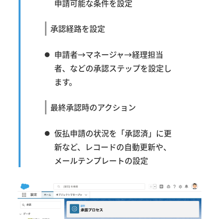
申請可能な条件を設定
承認経路を設定
申請者→マネージャ→経理担当
者、などの承認ステップを設定し
ます。
最終承認時のアクション
仮払申請の状況を「承認済」に更
新など、レコードの自動更新や、
メールテンプレートの設定