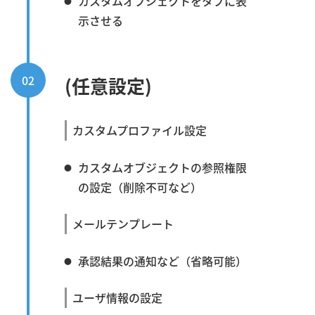
カスタムオブジェクトをタブに表
示させる
02
(任意設定)
カスタムプロファイル設定
カスタムオブジェクトの参照権限
の設定（削除不可など）
メールテンプレート
承認結果の通知など（省略可能）
ユーザ情報の設定