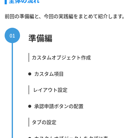
全体の流れ
前回の準備編と、今回の実践編をまとめて紹介します。
01
準備編
カスタムオブジェクト作成
カスタム項目
レイアウト設定
承認申請ボタンの配置
タブの設定