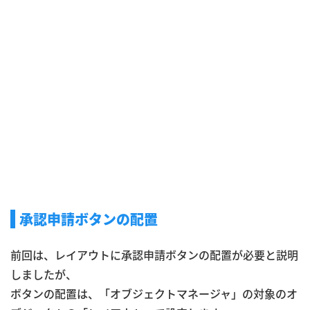
承認申請ボタンの配置
前回は、レイアウトに承認申請ボタンの配置が必要と説明
しましたが、
ボタンの配置は、「オブジェクトマネージャ」の対象のオ