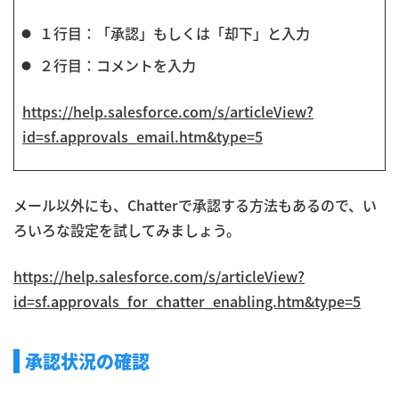
１行目：「承認」もしくは「却下」と入力
２行目：コメントを入力
https://help.salesforce.com/s/articleView?
id=sf.approvals_email.htm&type=5
メール以外にも、Chatterで承認する方法もあるので、い
ろいろな設定を試してみましょう。
https://help.salesforce.com/s/articleView?
id=sf.approvals_for_chatter_enabling.htm&type=5
承認状況の確認