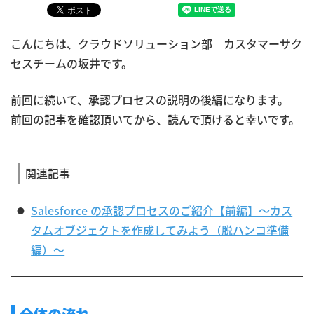
こんにちは、クラウドソリューション部 カスタマーサク
セスチームの坂井です。
前回に続いて、承認プロセスの説明の後編になります。
前回の記事を確認頂いてから、読んで頂けると幸いです。
関連記事
Salesforce の承認プロセスのご紹介【前編】〜カス
タムオブジェクトを作成してみよう（脱ハンコ準備
編）〜