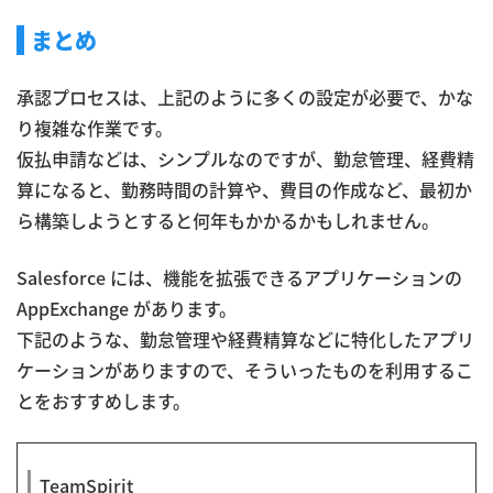
まとめ
承認プロセスは、上記のように多くの設定が必要で、かな
り複雑な作業です。
仮払申請などは、シンプルなのですが、勤怠管理、経費精
算になると、勤務時間の計算や、費目の作成など、最初か
ら構築しようとすると何年もかかるかもしれません。
Salesforce には、機能を拡張できるアプリケーションの
AppExchange があります。
下記のような、勤怠管理や経費精算などに特化したアプリ
ケーションがありますので、そういったものを利用するこ
とをおすすめします。
TeamSpirit