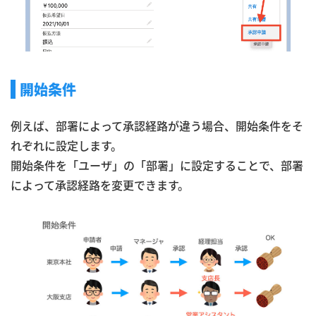
開始条件
例えば、部署によって承認経路が違う場合、開始条件をそ
れぞれに設定します。
開始条件を「ユーザ」の「部署」に設定することで、部署
によって承認経路を変更できます。