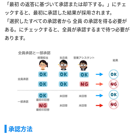
「最初 の返答に基づいて承認または却下する。」にチェ
ックすると、最初に承認した結果が採用されます。
「選択したすべての承認者から 全員 の承認を得る必要が
ある。にチェックすると、全員が承認するまで待つ必要が
あります。
承認方法