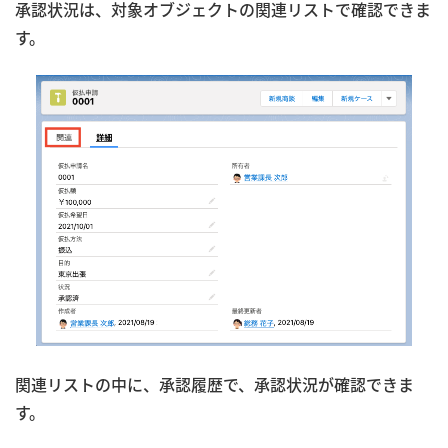
承認状況は、対象オブジェクトの関連リストで確認できま
す。
関連リストの中に、承認履歴で、承認状況が確認できま
す。