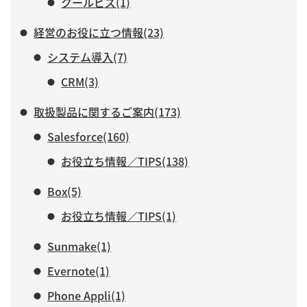
クールビズ(1)
経営のお役に立つ情報(23)
システム導入(7)
CRM(3)
取扱製品に関するご案内(173)
Salesforce(160)
お役立ち情報／TIPS(138)
Box(5)
お役立ち情報／TIPS(1)
Sunmake(1)
Evernote(1)
Phone Appli(1)