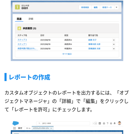
レポートの作成
カスタムオブジェクトのレポートを出力するには、「オブ
ジェクトマネージャ」の「詳細」で「編集」をクリックし
て「レポートを許可」にチェックします。