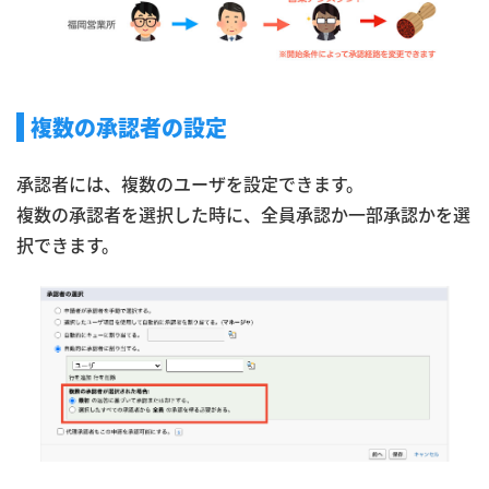
複数の承認者の設定
承認者には、複数のユーザを設定できます。
複数の承認者を選択した時に、全員承認か一部承認かを選
択できます。