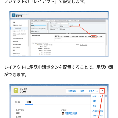
ブジェクトの「レイアウト」で設定します。
レイアウトに承認申請ボタンを配置することで、承認申請
ができます。