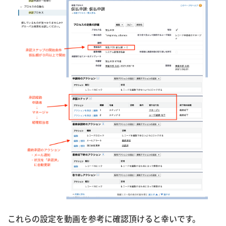
これらの設定を動画を参考に確認頂けると幸いです。