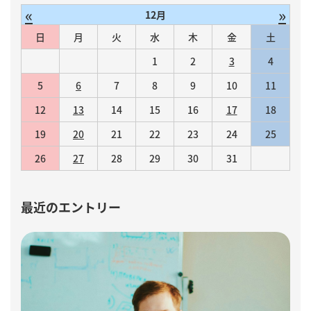
«
»
12月
日
月
火
水
木
金
土
1
2
3
4
5
6
7
8
9
10
11
12
13
14
15
16
17
18
19
20
21
22
23
24
25
26
27
28
29
30
31
最近のエントリー