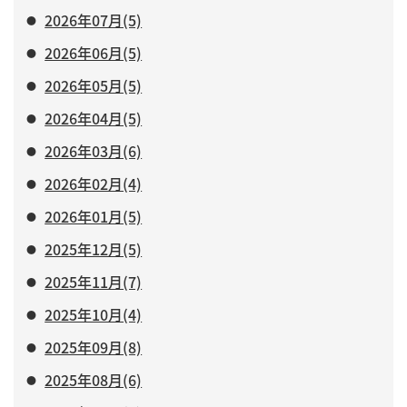
2026年07月(5)
2026年06月(5)
2026年05月(5)
2026年04月(5)
2026年03月(6)
2026年02月(4)
2026年01月(5)
2025年12月(5)
2025年11月(7)
2025年10月(4)
2025年09月(8)
2025年08月(6)