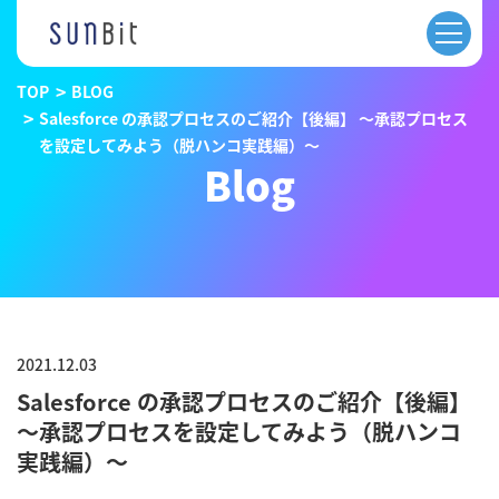
TOP
BLOG
Salesforce の承認プロセスのご紹介【後編】 〜承認プロセス
を設定してみよう（脱ハンコ実践編）〜
Blog
2021.12.03
Salesforce の承認プロセスのご紹介【後編】
〜承認プロセスを設定してみよう（脱ハンコ
実践編）〜