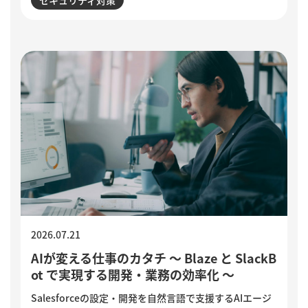
ど狙われる巧妙な手口と、被害を防ぐために実践したい3
つの確認ポイントをご紹介します。
2026.07.21
AIが変える仕事のカタチ ～ Blaze と SlackB
ot で実現する開発・業務の効率化 ～
Salesforceの設定・開発を自然言語で支援するAIエージ