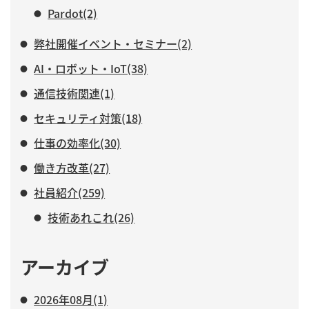
Pardot(2)
弊社開催イベント・セミナー(2)
AI・ロボット・IoT(38)
通信技術関連(1)
セキュリティ対策(18)
仕事の効率化(30)
働き方改革(27)
社員紹介(259)
技術あれこれ(26)
アーカイブ
2026年08月(1)