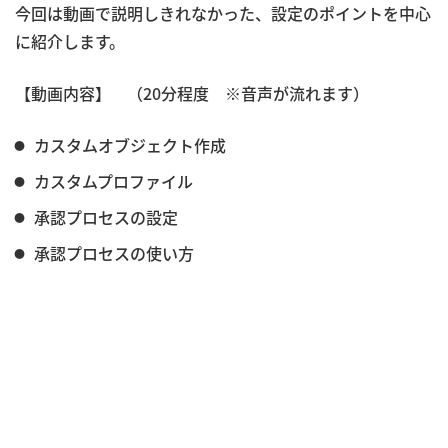
今回は動画で説明しきれなかった、設定のポイントを中心
に紹介します。
【動画内容】 （20分程度 ※音声が流れます）
カスタムオブジェクト作成
カスタムプロファイル
承認プロセスの設定
承認プロセスの使い方