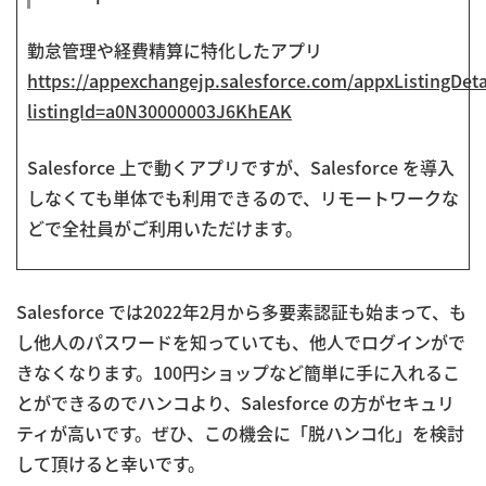
勤怠管理や経費精算に特化したアプリ
https://appexchangejp.salesforce.com/appxListingDeta
listingId=a0N30000003J6KhEAK
Salesforce 上で動くアプリですが、Salesforce を導入
しなくても単体でも利用できるので、リモートワークな
どで全社員がご利用いただけます。
Salesforce では2022年2月から多要素認証も始まって、も
し他人のパスワードを知っていても、他人でログインがで
きなくなります。100円ショップなど簡単に手に入れるこ
とができるのでハンコより、Salesforce の方がセキュリ
ティが高いです。ぜひ、この機会に「脱ハンコ化」を検討
して頂けると幸いです。