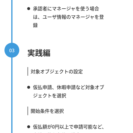
承認者にマネージャを使う場合
は、ユーザ情報のマネージャを登
録
03
実践編
対象オブジェクトの設定
仮払申請、休暇申請など対象オブ
ジェクトを選択
開始条件を選択
仮払額が0円以上で申請可能など、