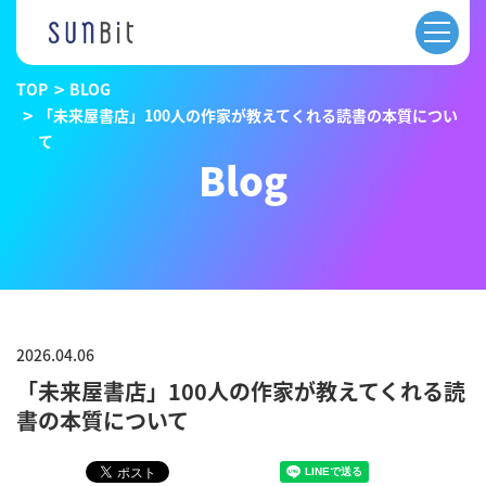
TOP
BLOG
「未来屋書店」100人の作家が教えてくれる読書の本質につい
て
Blog
2026.04.06
「未来屋書店」100人の作家が教えてくれる読
書の本質について