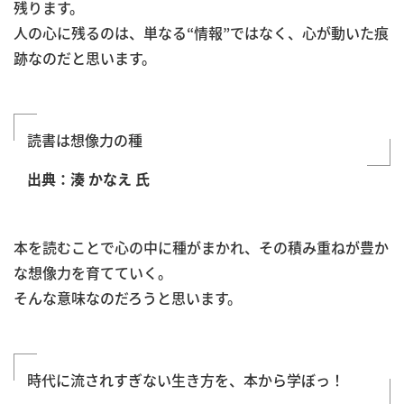
残ります。
人の心に残るのは、単なる“情報”ではなく、心が動いた痕
跡なのだと思います。
読書は想像力の種
出典：湊 かなえ 氏
本を読むことで心の中に種がまかれ、その積み重ねが豊か
な想像力を育てていく。
そんな意味なのだろうと思います。
時代に流されすぎない生き方を、本から学ぼっ！