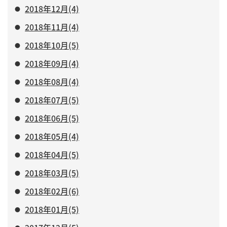
2018年12月(4)
2018年11月(4)
2018年10月(5)
2018年09月(4)
2018年08月(4)
2018年07月(5)
2018年06月(5)
2018年05月(4)
2018年04月(5)
2018年03月(5)
2018年02月(6)
2018年01月(5)