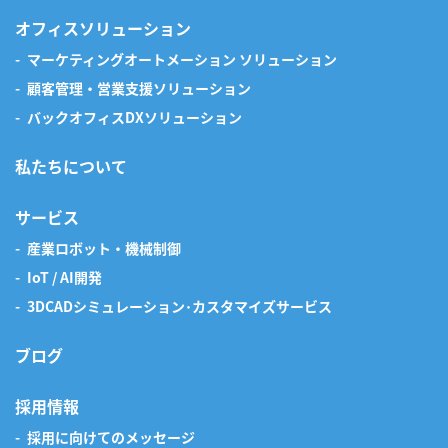
オフィスソリューション
マーケティングオートメーション ソリューション
顧客管理・営業支援ソリューション
バックオフィスDXソリューション
私たちについて
サービス
産業ロボット・機械制御
IoT / AI開発
3DCADシミュレーション･カスタマイズサービス
ブログ
採用情報
採用に向けてのメッセージ