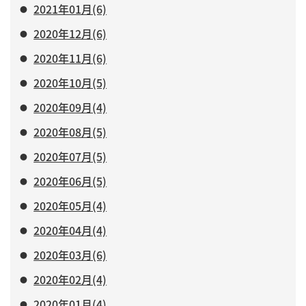
2021年01月(6)
2020年12月(6)
2020年11月(6)
2020年10月(5)
2020年09月(4)
2020年08月(5)
2020年07月(5)
2020年06月(5)
2020年05月(4)
2020年04月(4)
2020年03月(6)
2020年02月(4)
2020年01月(4)