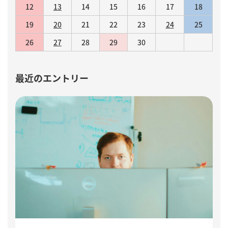
12
13
14
15
16
17
18
19
20
21
22
23
24
25
26
27
28
29
30
最近のエントリー