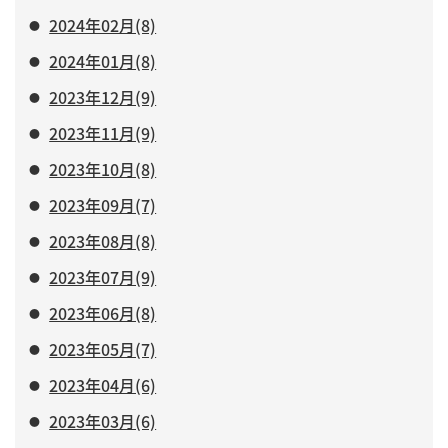
2024年02月(8)
2024年01月(8)
2023年12月(9)
2023年11月(9)
2023年10月(8)
2023年09月(7)
2023年08月(8)
2023年07月(9)
2023年06月(8)
2023年05月(7)
2023年04月(6)
2023年03月(6)