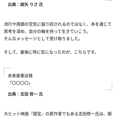
出典：綿矢 りさ 氏
流行や周囲の空気に振り回されるのではなく、本を通じて
思考を深め、自分の軸を持って生きていこう。
そんなメッセージとして受け取りました。
そして、最後に特に気になったのが、こちらです。
未来屋書店様
「〇〇〇〇」
出典：吉田 修一 氏
大ヒット映画『国宝』の原作者でもある吉田修一氏は、個