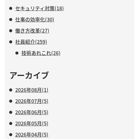
セキュリティ対策(18)
仕事の効率化(30)
働き方改革(27)
社員紹介(259)
技術あれこれ(26)
アーカイブ
2026年08月(1)
2026年07月(5)
2026年06月(5)
2026年05月(5)
2026年04月(5)