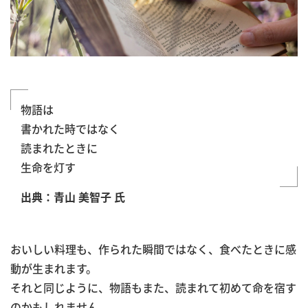
物語は
書かれた時ではなく
読まれたときに
生命を灯す
出典：青山 美智子 氏
おいしい料理も、作られた瞬間ではなく、食べたときに感
動が生まれます。
それと同じように、物語もまた、読まれて初めて命を宿す
のかもしれません。