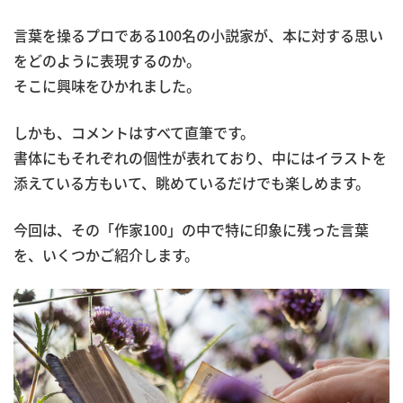
言葉を操るプロである100名の小説家が、本に対する思い
をどのように表現するのか。
そこに興味をひかれました。
しかも、コメントはすべて直筆です。
書体にもそれぞれの個性が表れており、中にはイラストを
添えている方もいて、眺めているだけでも楽しめます。
今回は、その「作家100」の中で特に印象に残った言葉
を、いくつかご紹介します。