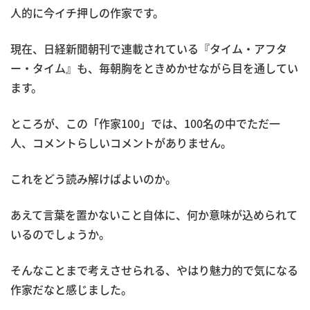
人的に今イチ押しの作家です。
現在、日経新聞朝刊で連載されている『タイム・アフタ
ー・タイム』も、毎朝胸をときめかせながら目を通してい
ます。
ところが、この「作家100」では、100名の中でただ一
人、コメントらしいコメントがありません。
これをどう読み解けばよいのか。
あえて言葉を置かないこと自体に、何か意味が込められて
いるのでしょうか。
そんなことまで考えさせられる、やはり魅力的で気になる
作家だなと感じました。