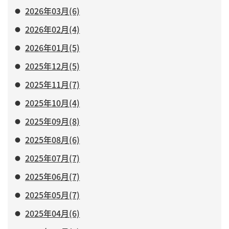
2026年03月(6)
2026年02月(4)
2026年01月(5)
2025年12月(5)
2025年11月(7)
2025年10月(4)
2025年09月(8)
2025年08月(6)
2025年07月(7)
2025年06月(7)
2025年05月(7)
2025年04月(6)