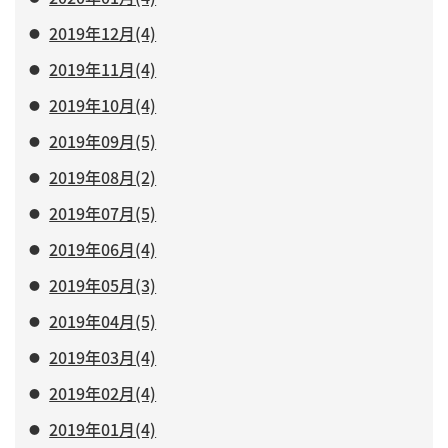
2019年12月(4)
2019年11月(4)
2019年10月(4)
2019年09月(5)
2019年08月(2)
2019年07月(5)
2019年06月(4)
2019年05月(3)
2019年04月(5)
2019年03月(4)
2019年02月(4)
2019年01月(4)