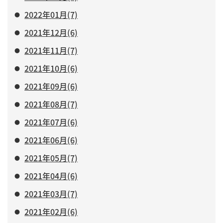
2022年01月(7)
2021年12月(6)
2021年11月(7)
2021年10月(6)
2021年09月(6)
2021年08月(7)
2021年07月(6)
2021年06月(6)
2021年05月(7)
2021年04月(6)
2021年03月(7)
2021年02月(6)