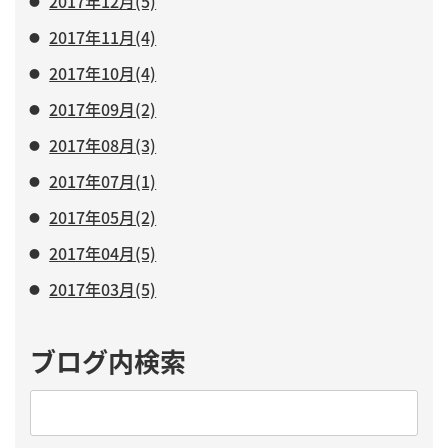
2017年12月(5)
2017年11月(4)
2017年10月(4)
2017年09月(2)
2017年08月(3)
2017年07月(1)
2017年05月(2)
2017年04月(5)
2017年03月(5)
ブログ内検索