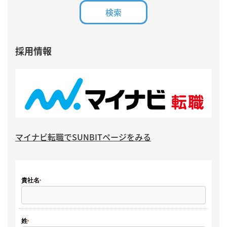
採用情報
マイナビ転職でSUNBITページをみる