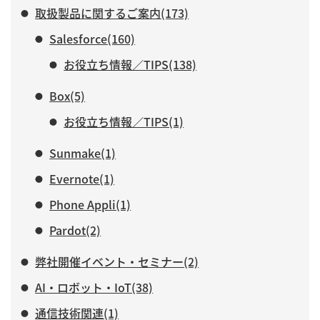
取扱製品に関するご案内(173)
Salesforce(160)
お役立ち情報／TIPS(138)
Box(5)
お役立ち情報／TIPS(1)
Sunmake(1)
Evernote(1)
Phone Appli(1)
Pardot(2)
弊社開催イベント・セミナー(2)
AI・ロボット・IoT(38)
通信技術関連(1)