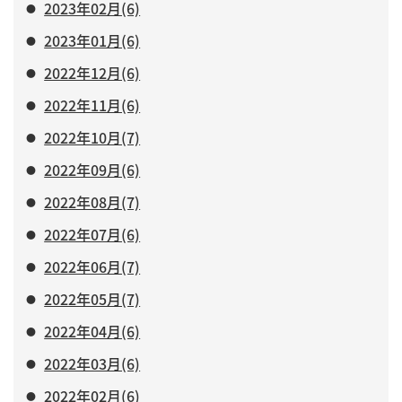
2023年02月(6)
2023年01月(6)
2022年12月(6)
2022年11月(6)
2022年10月(7)
2022年09月(6)
2022年08月(7)
2022年07月(6)
2022年06月(7)
2022年05月(7)
2022年04月(6)
2022年03月(6)
2022年02月(6)