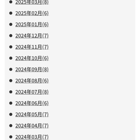
2025年03月(8)
2025年02月(6)
2025年01月(6)
2024年12月(7)
2024年11月(7)
2024年10月(6)
2024年09月(8)
2024年08月(6)
2024年07月(8)
2024年06月(6)
2024年05月(7)
2024年04月(7)
2024年03月(7)