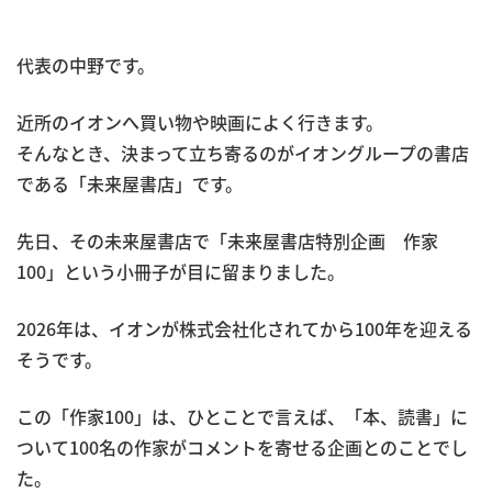
代表の中野です。
近所のイオンへ買い物や映画によく行きます。
そんなとき、決まって立ち寄るのがイオングループの書店
である「未来屋書店」です。
先日、その未来屋書店で「未来屋書店特別企画 作家
100」という小冊子が目に留まりました。
2026年は、イオンが株式会社化されてから100年を迎える
そうです。
この「作家100」は、ひとことで言えば、「本、読書」に
ついて100名の作家がコメントを寄せる企画とのことでし
た。