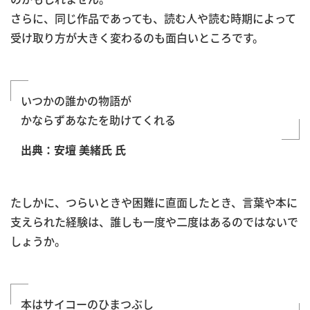
さらに、同じ作品であっても、読む人や読む時期によって
受け取り方が大きく変わるのも面白いところです。
いつかの誰かの物語が
かならずあなたを助けてくれる
出典：安壇 美緒氏 氏
たしかに、つらいときや困難に直面したとき、言葉や本に
支えられた経験は、誰しも一度や二度はあるのではないで
しょうか。
本はサイコーのひまつぶし