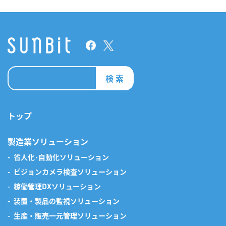
検 索
トップ
製造業ソリューション
省人化･自動化ソリューション
ビジョンカメラ検査ソリューション
稼働管理DXソリューション
装置・製品の監視ソリューション
生産・販売一元管理ソリューション