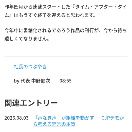
昨年四月から連載スタートした『タイム・アフター・タイ
ム』はもうすぐ終了を迎えると思われます。
今年中に書籍化されるであろう作品の刊行が、今から待ち
遠しくてなりません。
社長のつぶやき
by
代表 中野健次
08:55
関連エントリー
2026.08.03
「声なき声」が組織を動かす － CJPデモか
ら考える経営の本質