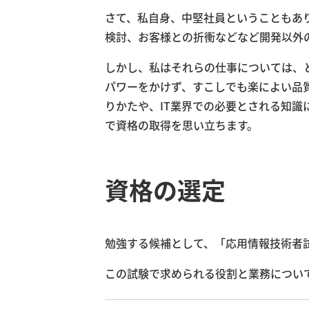
さて、私自身、中堅社員ということもあ
検討、お客様との折衝などなど開発以外
しかし、私はそれらの仕事については、
パワーをかけず、すこしでも楽によい品
りかたや、IT業界での必要とされる知
で資格の取得を思い立ちます。
資格の選定
勉強する候補として、「応用情報技術者試
この試験で求められる役割と業務につい