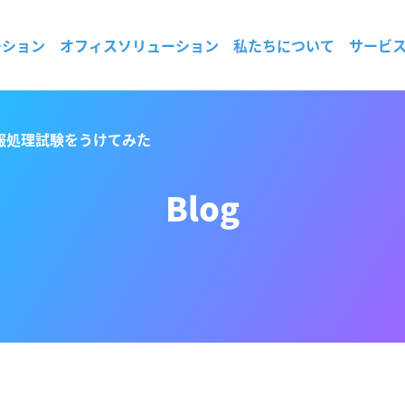
ーション
オフィスソリューション
私たちについて
サービ
用情報処理試験をうけてみた
Blog