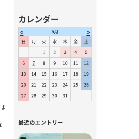
う
カレンダー
«
»
5月
日
月
火
水
木
金
土
1
2
3
4
5
6
7
8
9
10
11
12
13
14
15
16
17
18
19
20
21
22
23
24
25
26
27
28
29
30
31
りま
最近のエントリー
な