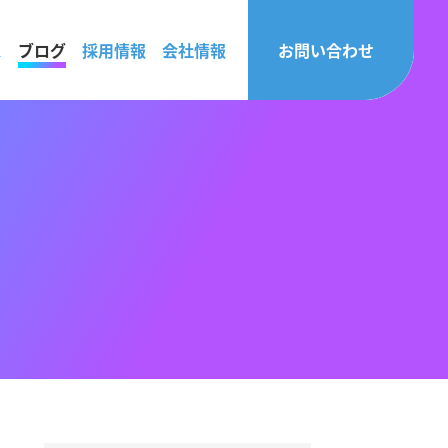
ス
ブログ
採用情報
会社情報
お問い合わせ