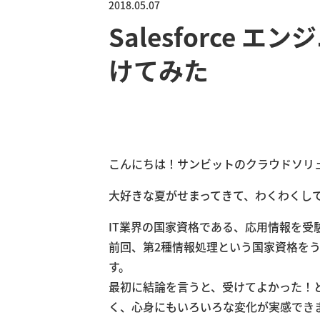
2018.05.07
Salesforce
けてみた
こんにちは！サンビットのクラウドソリ
大好きな夏がせまってきて、わくわくし
IT業界の国家資格である、応用情報を受
前回、第2種情報処理という国家資格をう
す。
最初に結論を言うと、受けてよかった！
く、心身にもいろいろな変化が実感でき