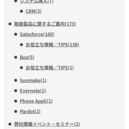
システム導入(7)
CRM(3)
取扱製品に関するご案内(173)
Salesforce(160)
お役立ち情報／TIPS(138)
Box(5)
お役立ち情報／TIPS(1)
Sunmake(1)
Evernote(1)
Phone Appli(1)
Pardot(2)
弊社開催イベント・セミナー(2)