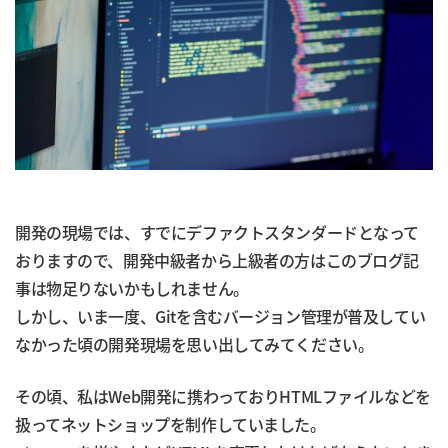
開発の現場では、すでにデファクトスタンダードとなって
おりますので、開発中級者から上級者の方はこのブログ記
事は物足りないかもしれません。
しかし、いま一度、Gitを含むバージョン管理が普及してい
なかった頃の開発現場を思い出してみてください。
その頃、私はWeb開発に携わっておりHTMLファイルなどを
扱ってネットショップを制作していました。