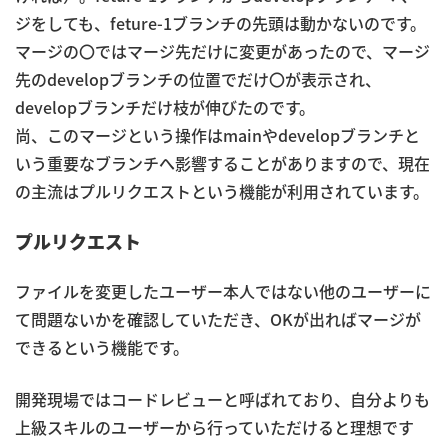
ジをしても、feture-1ブランチの先頭は動かないのです。
マージの〇ではマージ先だけに変更があったので、マージ
先のdevelopブランチの位置でだけ〇が表示され、
developブランチだけ枝が伸びたのです。
尚、このマージという操作はmainやdevelopブランチと
いう重要なブランチへ影響することがありますので、現在
の主流はプルリクエストという機能が利用されています。
プルリクエスト
ファイルを変更したユーザー本人ではない他のユーザーに
て問題ないかを確認していただき、OKが出ればマージが
できるという機能です。
開発現場ではコードレビューと呼ばれており、自分よりも
上級スキルのユーザーから行っていただけると理想です