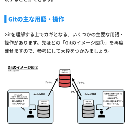
Gitの主な用語・操作
Gitを理解する上でカギとなる、いくつかの主要な用語・
操作があります。先ほどの「Gitのイメージ図①」を再度
載せますので、参考にして大枠をつかみましょう。