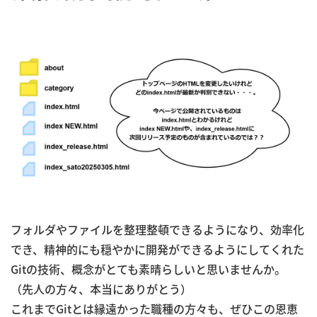
フォルダやファイルを整理整頓できるようになり、効率化
でき、精神的にも穏やかに開発ができるようにしてくれた
Gitの技術、概念がとても素晴らしいと思いませんか。
（先人の方々、本当にありがとう）
これまでGitとは縁遠かった職種の方々も、ぜひこの恩恵