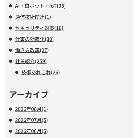
AI・ロボット・IoT(38)
通信技術関連(1)
セキュリティ対策(18)
仕事の効率化(30)
働き方改革(27)
社員紹介(259)
技術あれこれ(26)
アーカイブ
2026年08月(1)
2026年07月(5)
2026年06月(5)