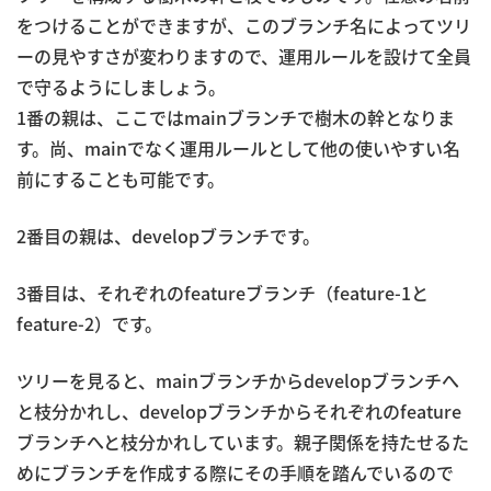
をつけることができますが、このブランチ名によってツリ
ーの見やすさが変わりますので、運用ルールを設けて全員
で守るようにしましょう。
1番の親は、ここではmainブランチで樹木の幹となりま
す。尚、mainでなく運用ルールとして他の使いやすい名
前にすることも可能です。
2番目の親は、developブランチです。
3番目は、それぞれのfeatureブランチ（feature-1と
feature-2）です。
ツリーを見ると、mainブランチからdevelopブランチへ
と枝分かれし、developブランチからそれぞれのfeature
ブランチへと枝分かれしています。親子関係を持たせるた
めにブランチを作成する際にその手順を踏んでいるので