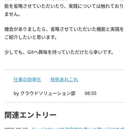
能を省略させていただいたり、実践については触れており
ません。
機会がありましたら、省略させていただいた機能と実践を
ご紹介したいと思います。
少しでも、Gitへ興味を持っていただけたら幸いです。
仕事の効率化
技術あれこれ
by
クラウドソリューション部
08:55
関連エントリー