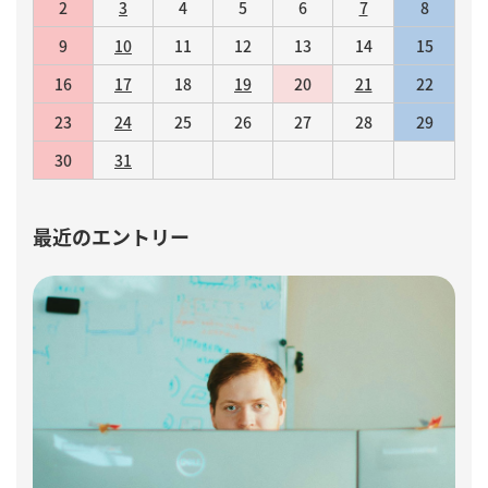
2
3
4
5
6
7
8
9
10
11
12
13
14
15
16
17
18
19
20
21
22
23
24
25
26
27
28
29
30
31
最近のエントリー