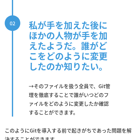
私が手を加えた後に
02
ほかの人物が手を加
えたようだ。誰がど
こをどのように変更
したのか知りたい。
→そのファイルを扱う全員で、Git管
理を徹底することで誰がいつどのフ
ァイルをどのように変更したか確認
することができます。
このようにGitを導入する前で起きがちであった問題を解
決することができます。