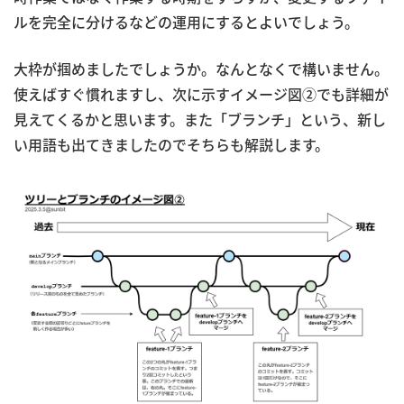
ルを完全に分けるなどの運用にするとよいでしょう。
大枠が掴めましたでしょうか。なんとなくで構いません。
使えばすぐ慣れますし、次に示すイメージ図②でも詳細が
見えてくるかと思います。また「ブランチ」という、新し
い用語も出てきましたのでそちらも解説します。