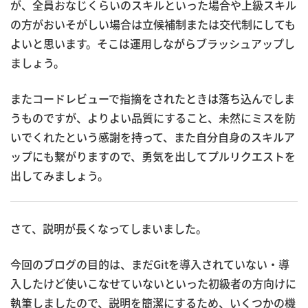
が、全員おなじくらいのスキルといった場合や上級スキル
の方がおいそがしい場合は立候補制または交代制にしても
よいと思います。そこは運用しながらブラッシュアップし
ましょう。
またコードレビューで指摘をされたときは落ち込んでしま
うものですが、よりよい品質にすること、未然にミスを防
いでくれたという感謝を持って、また自分自身のスキルア
ップにも繋がりますので、勇気を出してプルリクエストを
出してみましょう。
さて、説明が長くなってしまいました。
今回のブログの目的は、まだGitを導入されていない・導
入したけど使いこなせていないといった初級者の方向けに
執筆しましたので、説明を簡潔にするため、いくつかの機