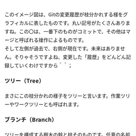
このイメージ図は、Gitの変更履歴が枝分かれする様をグ
ラフィカルに表したものです。丸い記号がたくさんありま
すね。この〇は、一番下のものがコミットで、その他はマ
ージと呼ばれる操作によるものです。
そして左側が過去で、右側が現在です。未来はありませ
ん。そりゃそうですよね、変更した「履歴」をどんどん記
録していくわけですから＾＾；
ツリー（Tree）
まさにこの枝分かれの様子をツリーと言います。作業ツリ
ーやワークツリーとも呼ばれます。
ブランチ（Branch）
ツリーを構成する樹木の幹と枝そのものです。任意の名前