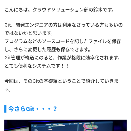
こんにちは。クラウドソリューション部の鈴木です。
Git
、開発エンジニアの方は利用なさっている方も多いの
ではないかと思います。
プログラムなどのソースコードを記したファイルを保存
し、さらに変更した履歴も保存できます。
Git管理が軌道にのると、作業が格段に効率化されます。
とても便利なシステムです！！
今回は、そのGitの基礎編ということで紹介していきま
す。
今さらGit・・・？