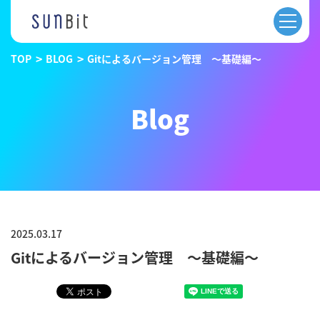
TOP
BLOG
Gitによるバージョン管理 ～基礎編～
Blog
2025.03.17
Gitによるバージョン管理 ～基礎編～