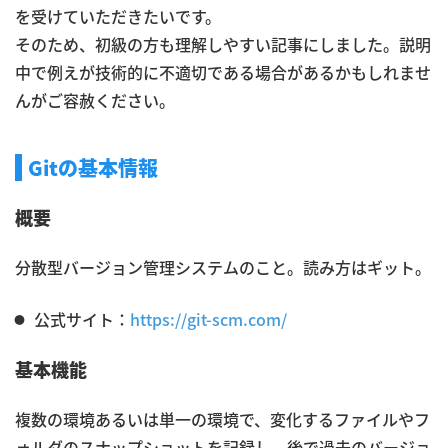
を受けていただきたいです。
そのため、初級の方も理解しやすい記事にしました。説明
中で例えが技術的に不適切である場合があるかもしれませ
んがご容赦ください。
Gitの基本情報
概要
分散型バージョン管理システムのこと。読み方はギット。
公式サイト：
https://git-scm.com/
基本機能
複数の環境あるいは単一の環境で、変化するファイルやフ
ォルダのスナップショットを記録し、後で過去のバージョ