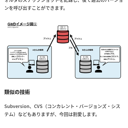
ンを呼び出すことができます。
類似の技術
Subversion、CVS（コンカレント・バージョンズ・シス
テム）などもありますが、今回は割愛します。