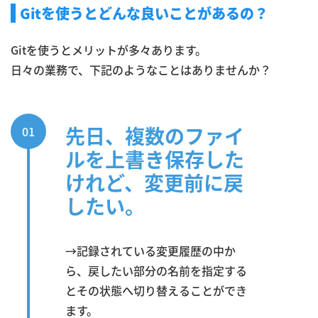
Gitを使うとどんな良いことがあるの？
Gitを使うとメリットが多々あります。
日々の業務で、下記のようなことはありませんか？
先日、複数のファイ
01
ルを上書き保存した
けれど、変更前に戻
したい。
→記録されている変更履歴の中か
ら、戻したい部分の名前を指定する
とその状態へ切り替えることができ
ます。