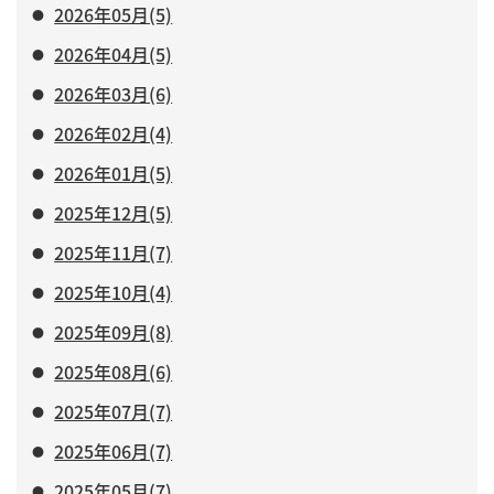
2026年05月(5)
2026年04月(5)
2026年03月(6)
2026年02月(4)
2026年01月(5)
2025年12月(5)
2025年11月(7)
2025年10月(4)
2025年09月(8)
2025年08月(6)
2025年07月(7)
2025年06月(7)
2025年05月(7)