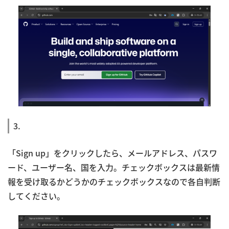
3.
「Sign up」をクリックしたら、メールアドレス、パスワ
ード、ユーザー名、国を入力。チェックボックスは最新情
報を受け取るかどうかのチェックボックスなので各自判断
してください。