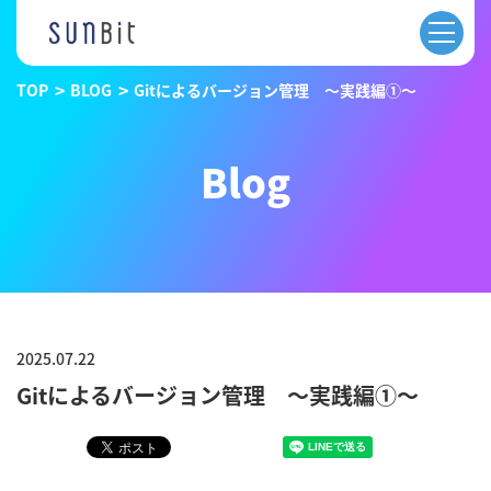
TOP
BLOG
Gitによるバージョン管理 ～実践編①～
Blog
2025.07.22
Gitによるバージョン管理 ～実践編①～