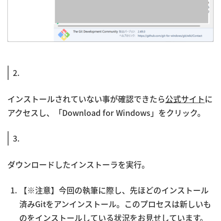
2.
インストールされていない事が確認できたら
公式サイト
に
アクセスし、「Download for Windows」をクリック。
3.
ダウンロードしたインストーラを実行。
【※注意】今回の執筆に際し、先ほどのインストール
済みGitをアンインストール。このプロセスは新しいも
のをインストールしている状況をお見せしています。