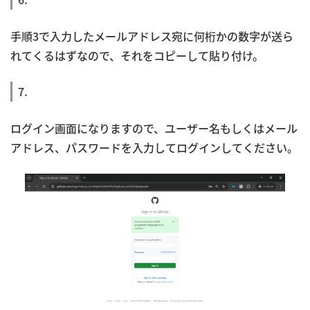
手順3で入力したメールアドレス宛に何桁かの数字が送ら
れてくるはずなので、それをコピーして貼り付け。
7.
ログイン画面になりますので、ユーザー名もしくはメール
アドレス、パスワードを入力してログインしてください。