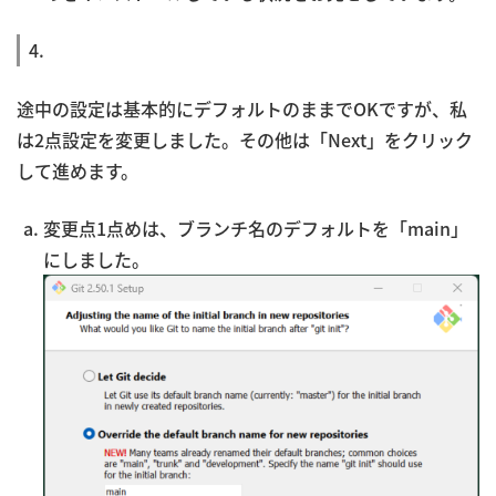
4.
途中の設定は基本的にデフォルトのままでOKですが、私
は2点設定を変更しました。その他は「Next」をクリック
して進めます。
変更点1点めは、ブランチ名のデフォルトを「main」
にしました。