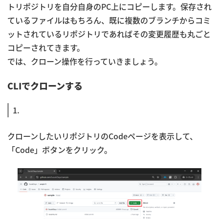
トリポジトリを自分自身のPC上にコピーします。保存され
ているファイルはもちろん、既に複数のブランチからコミ
ットされているリポジトリであればその変更履歴も丸ごと
コピーされてきます。
では、クローン操作を行っていきましょう。
CLIでクローンする
1.
クローンしたいリポジトリのCodeページを表示して、
「Code」ボタンをクリック。