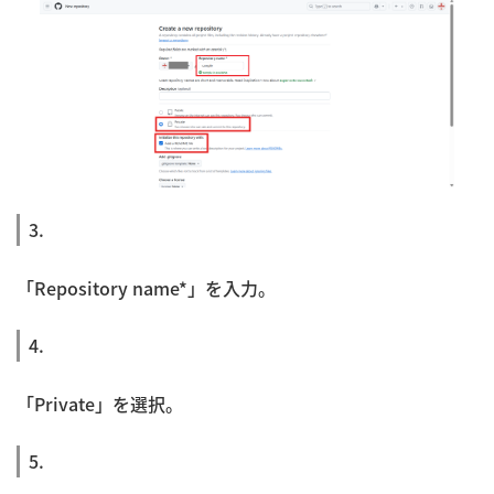
3.
「Repository name*」を入力。
4.
「Private」を選択。
5.