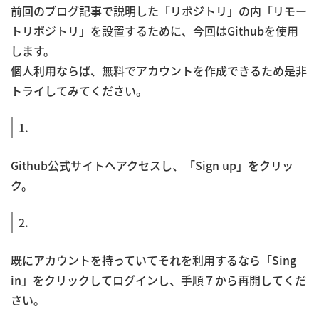
前回のブログ記事で説明した「リポジトリ」の内「リモー
トリポジトリ」を設置するために、今回はGithubを使用
します。
個人利用ならば、無料でアカウントを作成できるため是非
トライしてみてください。
1.
Github公式サイトへアクセスし、「Sign up」をクリッ
ク。
2.
既にアカウントを持っていてそれを利用するなら「Sing
in」をクリックしてログインし、手順７から再開してくだ
さい。