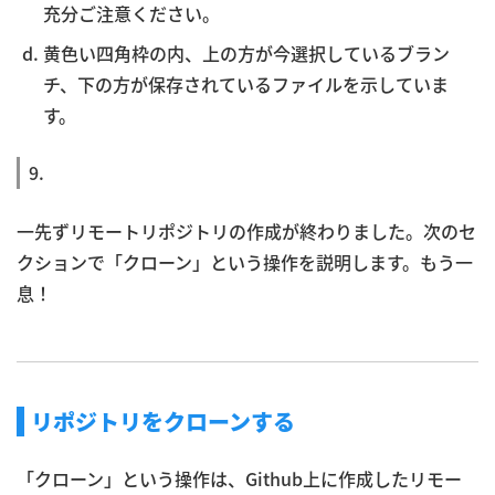
充分ご注意ください。
黄色い四角枠の内、上の方が今選択しているブラン
チ、下の方が保存されているファイルを示していま
す。
9.
一先ずリモートリポジトリの作成が終わりました。次のセ
クションで「クローン」という操作を説明します。もう一
息！
リポジトリをクローンする
「クローン」という操作は、Github上に作成したリモー