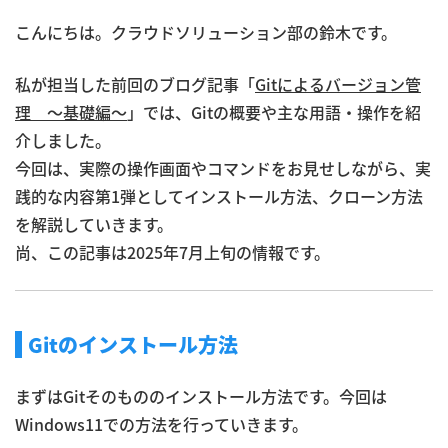
こんにちは。クラウドソリューション部の鈴木です。
私が担当した前回のブログ記事「
Gitによるバージョン管
理 ～基礎編～
」では、Gitの概要や主な用語・操作を紹
介しました。
今回は、実際の操作画面やコマンドをお見せしながら、実
践的な内容第1弾としてインストール方法、クローン方法
を解説していきます。
尚、この記事は2025年7月上旬の情報です。
Gitのインストール方法
まずはGitそのもののインストール方法です。今回は
Windows11での方法を行っていきます。