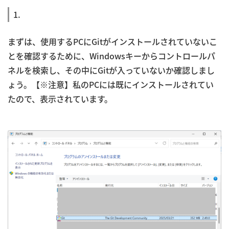
1.
まずは、使用するPCにGitがインストールされていないこ
とを確認するために、Windowsキーからコントロールパ
ネルを検索し、その中にGitが入っていないか確認しまし
ょう。【※注意】私のPCには既にインストールされてい
たので、表示されています。