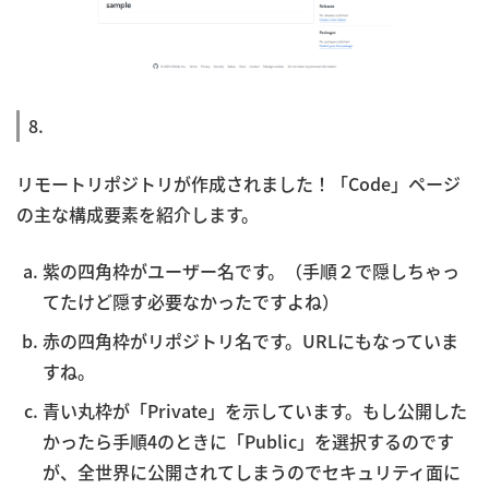
8.
リモートリポジトリが作成されました！「Code」ページ
の主な構成要素を紹介します。
紫の四角枠がユーザー名です。（手順２で隠しちゃっ
てたけど隠す必要なかったですよね）
赤の四角枠がリポジトリ名です。URLにもなっていま
すね。
青い丸枠が「Private」を示しています。もし公開した
かったら手順4のときに「Public」を選択するのです
が、全世界に公開されてしまうのでセキュリティ面に