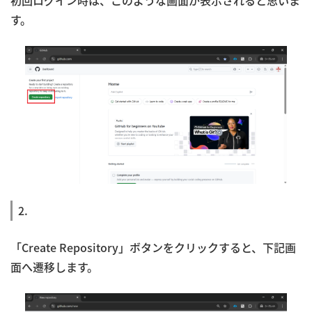
初回ログイン時は、このような画面が表示されると思いま
す。
2.
「Create Repository」ボタンをクリックすると、下記画
面へ遷移します。