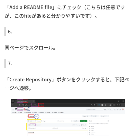
「Add a README file」にチェック（こちらは任意です
が、このfileがあると分かりやすいです）。
6.
同ページでスクロール。
7.
「Create Repository」ボタンをクリックすると、下記ペ
ージへ遷移。