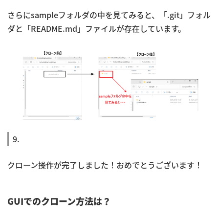
さらにsampleフォルダの中を見てみると、「.git」フォル
ダと「README.md」ファイルが存在しています。
9.
クローン操作が完了しました！おめでとうございます！
GUIでのクローン方法は？