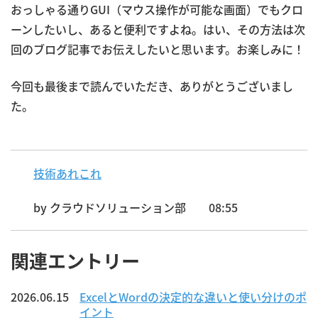
おっしゃる通りGUI（マウス操作が可能な画面）でもクロ
ーンしたいし、あると便利ですよね。はい、その方法は次
回のブログ記事でお伝えしたいと思います。お楽しみに！
今回も最後まで読んでいただき、ありがとうございまし
た。
技術あれこれ
by
クラウドソリューション部
08:55
関連エントリー
2026.06.15
ExcelとWordの決定的な違いと使い分けのポ
イント