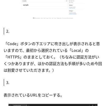
2.
「Code」ボタンの下エリアに吹き出しが表示されると思
いますので、最初から選択されている「Local」の
「HTTPS」のままとしておく。（ちなみに認証方法がい
くつかありますが、ほかの認証方法も手順が多いため今回
は割愛させていただきます。）
3.
表示されているURLをコピーする。