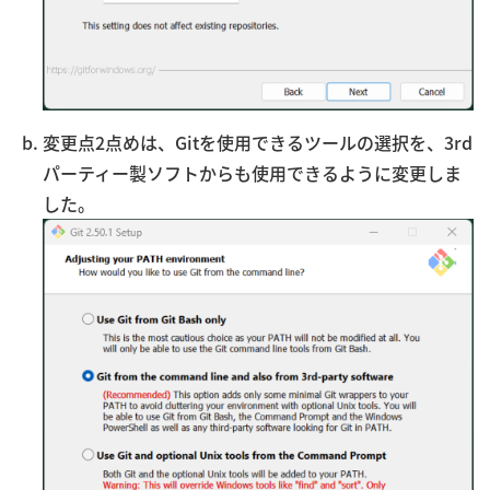
変更点2点めは、Gitを使用できるツールの選択を、3rd
パーティー製ソフトからも使用できるように変更しま
した。