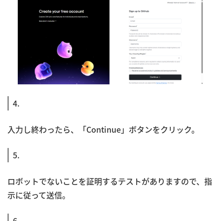
4.
入力し終わったら、「Continue」ボタンをクリック。
5.
ロボットでないことを証明するテストがありますので、指
示に従って送信。
6.