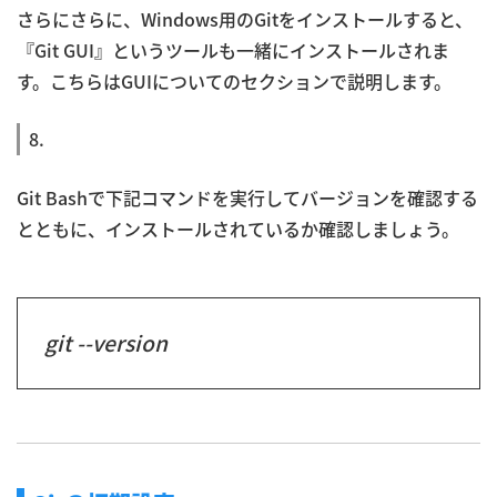
さらにさらに、Windows用のGitをインストールすると、
『Git GUI』というツールも一緒にインストールされま
す。こちらはGUIについてのセクションで説明します。
8.
Git Bashで下記コマンドを実行してバージョンを確認する
とともに、インストールされているか確認しましょう。
git --version