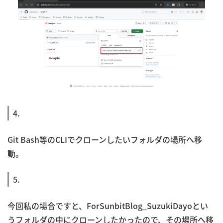
4.
Git Bash等のCLIでクローンしたいフォルダの場所へ移
動。
5.
今回私の場合ですと、ForSunbitBlog_SuzukiDayoとい
うフォルダの中にクローンしたかったので、その場所へ移