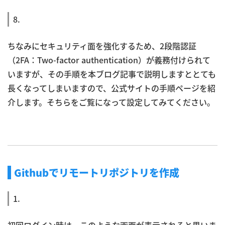
8.
ちなみにセキュリティ面を強化するため、2段階認証
（2FA：Two-factor authentication）が義務付けられて
いますが、その手順を本ブログ記事で説明しますととても
長くなってしまいますので、公式サイトの手順ページを紹
介します。そちらをご覧になって設定してみてください。
Githubでリモートリポジトリを作成
1.