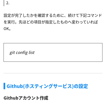
2.
設定が完了したかを確認するために、続けて下記コマンド
を実行。先ほどの項目が指定したものへ変わっていれば
OK。
git config list
Github(ホスティングサービス)の設定
Githubアカウント作成