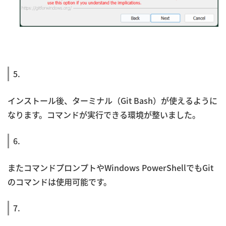
5.
インストール後、ターミナル（Git Bash）が使えるように
なります。コマンドが実行できる環境が整いました。
6.
またコマンドプロンプトやWindows PowerShellでもGit
のコマンドは使用可能です。
7.