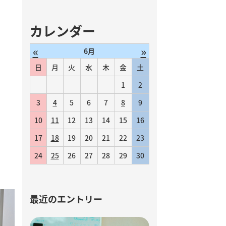
カレンダー
«
»
6月
日
月
火
水
木
金
土
1
2
3
4
5
6
7
8
9
10
11
12
13
14
15
16
17
18
19
20
21
22
23
24
25
26
27
28
29
30
最近のエントリー