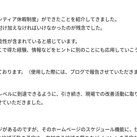
ンティア休暇制度」ができたことを紹介してきました。
付け加えなければいけなかったのが残念でした。
能性が含まれていると感じています。
こで得た経験、情報などをヒントに別のことにも応用していこ
ております。（使用した際には、ブログで報告させていただき
レベルに到達できるように、引き続き、現場での改善活動に取
せていただきました。
ジがあるのですが、そのホームページのスケジュール機能に、