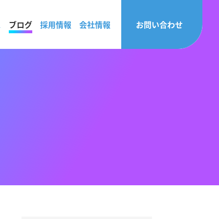
ス
ブログ
採用情報
会社情報
お問い合わせ