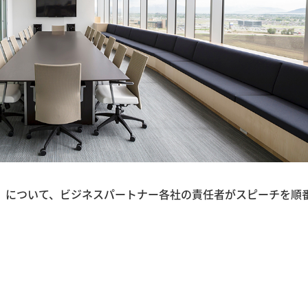
」について、ビジネスパートナー各社の責任者がスピーチを順