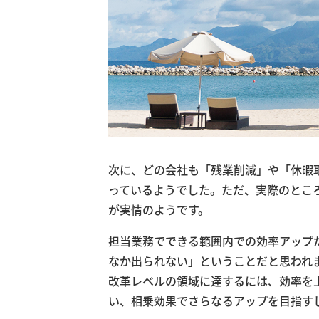
次に、どの会社も「残業削減」や「休暇
っているようでした。ただ、実際のとこ
が実情のようです。
担当業務でできる範囲内での効率アップ
なか出られない」ということだと思われ
改革レベルの領域に達するには、効率を
い、相乗効果でさらなるアップを目指す