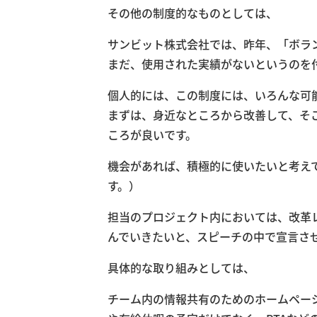
その他の制度的なものとしては、
サンビット株式会社では、昨年、「ボラ
まだ、使用された実績がないというのを
個人的には、この制度には、いろんな可
まずは、身近なところから改善して、そ
ころが良いです。
機会があれば、積極的に使いたいと考え
す。）
担当のプロジェクト内においては、改革
んでいきたいと、スピーチの中で宣言さ
具体的な取り組みとしては、
チーム内の情報共有のためのホームペー