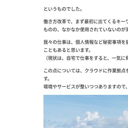
というものでした。
働き方改革で、まず最初に出てくるキー
ものの、なかなか使用されていないのが
我々の仕事は、個人情報など秘密事項を
こともあると思います。
（現状は、自宅で仕事をすると、一気に
この点については、クラウドに作業拠点
す。
環境やサービスが整いつつありますので