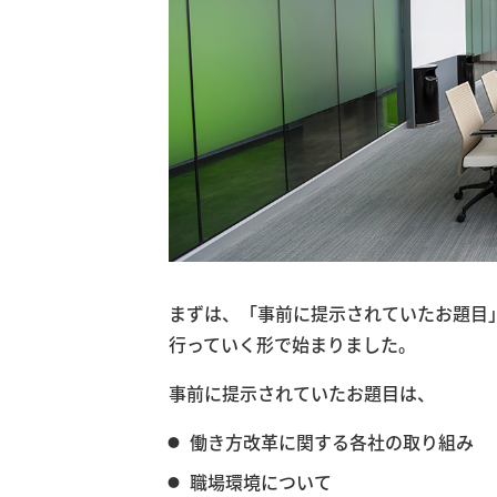
まずは、「事前に提示されていたお題目
行っていく形で始まりました。
事前に提示されていたお題目は、
働き方改革に関する各社の取り組み
職場環境について