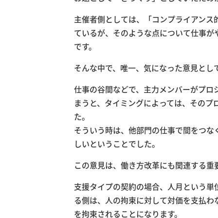
主催者側としては、「コンプライアンス
ているが、そのような点について仕事が
です。
そんな中で、唯一、気になった意見とし
仕事の谷間などで、主力メンバーがプロ
まうと、タイミングによっては、そのプ
た。
そういう時は、他部門の仕事で間をつな
しいということでした。
この意見は、働き方改革にも関連する重
支援タイプの契約の場合、人月という単
る側は、人の拘束に対して対価を支払わ
を拘束されることになります。