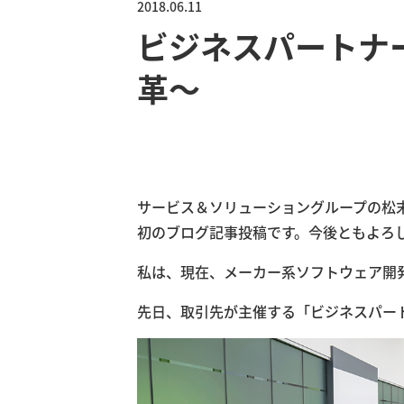
2018.06.11
ビジネスパートナ
革〜
サービス＆ソリューショングループの松
初のブログ記事投稿です。今後ともよろ
私は、現在、メーカー系ソフトウェア開
先日、取引先が主催する「ビジネスパー