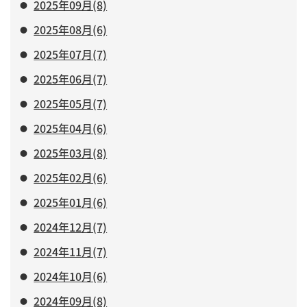
2025年09月(8)
2025年08月(6)
2025年07月(7)
2025年06月(7)
2025年05月(7)
2025年04月(6)
2025年03月(8)
2025年02月(6)
2025年01月(6)
2024年12月(7)
2024年11月(7)
2024年10月(6)
2024年09月(8)