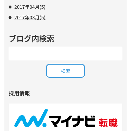
2017年04月(5)
2017年03月(5)
ブログ内検索
採用情報