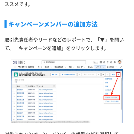
ススメです。
キャンペーンメンバーの追加方法
取引先責任者やリードなどのレポートで、「▼」を開い
て、「キャンペーンを追加」をクリックします。