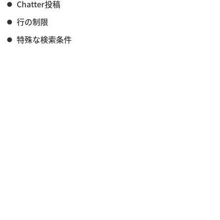
Chatter投稿
行の制限
特殊な検索条件