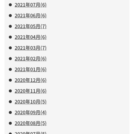
2021年07月(6)
2021年06月(6)
2021年05月(7)
2021年04月(6)
2021年03月(7)
2021年02月(6)
2021年01月(6)
2020年12月(6)
2020年11月(6)
2020年10月(5)
2020年09月(4)
2020年08月(5)
2020年07月(5)