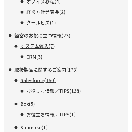
オフィス移転(4)
経営方針発表会(2)
クールビズ(1)
経営のお役に立つ情報(23)
システム導入(7)
CRM(3)
取扱製品に関するご案内(173)
Salesforce(160)
お役立ち情報／TIPS(138)
Box(5)
お役立ち情報／TIPS(1)
Sunmake(1)