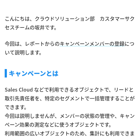
こんにちは、クラウドソリューション部 カスタマーサク
セスチームの坂井です。
今回は、レポートからの
キャンペーンメンバーの登録
につ
いて説明します。
キャンペーンとは
Sales Cloud などで利用できるオブジェクトで、リードと
取引先責任者を、特定のセグメントで一括管理することが
できます。
今回は説明しませんが、メンバーの状態の管理や、キャン
ペーン効果の測定などに使うオブジェクトです。
利用範囲の広いオブジェクトのため、集計にも利用できま