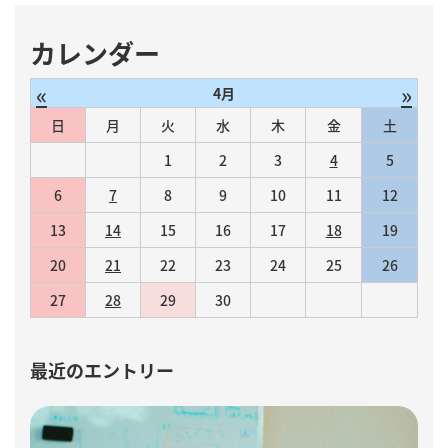
カレンダー
«
»
4月
日
月
火
水
木
金
土
1
2
3
4
5
6
7
8
9
10
11
12
13
14
15
16
17
18
19
20
21
22
23
24
25
26
27
28
29
30
最近のエントリー