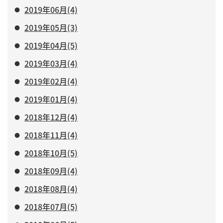
2019年06月(4)
2019年05月(3)
2019年04月(5)
2019年03月(4)
2019年02月(4)
2019年01月(4)
2018年12月(4)
2018年11月(4)
2018年10月(5)
2018年09月(4)
2018年08月(4)
2018年07月(5)