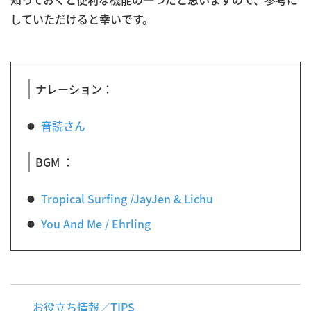
していただけると幸いです。
ナレーション：
音読さん
BGM ：
Tropical Surfing /JayJen & Lichu
You And Me / Ehrling
お役立ち情報／TIPS