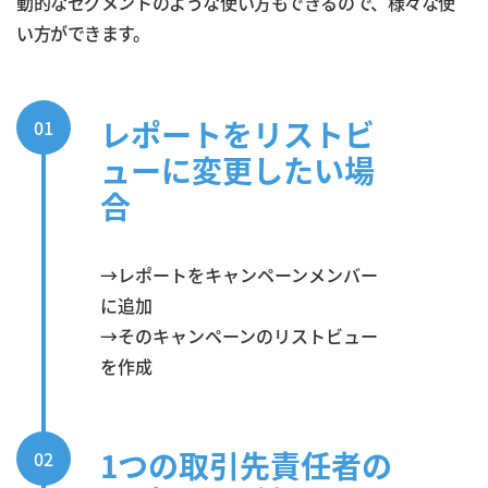
動的なセグメントのような使い方もできるので、様々な使
い方ができます。
レポートをリストビ
01
ューに変更したい場
合
→レポートをキャンペーンメンバー
に追加
→そのキャンペーンのリストビュー
を作成
1つの取引先責任者の
02