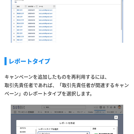
レポートタイプ
キャンペーンを追加したものを再利用するには、
取引先責任者であれば、「取引先責任者が関連するキャン
ペーン」のレポートタイプを選択します。