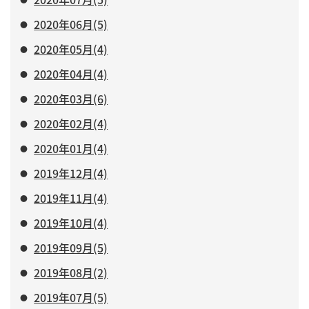
2020年06月(5)
2020年05月(4)
2020年04月(4)
2020年03月(6)
2020年02月(4)
2020年01月(4)
2019年12月(4)
2019年11月(4)
2019年10月(4)
2019年09月(5)
2019年08月(2)
2019年07月(5)