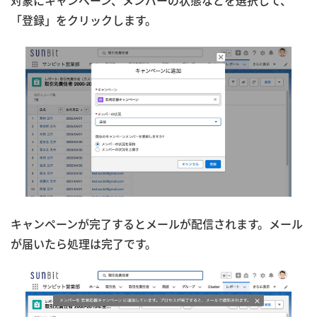
対象にキャンペーン、メンバーの状態などを選択して、
「登録」をクリックします。
キャンペーンが完了するとメールが配信されます。メール
が届いたら処理は完了です。