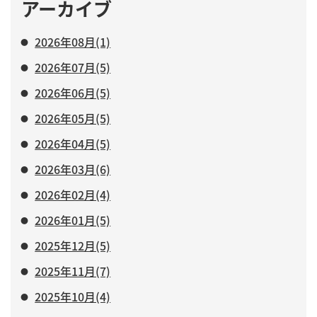
アーカイブ
2026年08月(1)
2026年07月(5)
2026年06月(5)
2026年05月(5)
2026年04月(5)
2026年03月(6)
2026年02月(4)
2026年01月(5)
2025年12月(5)
2025年11月(7)
2025年10月(4)