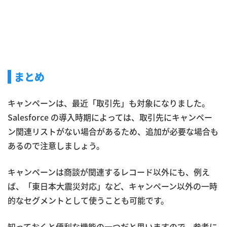
まとめ
キャンペーンは、最近「取引先」も対象になりました。
Salesforce の導入時期によっては、取引先にキャンペー
ン関連リストがない場合があるため、追加が必要な場合も
あるので注意しましょう。
キャンペーンは商談が関連するレコード以外にも、例え
ば、「東日本大震災対応」など、キャンペーン以外の一時
的なセグメントとして使うことも可能です。
知っておくと便利な機能の一つだと思いますので、参考に