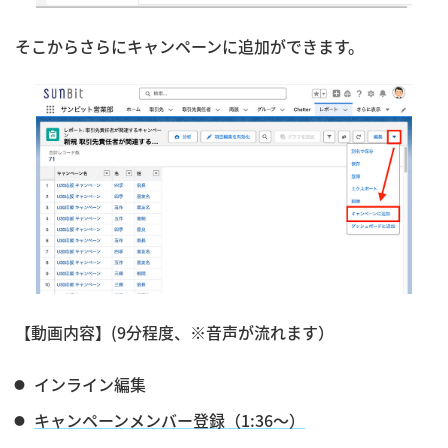
そこからさらにキャンペーンに追加ができます。
【動画内容】(9分程度、※音声が流れます）
インライン編集
キャンペーンメンバー登録（1:36〜）