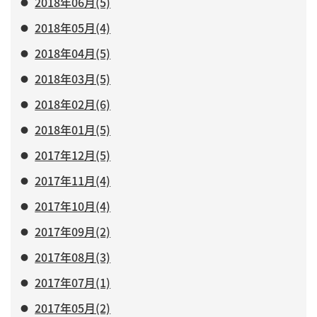
2018年06月(5)
2018年05月(4)
2018年04月(5)
2018年03月(5)
2018年02月(6)
2018年01月(5)
2017年12月(5)
2017年11月(4)
2017年10月(4)
2017年09月(2)
2017年08月(3)
2017年07月(1)
2017年05月(2)