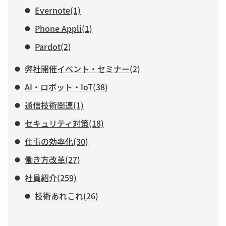
Evernote(1)
Phone Appli(1)
Pardot(2)
弊社開催イベント・セミナー(2)
AI・ロボット・IoT(38)
通信技術関連(1)
セキュリティ対策(18)
仕事の効率化(30)
働き方改革(27)
社員紹介(259)
技術あれこれ(26)