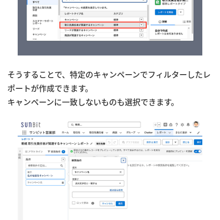
そうすることで、特定のキャンペーンでフィルターしたレ
ポートが作成できます。
キャンペーンに一致しないものも選択できます。