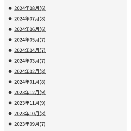
2024年08月(6)
2024年07月(8)
2024年06月(6)
2024年05月(7)
2024年04月(7)
2024年03月(7)
2024年02月(8)
2024年01月(8)
2023年12月(9)
2023年11月(9)
2023年10月(8)
2023年09月(7)