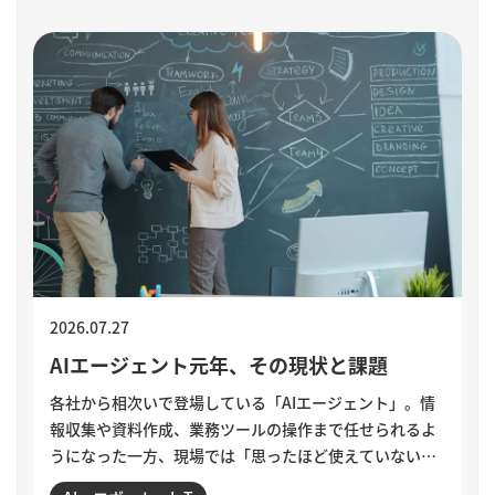
り方を考えます。
2026.07.27
AIエージェント元年、その現状と課題
各社から相次いで登場している「AIエージェント」。情
報収集や資料作成、業務ツールの操作まで任せられるよ
うになった一方、現場では「思ったほど使えていない」
という声も聞かれます。各社のAIエージェント機能を紹