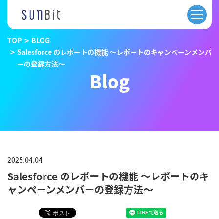
TOP
BLOG
Salesforce のレポートの機能 〜レポートのキャンペーンメンバ
ーの登録方法〜
Blog
2025.04.04
Salesforce のレポートの機能 〜レポートのキ
ャンペーンメンバーの登録方法〜