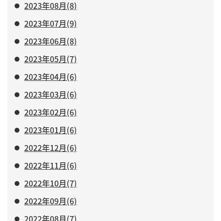
2023年08月(8)
2023年07月(9)
2023年06月(8)
2023年05月(7)
2023年04月(6)
2023年03月(6)
2023年02月(6)
2023年01月(6)
2022年12月(6)
2022年11月(6)
2022年10月(7)
2022年09月(6)
2022年08月(7)