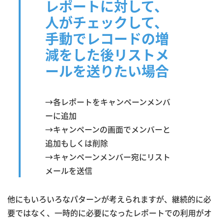
レポートに対して、
人がチェックして、
手動でレコードの増
減をした後リストメ
ールを送りたい場合
→各レポートをキャンペーンメンバ
ーに追加
→キャンペーンの画面でメンバーと
追加もしくは削除
→キャンペーンメンバー宛にリスト
メールを送信
他にもいろいろなパターンが考えられますが、継続的に必
要ではなく、一時的に必要になったレポートでの利用がオ