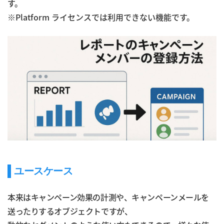
す。
※Platform ライセンスでは利用できない機能です。
ユースケース
本来はキャンペーン効果の計測や、キャンペーンメールを
送ったりするオブジェクトですが、