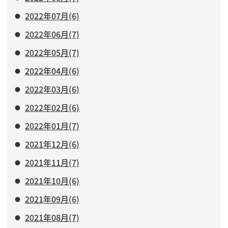
2022年07月(6)
2022年06月(7)
2022年05月(7)
2022年04月(6)
2022年03月(6)
2022年02月(6)
2022年01月(7)
2021年12月(6)
2021年11月(7)
2021年10月(6)
2021年09月(6)
2021年08月(7)