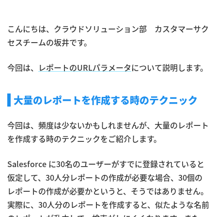
こんにちは、クラウドソリューション部 カスタマーサク
セスチームの坂井です。
今回は、
レポートのURLパラメータ
について説明します。
大量のレポートを作成する時のテクニック
今回は、頻度は少ないかもしれませんが、大量のレポート
を作成する時のテクニックをご紹介します。
Salesforce に30名のユーザーがすでに登録されていると
仮定して、30人分レポートの作成が必要な場合、30個の
レポートの作成が必要かというと、そうではありません。
実際に、30人分のレポートを作成すると、似たような名前