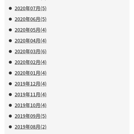
2020年07月(5)
2020年06月(5)
2020年05月(4)
2020年04月(4)
2020年03月(6)
2020年02月(4)
2020年01月(4)
2019年12月(4)
2019年11月(4)
2019年10月(4)
2019年09月(5)
2019年08月(2)