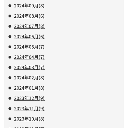
2024年09月(8)
2024年08月(6)
2024年07月(8)
2024年06月(6)
2024年05月(7)
2024年04月(7)
2024年03月(7)
2024年02月(8)
2024年01月(8)
2023年12月(9)
2023年11月(9)
2023年10月(8)