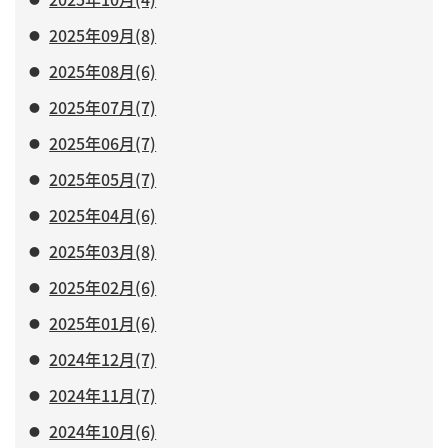
2025年09月(8)
2025年08月(6)
2025年07月(7)
2025年06月(7)
2025年05月(7)
2025年04月(6)
2025年03月(8)
2025年02月(6)
2025年01月(6)
2024年12月(7)
2024年11月(7)
2024年10月(6)