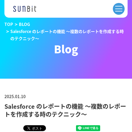
TOP
BLOG
Salesforce のレポートの機能 〜複数のレポートを作成する時
のテクニック〜
Blog
2025.01.10
Salesforce のレポートの機能 〜複数のレポー
トを作成する時のテクニック〜