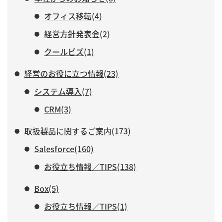
オフィス移転(4)
経営方針発表会(2)
クールビズ(1)
経営のお役に立つ情報(23)
システム導入(7)
CRM(3)
取扱製品に関するご案内(173)
Salesforce(160)
お役立ち情報／TIPS(138)
Box(5)
お役立ち情報／TIPS(1)