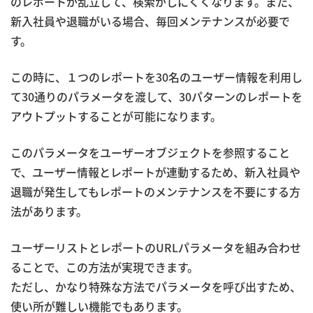
のレポートが乱立して、検索がしにくくなります。また、
新入社員や退職がいる場合、毎回メンテナンスが必要で
す。
この時に、１つのレポートを30名のユーザー情報を利用し
て30通りのパラメータを渡して、30パターンのレポートを
アウトプットすることが可能になります。
このパラメータをユーザーオブジェクトを参照すること
で、ユーザー情報とレポートが連動するため、新入社員や
退職が発生してもレポートのメンテナンスを不要にする方
法があります。
ユーザーリストとレポートのURLパラメータを組み合わせ
ることで、この方法が実現できます。
ただし、かなり特殊な方法でパラメータを呼び出すため、
使い所が難しい機能でもあります。