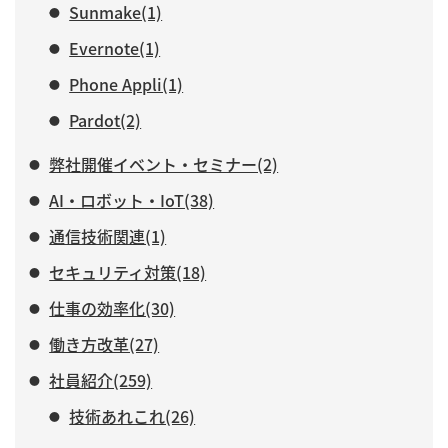
Sunmake(1)
Evernote(1)
Phone Appli(1)
Pardot(2)
弊社開催イベント・セミナー(2)
AI・ロボット・IoT(38)
通信技術関連(1)
セキュリティ対策(18)
仕事の効率化(30)
働き方改革(27)
社員紹介(259)
技術あれこれ(26)