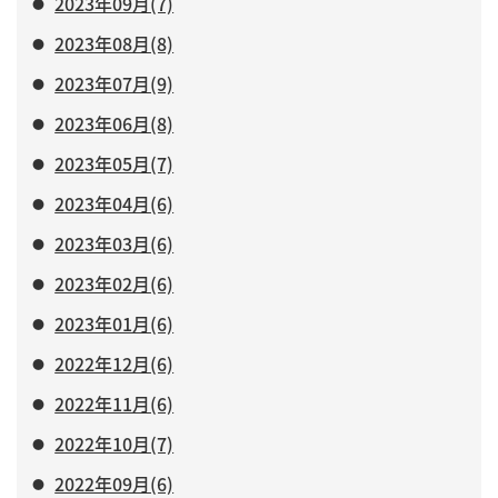
2023年09月(7)
2023年08月(8)
2023年07月(9)
2023年06月(8)
2023年05月(7)
2023年04月(6)
2023年03月(6)
2023年02月(6)
2023年01月(6)
2022年12月(6)
2022年11月(6)
2022年10月(7)
2022年09月(6)