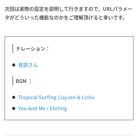
次回は実際の設定を説明して行きますので、URLパラメー
タがどういった機能なのかをご理解頂けると幸いです。
ナレーション：
音読さん
BGM ：
Tropical Surfing /JayJen & Lichu
You And Me / Ehrling