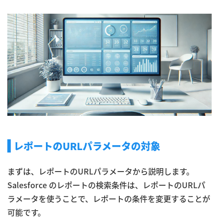
レポートのURLパラメータの対象
まずは、レポートのURLパラメータから説明します。
Salesforce のレポートの検索条件は、レポートのURLパ
ラメータを使うことで、レポートの条件を変更することが
可能です。