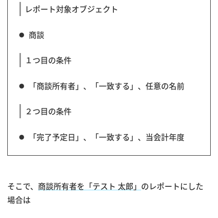
レポート対象オブジェクト
商談
１つ目の条件
「商談所有者」、「一致する」、任意の名前
２つ目の条件
「完了予定日」、「一致する」、当会計年度
そこで、
商談所有者を「テスト 太郎」
のレポートにした
場合は