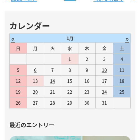
カレンダー
«
»
1月
日
月
火
水
木
金
土
1
2
3
4
5
6
7
8
9
10
11
12
13
14
15
16
17
18
19
20
21
22
23
24
25
26
27
28
29
30
31
最近のエントリー