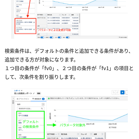
検索条件は、デフォルトの条件と追加できる条件があり、
追加できる方が対象になります。
１つ目の条件が「fv0」、２つ目の条件が「fv1」の項目と
して、次条件を割り振りします。