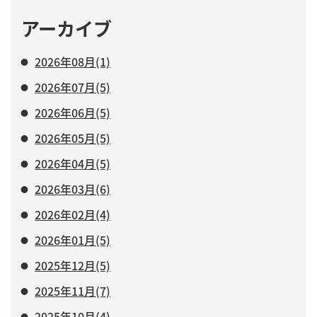
アーカイブ
2026年08月(1)
2026年07月(5)
2026年06月(5)
2026年05月(5)
2026年04月(5)
2026年03月(6)
2026年02月(4)
2026年01月(5)
2025年12月(5)
2025年11月(7)
2025年10月(4)