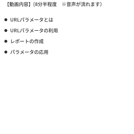
【動画内容】(8分半程度 ※音声が流れます）
URLパラメータとは
URLパラメータの利用
レポートの作成
パラメータの応用