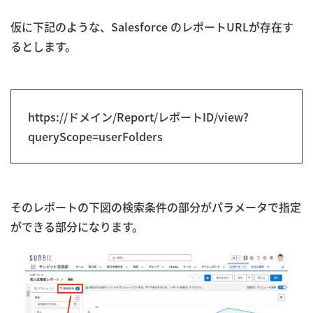
仮に下記のような、Salesforce のレポートURLが存在す
るとします。
https://ドメイン/Report/レポートID/view?
queryScope=userFolders
そのレポートの下図の検索条件の部分がパラメータで指定
ができる部分になります。