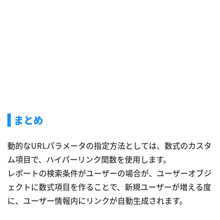
まとめ
動的なURLパラメータの指定方法としては、数式のカスタ
ム項目で、ハイパーリンク関数を使用します。
レポートの検索条件がユーザーの場合が、ユーザーオブジ
ェクトに数式項目を作ることで、新規ユーザーが増える度
に、ユーザー情報内にリンクが自動生成されます。