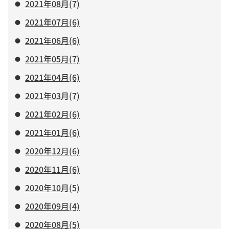
2021年08月(7)
2021年07月(6)
2021年06月(6)
2021年05月(7)
2021年04月(6)
2021年03月(7)
2021年02月(6)
2021年01月(6)
2020年12月(6)
2020年11月(6)
2020年10月(5)
2020年09月(4)
2020年08月(5)