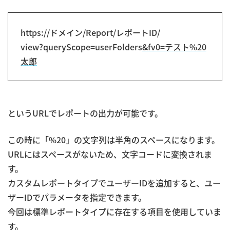
https://ドメイン/Report/レポートID/
view?queryScope=userFolders
&fv0=テスト%20
太郎
というURLでレポートの出力が可能です。
この時に「%20」の文字列は半角のスペースになります。
URLにはスペースがないため、文字コードに変換されま
す。
カスタムレポートタイプでユーザーIDを追加すると、ユー
ザーIDでパラメータを指定できます。
今回は標準レポートタイプに存在する項目を使用していま
す。