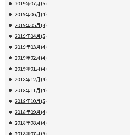
2019年07月(5)
2019年06月(4)
2019年05月(3)
2019年04月(5)
2019年03月(4)
2019年02月(4)
2019年01月(4)
2018年12月(4)
2018年11月(4)
2018年10月(5)
2018年09月(4)
2018年08月(4)
2018年07月(5)