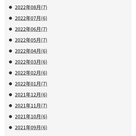
2022年08月(7)
2022年07月(6)
2022年06月(7)
2022年05月(7)
2022年04月(6)
2022年03月(6)
2022年02月(6)
2022年01月(7)
2021年12月(6)
2021年11月(7)
2021年10月(6)
2021年09月(6)