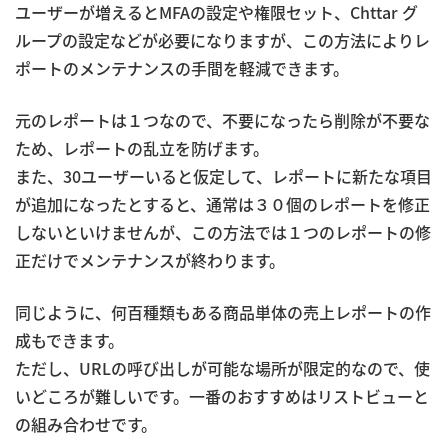
ユーザーが増えるとMFAの設定や権限セット、Chttar グ
ループの設定などが必要になりますが、この方法によりレ
ポートのメンテナンスの手間を軽減できます。
元のレポートは１つなので、不要になったら削除が不要な
ため、レポートの乱立を防げます。
また、30ユーザーいると仮定して、レポートに新たな項目
が追加になったとすると、通常は３０個のレポートを修正
しないといけませんが、この方法では１つのレポートの修
正だけでメンテナンスが終わります。
同じように、何百種類もある商品単体の売上レポートの作
成もできます。
ただし、URLの呼び出しが可能な場所が限定的なので、使
いどころが難しいです。一番のおすすめはリストビューと
の組み合わせです。