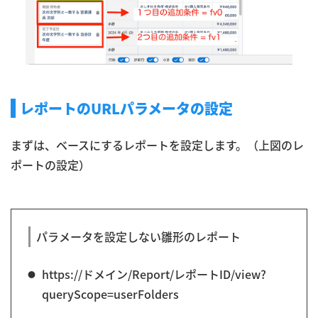
レポートのURLパラメータの設定
まずは、ベースにするレポートを設定します。（上図のレ
ポートの設定）
パラメータを設定しない雛形のレポート
https://ドメイン/Report/レポートID/view?
queryScope=userFolders