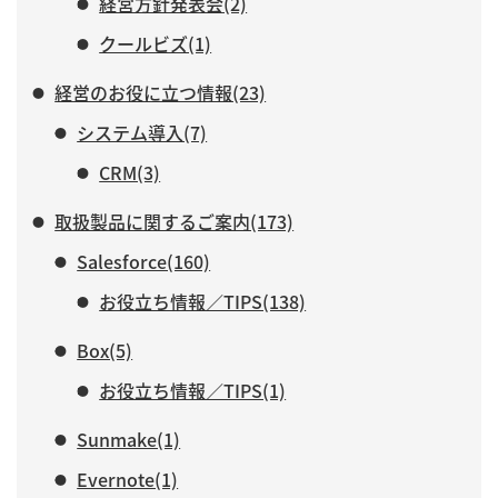
経営方針発表会(2)
クールビズ(1)
経営のお役に立つ情報(23)
システム導入(7)
CRM(3)
取扱製品に関するご案内(173)
Salesforce(160)
お役立ち情報／TIPS(138)
Box(5)
お役立ち情報／TIPS(1)
Sunmake(1)
Evernote(1)