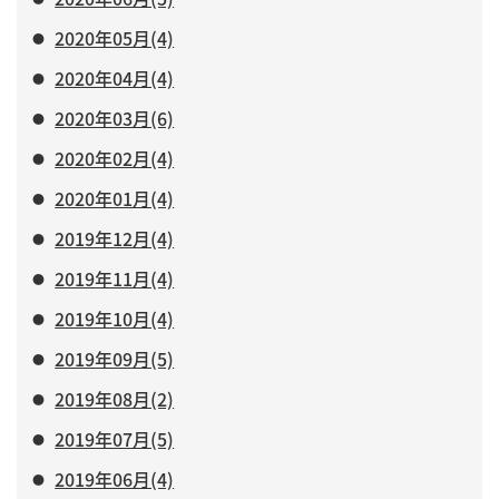
2020年05月(4)
2020年04月(4)
2020年03月(6)
2020年02月(4)
2020年01月(4)
2019年12月(4)
2019年11月(4)
2019年10月(4)
2019年09月(5)
2019年08月(2)
2019年07月(5)
2019年06月(4)