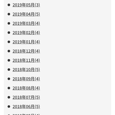
2019年05月(3)
2019年04月(5)
2019年03月(4)
2019年02月(4)
2019年01月(4)
2018年12月(4)
2018年11月(4)
2018年10月(5)
2018年09月(4)
2018年08月(4)
2018年07月(5)
2018年06月(5)