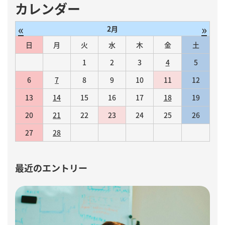
カレンダー
«
»
2月
日
月
火
水
木
金
土
1
2
3
4
5
6
7
8
9
10
11
12
13
14
15
16
17
18
19
20
21
22
23
24
25
26
27
28
最近のエントリー