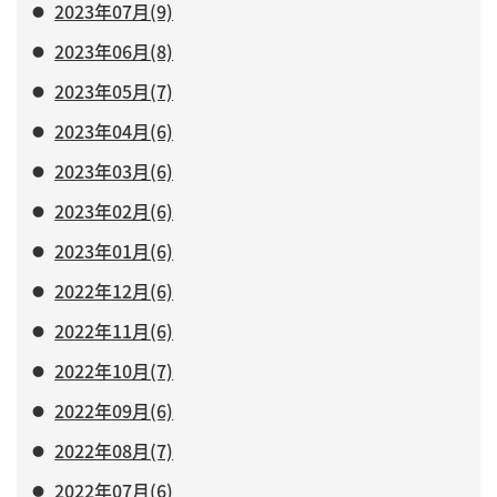
2023年07月(9)
2023年06月(8)
2023年05月(7)
2023年04月(6)
2023年03月(6)
2023年02月(6)
2023年01月(6)
2022年12月(6)
2022年11月(6)
2022年10月(7)
2022年09月(6)
2022年08月(7)
2022年07月(6)