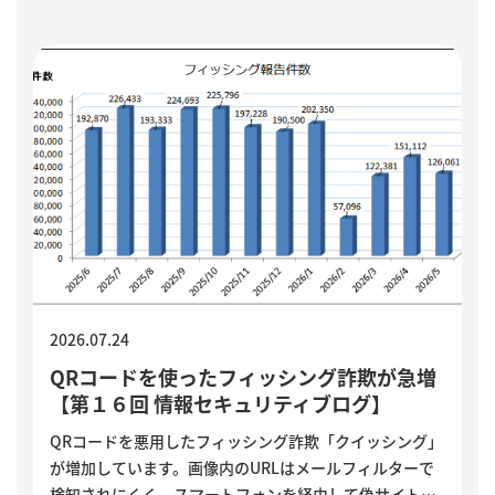
ど、小さく試しながら実用化を進める方法を解説してい
ます。
2026.07.24
QRコードを使ったフィッシング詐欺が急増
【第１６回 情報セキュリティブログ】
QRコードを悪用したフィッシング詐欺「クイッシング」
が増加しています。画像内のURLはメールフィルターで
検知されにくく、スマートフォンを経由して偽サイトへ