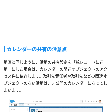
カレンダーの共有の注意点
動画と同じように、活動の共有設定を「親レコードに連
動」にした場合は、カレンダーの関連オブジェクトのアク
セス件に依存します。取引先責任者や取引先などの関連オ
ブジェクトのない活動は、非公開のカレンダーになってし
まいます。