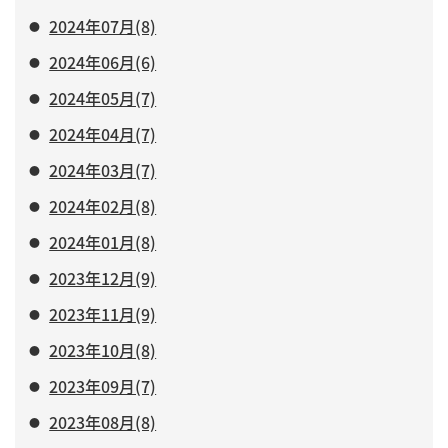
2024年07月(8)
2024年06月(6)
2024年05月(7)
2024年04月(7)
2024年03月(7)
2024年02月(8)
2024年01月(8)
2023年12月(9)
2023年11月(9)
2023年10月(8)
2023年09月(7)
2023年08月(8)