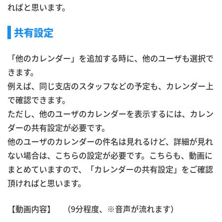
ればと思います。
共有設定
「他のカレンダー」を追加する時に、他のユーザも選択で
きます。
例えば、同じ支店のスタッフなどの予定も、カレンダー上
で確認できます。
ただし、他のユーザのカレンダーを表示するには、カレン
ダーの共有設定が必要です。
他のユーザのカレンダーの件名は見れるけど、詳細が見れ
ない場合は、こちらの設定が必要です。こちらも、動画に
まとめていますので、「カレンダーの共有設定」をご確認
頂ければと思います。
【動画内容】 （9分程度、※音声が流れます）