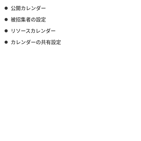
公開カレンダー
被招集者の設定
リソースカレンダー
カレンダーの共有設定