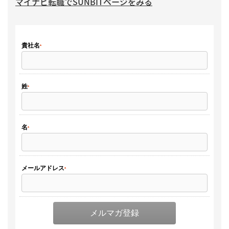
マイナビ転職でSUNBITページをみる