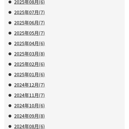
2025年08月(6)
2025年07月(7)
2025年06月(7)
2025年05月(7)
2025年04月(6)
2025年03月(8)
2025年02月(6)
2025年01月(6)
2024年12月(7)
2024年11月(7)
2024年10月(6)
2024年09月(8)
2024年08月(6)