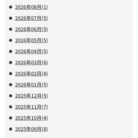
2026年08月(1)
2026年07月(5)
2026年06月(5)
2026年05月(5)
2026年04月(5)
2026年03月(6)
2026年02月(4)
2026年01月(5)
2025年12月(5)
2025年11月(7)
2025年10月(4)
2025年09月(8)