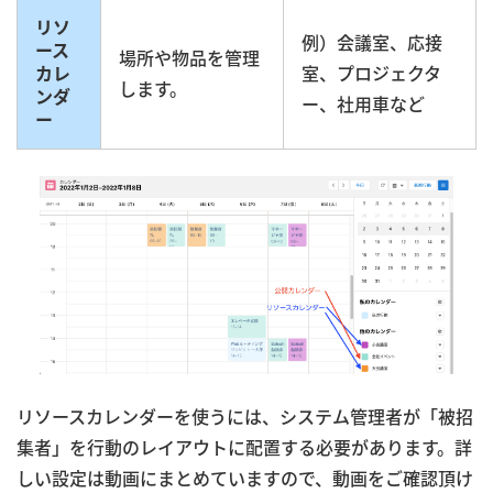
リソ
例）会議室、応接
ース
場所や物品を管理
カレ
室、プロジェクタ
します。
ンダ
ー、社用車など
ー
リソースカレンダーを使うには、システム管理者が「被招
集者」を行動のレイアウトに配置する必要があります。詳
しい設定は動画にまとめていますので、動画をご確認頂け