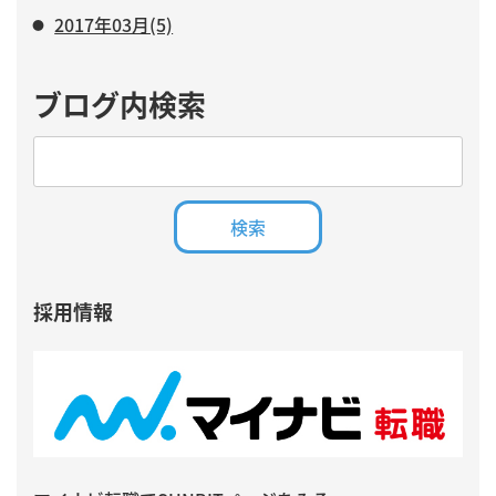
2017年03月(5)
ブログ内検索
採用情報