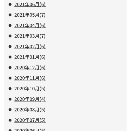
2021年06月(6)
2021年05月(7)
2021年04月(6)
2021年03月(7)
2021年02月(6)
2021年01月(6)
2020年12月(6)
2020年11月(6)
2020年10月(5)
2020年09月(4)
2020年08月(5)
2020年07月(5)
2020年06月(5)