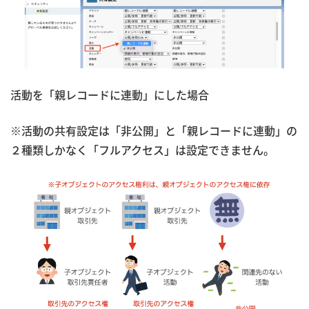
活動を「親レコードに連動」にした場合
※活動の共有設定は「非公開」と「親レコードに連動」の
２種類しかなく「フルアクセス」は設定できません。