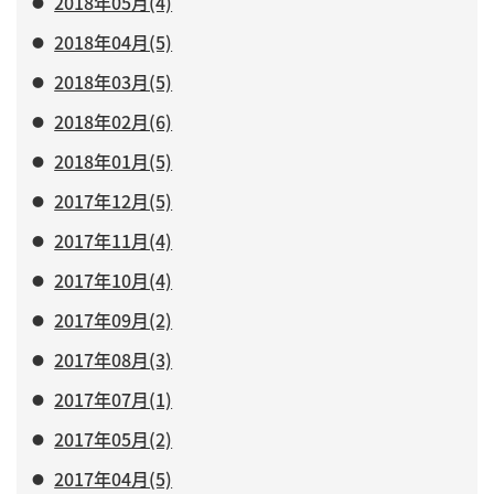
2018年05月(4)
2018年04月(5)
2018年03月(5)
2018年02月(6)
2018年01月(5)
2017年12月(5)
2017年11月(4)
2017年10月(4)
2017年09月(2)
2017年08月(3)
2017年07月(1)
2017年05月(2)
2017年04月(5)