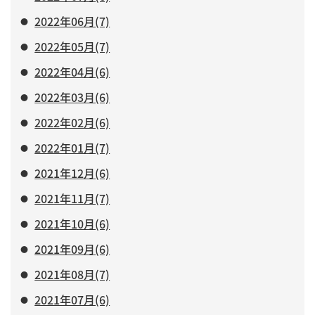
2022年06月(7)
2022年05月(7)
2022年04月(6)
2022年03月(6)
2022年02月(6)
2022年01月(7)
2021年12月(6)
2021年11月(7)
2021年10月(6)
2021年09月(6)
2021年08月(7)
2021年07月(6)