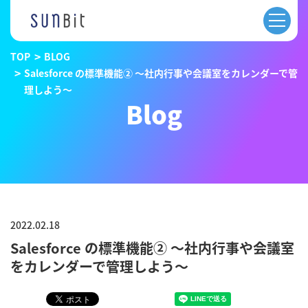
TOP
BLOG
Salesforce の標準機能② 〜社内行事や会議室をカレンダーで管
理しよう〜
Blog
2022.02.18
Salesforce の標準機能② 〜社内行事や会議室
をカレンダーで管理しよう〜