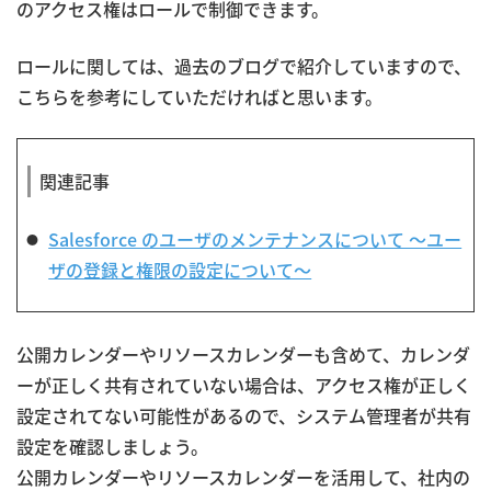
のアクセス権はロールで制御できます。
ロールに関しては、過去のブログで紹介していますので、
こちらを参考にしていただければと思います。
関連記事
Salesforce のユーザのメンテナンスについて ～ユー
ザの登録と権限の設定について～
公開カレンダーやリソースカレンダーも含めて、カレンダ
ーが正しく共有されていない場合は、アクセス権が正しく
設定されてない可能性があるので、システム管理者が共有
設定を確認しましょう。
公開カレンダーやリソースカレンダーを活用して、社内の