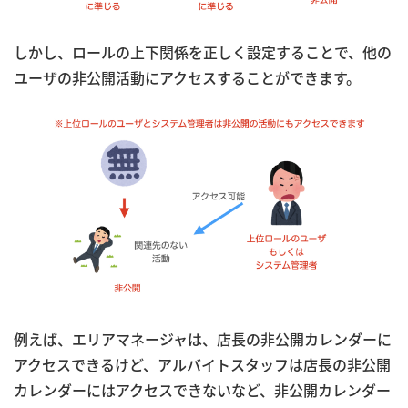
しかし、ロールの上下関係を正しく設定することで、他の
ユーザの非公開活動にアクセスすることができます。
例えば、エリアマネージャは、店長の非公開カレンダーに
アクセスできるけど、アルバイトスタッフは店長の非公開
カレンダーにはアクセスできないなど、非公開カレンダー