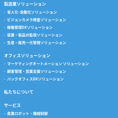
製造業ソリューション
省人化･自動化ソリューション
ビジョンカメラ検査ソリューション
稼働管理DXソリューション
装置・製品の監視ソリューション
生産・販売一元管理ソリューション
オフィスソリューション
マーケティングオートメーション ソリューション
顧客管理・営業支援ソリューション
バックオフィスDXソリューション
私たちについて
サービス
産業ロボット・機械制御