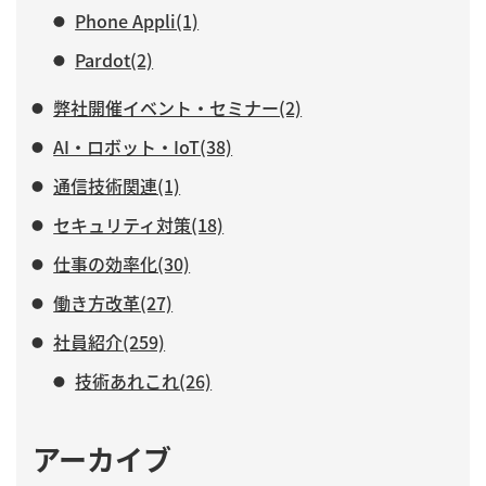
Phone Appli(1)
Pardot(2)
弊社開催イベント・セミナー(2)
AI・ロボット・IoT(38)
通信技術関連(1)
セキュリティ対策(18)
仕事の効率化(30)
働き方改革(27)
社員紹介(259)
技術あれこれ(26)
アーカイブ