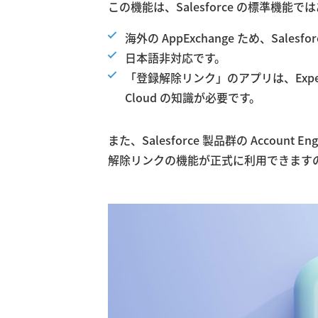
この機能は、Salesforce の標準機
海外の AppExchange ため、Sale
日本語非対応です。
「登録解除リンク」のアプリは、Experie
Cloud の知識が必要です。
また、Salesforce 製品群の Accoun
解除リンクの機能が正式に利用できます