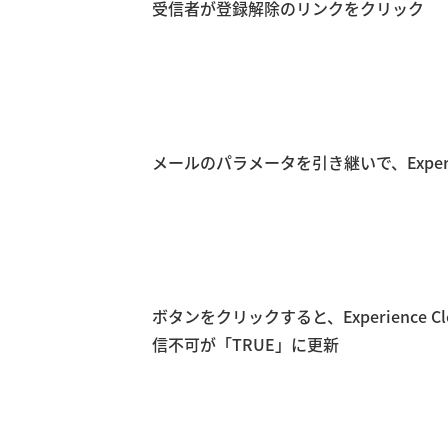
受信者が登録解除のリンクをクリック
メールのパラメータを引き継いで、Experi
ボタンをクリックすると、Experience C
信不可が「TRUE」に更新