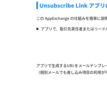
Unsubscribe Link ア
この AppExchange の仕組みを簡
アプリで、取引先責任者またはリード
アプリで生成するURLをメールテンプレ
（個別メールでも差し込み項目の利用が