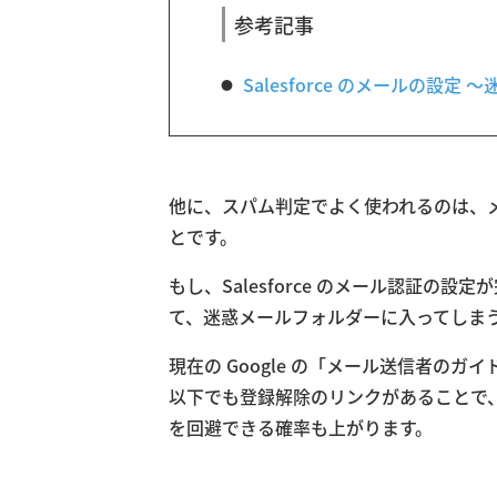
参考記事
Salesforce のメールの
他に、スパム判定でよく使われるのは、
とです。
もし、Salesforce のメール認証の設定
て、迷惑メールフォルダーに入ってしま
現在の Google の「メール送信者のガイ
以下でも登録解除のリンクがあることで、受信
を回避できる確率も上がります。