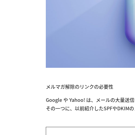
メルマガ解除のリンクの必要性
Google や Yahoo! は、メールの
その一つに、以前紹介したSPFやDKI