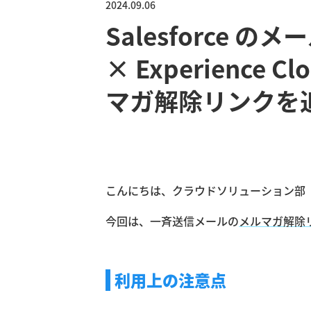
2024.09.06
Salesforce の
× Experience
マガ解除リンクを
こんにちは、クラウドソリューション部
今回は、一斉送信メールの
メルマガ解除
利用上の注意点