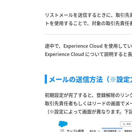
リストメールを送信するときに、取引先責
トを使用することで、対象の取引先責任
途中で、Experience Cloud を使用し
Experience Cloud について説
メールの送信方法（※設定
初期設定が完了すると、登録解除のリン
取引先責任者もしくはリードの画面でメ
（※設定によって画面が異なります。下