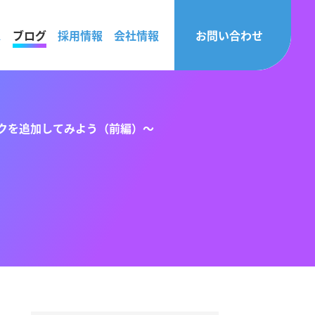
ス
ブログ
採用情報
会社情報
お問い合わせ
ガ解除リンクを追加してみよう（前編）〜