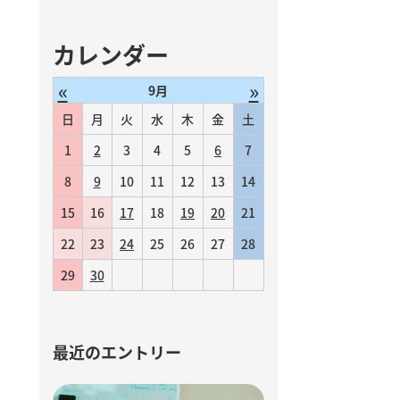
カレンダー
«
»
9月
日
月
火
水
木
金
土
1
2
3
4
5
6
7
8
9
10
11
12
13
14
15
16
17
18
19
20
21
22
23
24
25
26
27
28
29
30
最近のエントリー