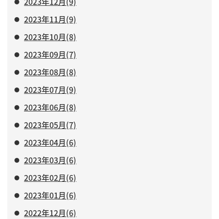
2023年12月(9)
2023年11月(9)
2023年10月(8)
2023年09月(7)
2023年08月(8)
2023年07月(9)
2023年06月(8)
2023年05月(7)
2023年04月(6)
2023年03月(6)
2023年02月(6)
2023年01月(6)
2022年12月(6)