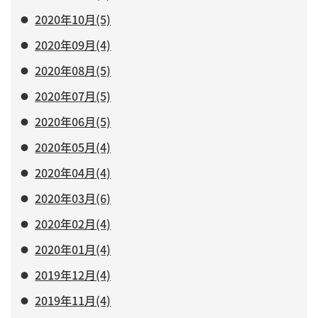
2020年10月(5)
2020年09月(4)
2020年08月(5)
2020年07月(5)
2020年06月(5)
2020年05月(4)
2020年04月(4)
2020年03月(6)
2020年02月(4)
2020年01月(4)
2019年12月(4)
2019年11月(4)