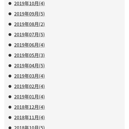
2019年10月(4)
2019年09月(5)
2019年08月(2)
2019年07月(5)
2019年06月(4)
2019年05月(3)
2019年04月(5)
2019年03月(4)
2019年02月(4)
2019年01月(4)
2018年12月(4)
2018年11月(4)
2018年10月(5)