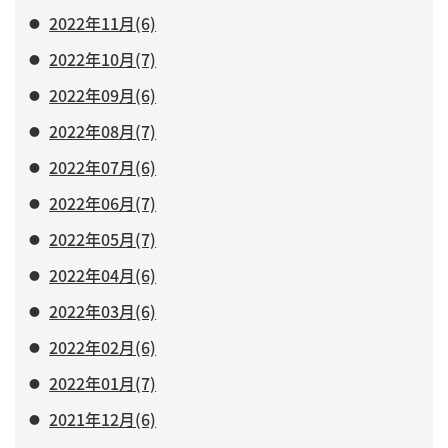
2022年11月(6)
2022年10月(7)
2022年09月(6)
2022年08月(7)
2022年07月(6)
2022年06月(7)
2022年05月(7)
2022年04月(6)
2022年03月(6)
2022年02月(6)
2022年01月(7)
2021年12月(6)