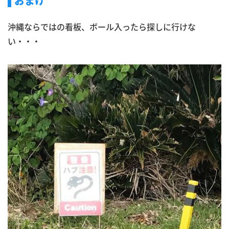
おまけ
沖縄ならではの看板、ボール入ったら探しに行けな
い・・・