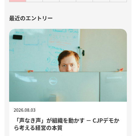
最近のエントリー
2026.08.03
「声なき声」が組織を動かす － CJPデモか
ら考える経営の本質