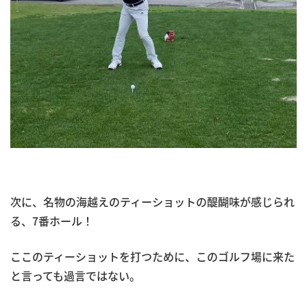
次に、名物の海越えのティーショットの醍醐味が感じられ
る、7番ホール！
ここのティーショットを打つために、このゴルフ場に来た
と言っても過言ではない。