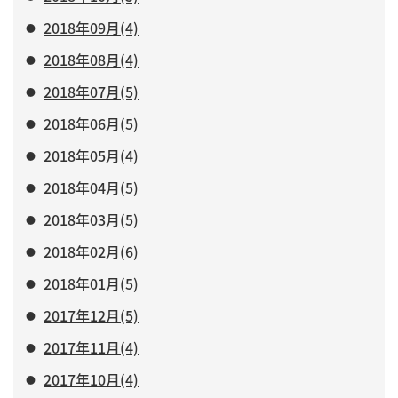
2018年09月(4)
2018年08月(4)
2018年07月(5)
2018年06月(5)
2018年05月(4)
2018年04月(5)
2018年03月(5)
2018年02月(6)
2018年01月(5)
2017年12月(5)
2017年11月(4)
2017年10月(4)