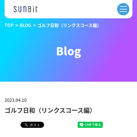
TOP
BLOG
ゴルフ日和（リンクスコース編）
Blog
2023.04.10
ゴルフ日和（リンクスコース編）