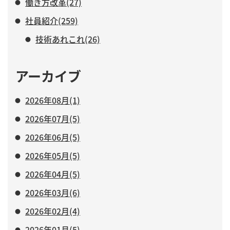
働き方改革(27)
社員紹介(259)
技術あれこれ(26)
アーカイブ
2026年08月(1)
2026年07月(5)
2026年06月(5)
2026年05月(5)
2026年04月(5)
2026年03月(6)
2026年02月(4)
2026年01月(5)