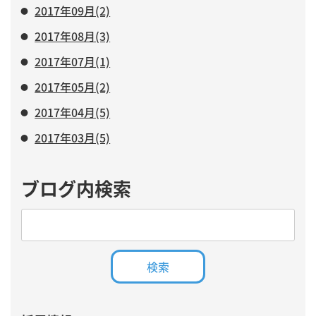
2017年09月(2)
2017年08月(3)
2017年07月(1)
2017年05月(2)
2017年04月(5)
2017年03月(5)
ブログ内検索