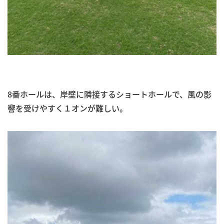
8番ホールは、岸壁に隣接するショートホールで、風の影
響を受けやすく１オンが難しい。