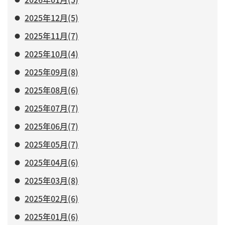
2025年12月(5)
2025年11月(7)
2025年10月(4)
2025年09月(8)
2025年08月(6)
2025年07月(7)
2025年06月(7)
2025年05月(7)
2025年04月(6)
2025年03月(8)
2025年02月(6)
2025年01月(6)