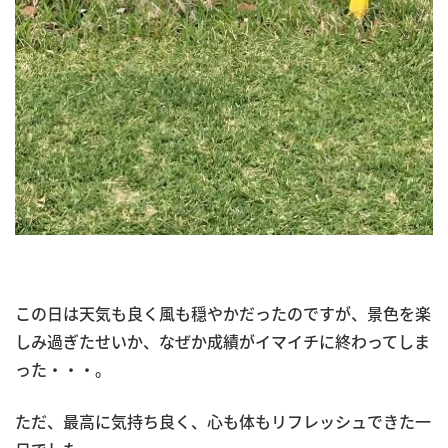
この日は天気も良く風も穏やかだったのですが、景色を楽
しみ過ぎたせいか、なぜか成績がイマイチに終わってしま
った・・・。
ただ、最高に気持ち良く、心も体もリフレッシュできた一