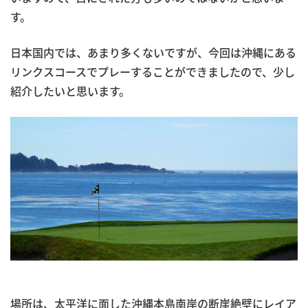
す。
日本国内では、あまり多くないですが、今回は沖縄にある
リンクスコースでプレーすることができましたので、少し
紹介したいと思います。
場所は、太平洋に面した沖縄本島南岸の断崖絶壁にレイア