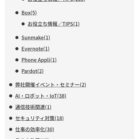
Box(5)
お役立ち情報／TIPS(1)
Sunmake(1)
Evernote(1)
Phone Appli(1)
Pardot(2)
弊社開催イベント・セミナー(2)
AI・ロボット・IoT(38)
通信技術関連(1)
セキュリティ対策(18)
仕事の効率化(30)