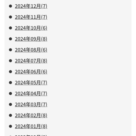
2024年12月(7)
2024年11月(7)
2024年10月(6)
2024年09月(8)
2024年08月(6)
2024年07月(8)
2024年06月(6)
2024年05月(7)
2024年04月(7)
2024年03月(7)
2024年02月(8)
2024年01月(8)