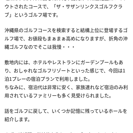
ウトされたコースで、「ザ・サザンリンクスゴルフクラ
ブ」というゴルフ場です。
沖縄県のゴルフコースを検索すると結構上位に登場するゴ
ルフ場で、お値段もまぁまぁ高めになりますが、折角の沖
縄ゴルフなのでそこは我慢・・・
敷地内には、ホテルやレストランにガーデンプールもあ
り、おしゃれなゴルフリゾートといった感じで、今回は1
泊1プレーの宿泊プランで利用しました。
ちなみに、宿泊代は非常に安く、家族連れなど宿泊のみ利
用されているファミリーも多く見受けられました。
話をゴルフに戻して、いくつか記憶に残っているホールを
紹介します。