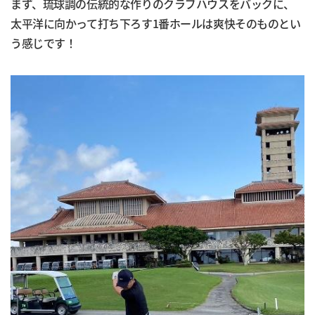
まず、琉球調の伝統的な作りのクラブハウスをバックに、
太平洋に向かって打ち下ろす1番ホールは爽快そのものとい
う感じです！