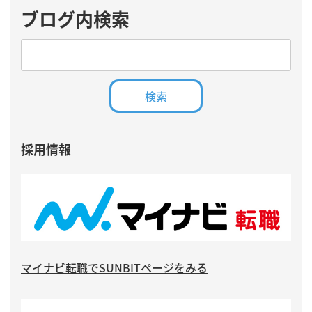
ブログ内検索
採用情報
マイナビ転職でSUNBITページをみる