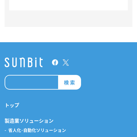
検 索
トップ
製造業ソリューション
省人化･自動化ソリューション