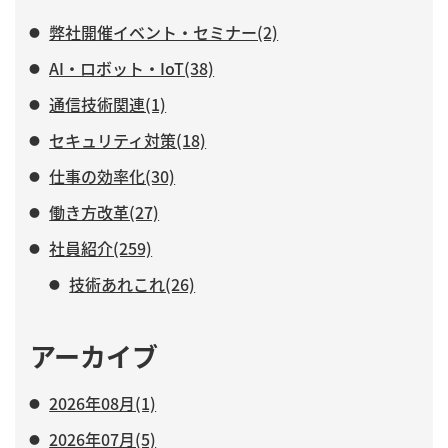
弊社開催イベント・セミナー(2)
AI・ロボット・IoT(38)
通信技術関連(1)
セキュリティ対策(18)
仕事の効率化(30)
働き方改革(27)
社員紹介(259)
技術あれこれ(26)
アーカイブ
2026年08月(1)
2026年07月(5)