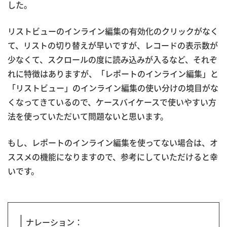
した。
リストビューのインライン編集の有効化のクリックがなく
て、リストの切り替えが早いですが、レコードの表示数が
少なくて、スクロールの度に読み込みが入るなど、それぞ
れに特徴はありますが、「レポートのインライン編集」と
「リストビュー」のインライン編集の使い分けの境目がな
くなってきているので、ケースバイケースで使いやすい方
法を使っていただいて問題ないと思います。
もし、レポートのインライン編集を使ってない場合は、オ
ススメの機能になりますので、参考にしていただけると幸
いです。
ナレーション：