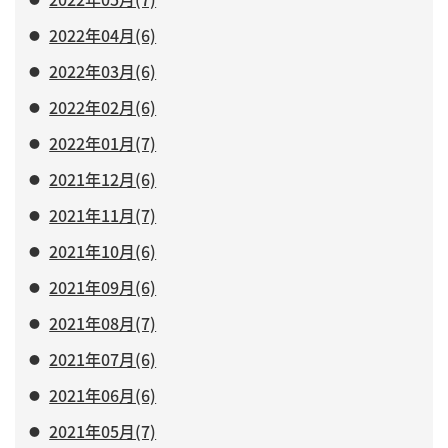
2022年04月(6)
2022年03月(6)
2022年02月(6)
2022年01月(7)
2021年12月(6)
2021年11月(7)
2021年10月(6)
2021年09月(6)
2021年08月(7)
2021年07月(6)
2021年06月(6)
2021年05月(7)