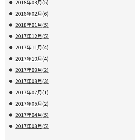
2018年03月(5)
2018年02月(6)
2018年01月(5)
2017年12月(5)
2017年11月(4)
2017年10月(4)
2017年09月(2)
2017年08月(3)
2017年07月(1)
2017年05月(2)
2017年04月(5)
2017年03月(5)