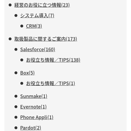
経営のお役に立つ情報(23)
システム導入(7)
CRM(3)
取扱製品に関するご案内(173)
Salesforce(160)
お役立ち情報／TIPS(138)
Box(5)
お役立ち情報／TIPS(1)
Sunmake(1)
Evernote(1)
Phone Appli(1)
Pardot(2)