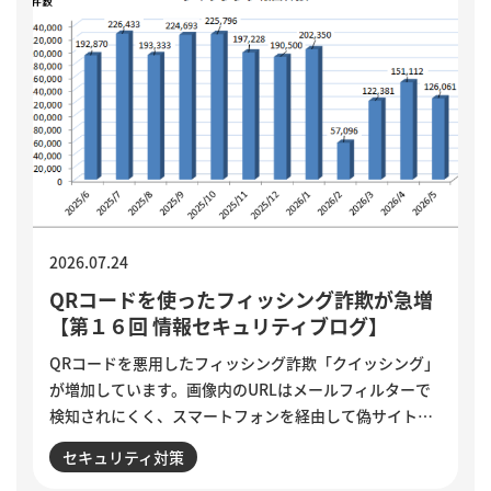
2026.07.24
QRコードを使ったフィッシング詐欺が急増
【第１６回 情報セキュリティブログ】
QRコードを悪用したフィッシング詐欺「クイッシング」
が増加しています。画像内のURLはメールフィルターで
検知されにくく、スマートフォンを経由して偽サイトへ
誘導される点が特徴です。セキュリティ意識が高い人ほ
セキュリティ対策
ど狙われる巧妙な手口と、被害を防ぐために実践したい3