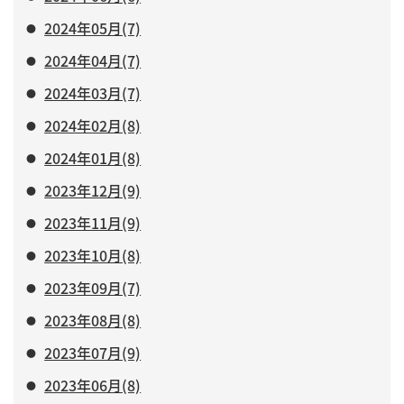
2024年05月(7)
2024年04月(7)
2024年03月(7)
2024年02月(8)
2024年01月(8)
2023年12月(9)
2023年11月(9)
2023年10月(8)
2023年09月(7)
2023年08月(8)
2023年07月(9)
2023年06月(8)