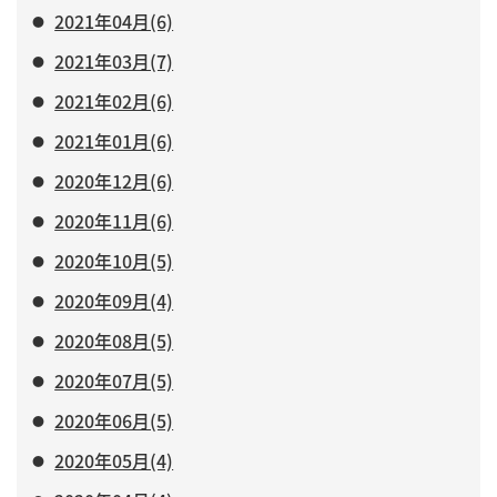
2021年04月(6)
2021年03月(7)
2021年02月(6)
2021年01月(6)
2020年12月(6)
2020年11月(6)
2020年10月(5)
2020年09月(4)
2020年08月(5)
2020年07月(5)
2020年06月(5)
2020年05月(4)