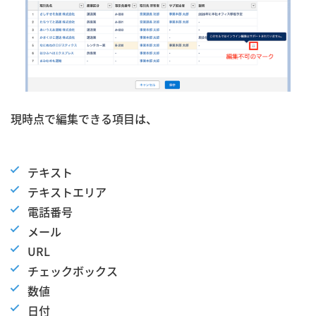
現時点で編集できる項目は、
テキスト
テキストエリア
電話番号
メール
URL
チェックボックス
数値
日付