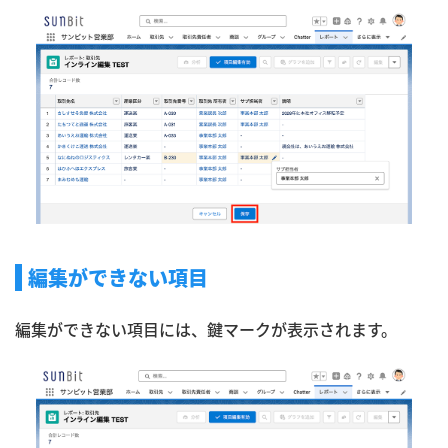
編集ができない項目
編集ができない項目には、鍵マークが表示されます。