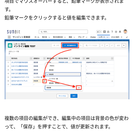
項目でマウスオーバーすると、鉛筆マークが表示されま
す。
鉛筆マークをクリックすると値を編集できます。
複数の項目の編集ができ、編集中の項目は背景の色が変わ
って、「保存」を押すことで、値が更新されます。