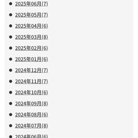
2025年06月(7)
2025年05月(7)
2025年04月(6)
2025年03月(8)
2025年02月(6)
2025年01月(6)
2024年12月(7)
2024年11月(7)
2024年10月(6)
2024年09月(8)
2024年08月(6)
2024年07月(8)
2024年06月(6)