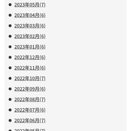
2023年05月(7)
2023年04月(6)
2023年03月(6)
2023年02月(6)
2023年01月(6)
2022年12月(6)
2022年11月(6)
2022年10月(7)
2022年09月(6)
2022年08月(7)
2022年07月(6)
2022年06月(7)
2022年05月(7)