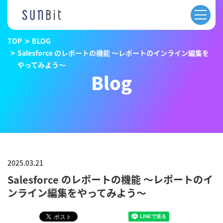
TOP
BLOG
Salesforce のレポートの機能 〜レポートのインライン編集を
やってみよう〜
Blog
2025.03.21
Salesforce のレポートの機能 〜レポートのイ
ンライン編集をやってみよう〜