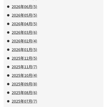
2026年06月(5)
2026年05月(5)
2026年04月(5)
2026年03月(6)
2026年02月(4)
2026年01月(5)
2025年12月(5)
2025年11月(7)
2025年10月(4)
2025年09月(8)
2025年08月(6)
2025年07月(7)