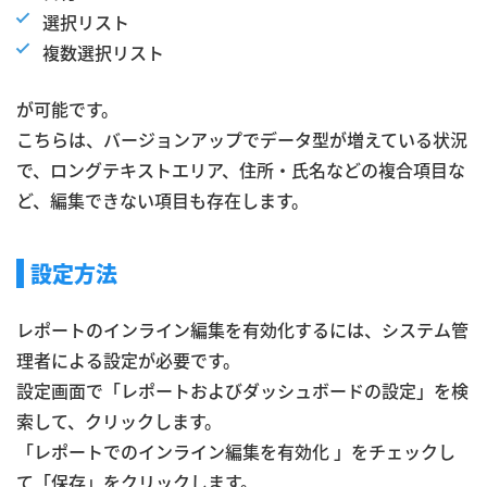
選択リスト
複数選択リスト
が可能です。
こちらは、バージョンアップでデータ型が増えている状況
で、ロングテキストエリア、住所・氏名などの複合項目な
ど、編集できない項目も存在します。
設定方法
レポートのインライン編集を有効化するには、システム管
理者による設定が必要です。
設定画面で「レポートおよびダッシュボードの設定」を検
索して、クリックします。
「レポートでのインライン編集を有効化 」をチェックし
て「保存」をクリックします。