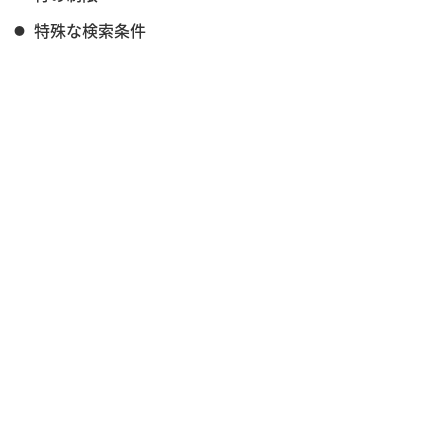
特殊な検索条件