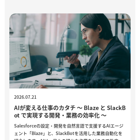
つの確認ポイントをご紹介します。
2026.07.21
AIが変える仕事のカタチ ～ Blaze と SlackB
ot で実現する開発・業務の効率化 ～
Salesforceの設定・開発を自然言語で支援するAIエージ
ェント「Blaze」と、SlackBotを活用した業務自動化を