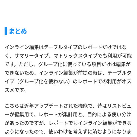
まとめ
インライン編集はテーブルタイプのレポートだけではな
く、サマリータイプ、マトリックスタイプでも利用が可能
です。ただし、グループ化に使っている項目だけは編集が
できないため、インライン編集が前提の時は、テーブルタ
イプ（グループ化を使わない）のレポートでの利用がオス
スメです。
こちらは近年アップデートされた機能で、昔はリストビュ
ーが編集用で、レポートが集計用と、目的による使い分け
があったのですが、レポートでもインライン編集ができる
ようになったので、使いわけを考えずに済むようになりま