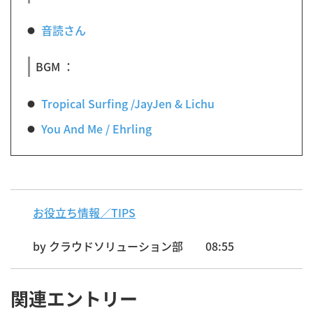
音読さん
BGM ：
Tropical Surfing /JayJen & Lichu
You And Me / Ehrling
お役立ち情報／TIPS
by
クラウドソリューション部
08:55
関連エントリー