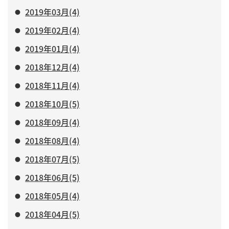
2019年03月(4)
2019年02月(4)
2019年01月(4)
2018年12月(4)
2018年11月(4)
2018年10月(5)
2018年09月(4)
2018年08月(4)
2018年07月(5)
2018年06月(5)
2018年05月(4)
2018年04月(5)