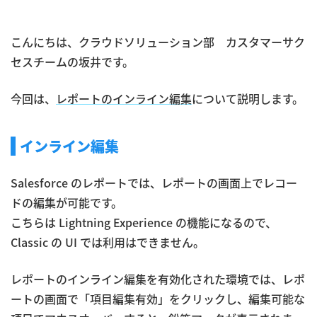
こんにちは、クラウドソリューション部 カスタマーサク
セスチームの坂井です。
今回は、
レポートのインライン編集
について説明します。
インライン編集
Salesforce のレポートでは、レポートの画面上でレコー
ドの編集が可能です。
こちらは Lightning Experience の機能になるので、
Classic の UI では利用はできません。
レポートのインライン編集を有効化された環境では、レポ
ートの画面で「項目編集有効」をクリックし、編集可能な