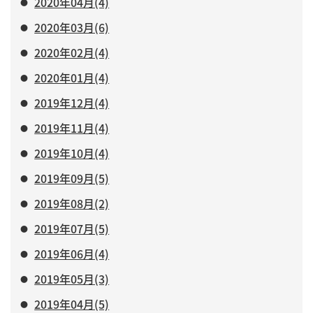
2020年04月(4)
2020年03月(6)
2020年02月(4)
2020年01月(4)
2019年12月(4)
2019年11月(4)
2019年10月(4)
2019年09月(5)
2019年08月(2)
2019年07月(5)
2019年06月(4)
2019年05月(3)
2019年04月(5)