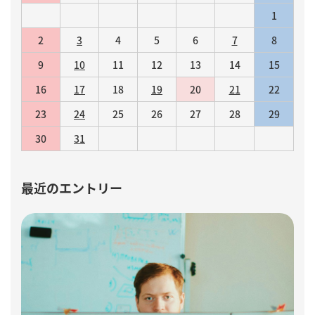
1
2
3
4
5
6
7
8
9
10
11
12
13
14
15
16
17
18
19
20
21
22
23
24
25
26
27
28
29
30
31
最近のエントリー