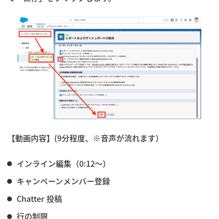
【動画内容】(9分程度、※音声が流れます）
インライン編集（0:12〜）
キャンペーンメンバー登録
Chatter 投稿
行の制限