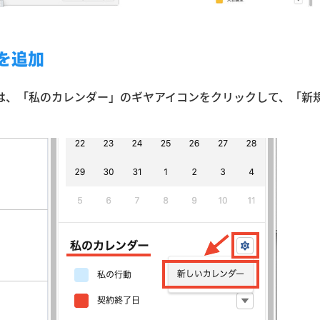
を追加
は、「私のカレンダー」のギヤアイコンをクリックして、「新