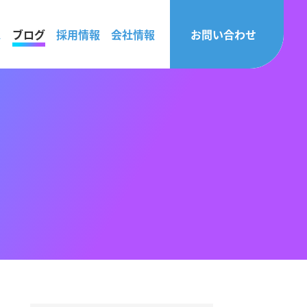
ス
ブログ
採用情報
会社情報
お問い合わせ