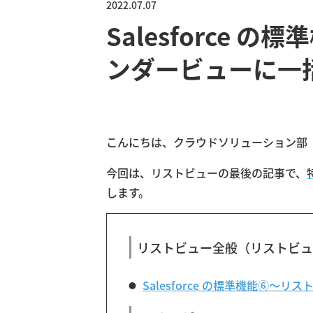
2022.07.07
Salesforce 
ンダービューに一
こんにちは、クラウドソリューション部
今回は、リストビューの最後の記事で、
します。
リストビュー全般（リストビュ
Salesforce の標準機能⑥