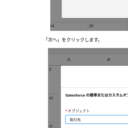
「次へ」をクリックします。