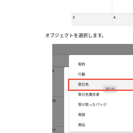
オブジェクトを選択します。