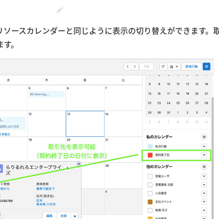
リソースカレンダーと同じように表示の切り替えができます。
ます。