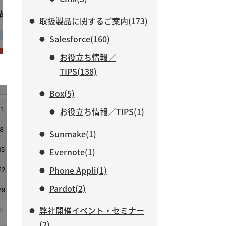
取扱製品に関するご案内(173)
Salesforce(160)
お役立ち情報／
TIPS(138)
Box(5)
お役立ち情報／TIPS(1)
Sunmake(1)
Evernote(1)
Phone Appli(1)
Pardot(2)
弊社開催イベント・セミナー
(2)