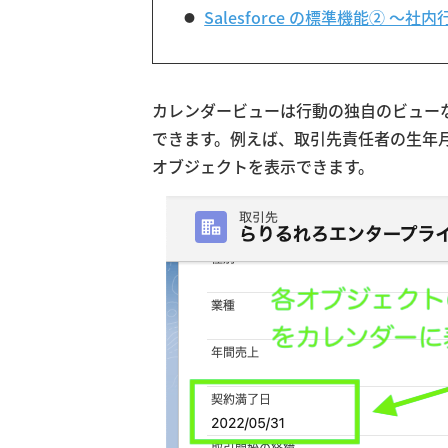
Salesforce の標準機能② 
カレンダービューは行動の独自のビュー
できます。例えば、取引先責任者の生年
オブジェクトを表示できます。