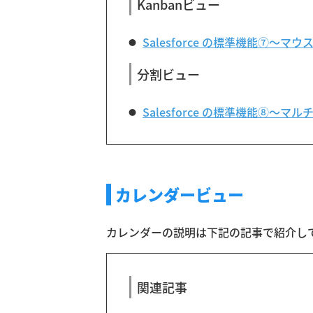
Kanbanビュー
Salesforce の標準機能⑦
分割ビュー
Salesforce の標準機能⑧
カレンダービュー
カレンダーの説明は下記の記事で紹介し
関連記事