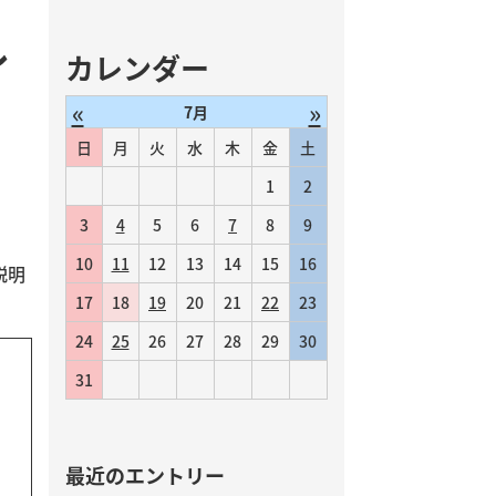
レ
カレンダー
«
»
7月
日
月
火
水
木
金
土
1
2
3
4
5
6
7
8
9
10
11
12
13
14
15
16
説明
17
18
19
20
21
22
23
24
25
26
27
28
29
30
31
最近のエントリー