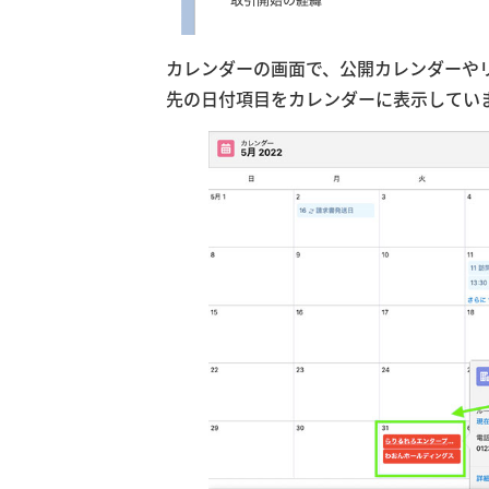
カレンダーの画面で、公開カレンダーや
先の日付項目をカレンダーに表示してい