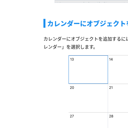
カレンダーにオブジェクト
カレンダーにオブジェクトを追加するに
レンダー」を選択します。